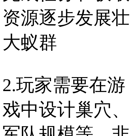
资源逐步发展壮
大蚁群
2.玩家需要在游
戏中设计巢穴、
军队规模等，非