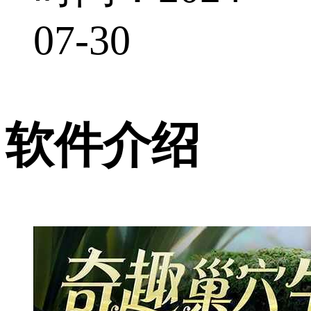
07-30
软件介绍