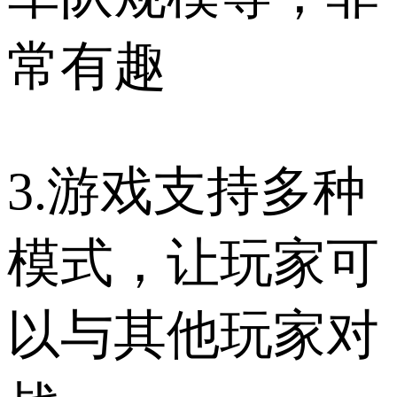
常有趣
3.游戏支持多种
模式，让玩家可
以与其他玩家对