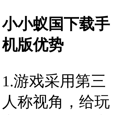
小小蚁国下载手
机版优势
1.游戏采用第三
人称视角，给玩