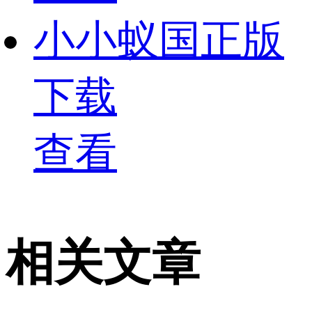
小小蚁国正版
下载
查看
相关文章