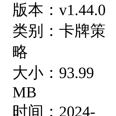
版本：v1.44.0
类别：卡牌策
略
大小：93.99
MB
时间：2024-