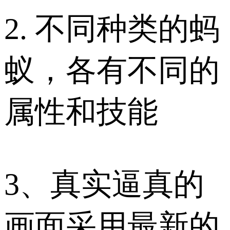
2. 不同种类的蚂
蚁，各有不同的
属性和技能
3、真实逼真的
画面采用最新的