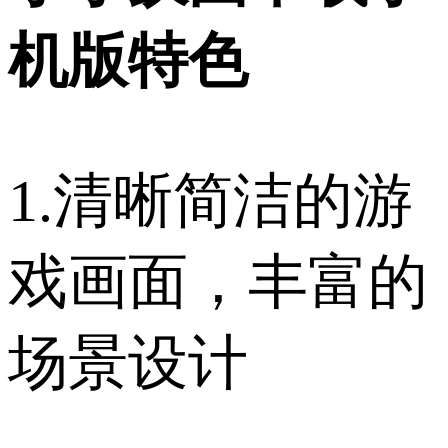
机版特色
1.清晰简洁的游
戏画面，丰富的
场景设计