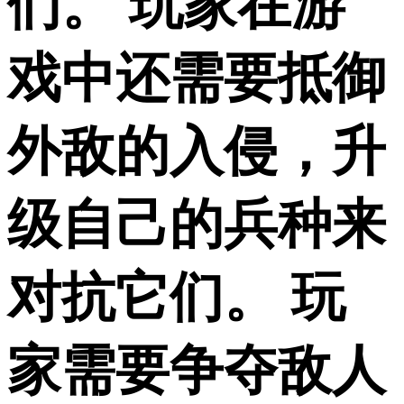
们。 玩家在游
戏中还需要抵御
外敌的入侵，升
级自己的兵种来
对抗它们。 玩
家需要争夺敌人