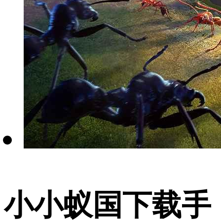
小小蚁国下载手