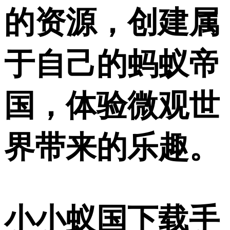
的资源，创建属
于自己的蚂蚁帝
国，体验微观世
界带来的乐趣。
小小蚁国下载手