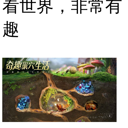
看世界，非常有
趣