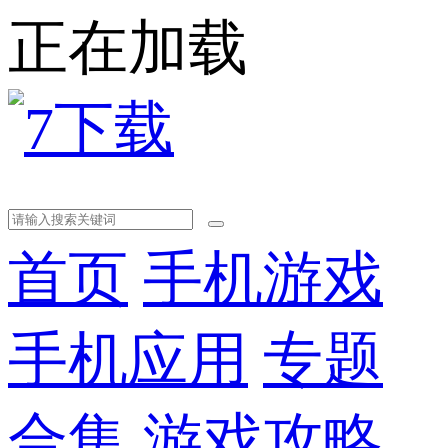
正在加载
首页
手机游戏
手机应用
专题
合集
游戏攻略