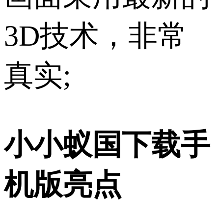
3D技术，非常
真实;
小小蚁国下载手
机版亮点