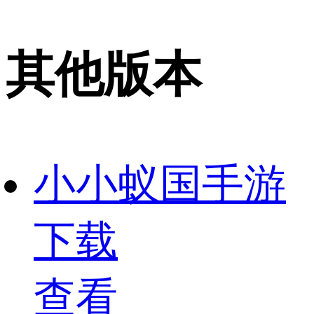
其他版本
小小蚁国手游
下载
查看