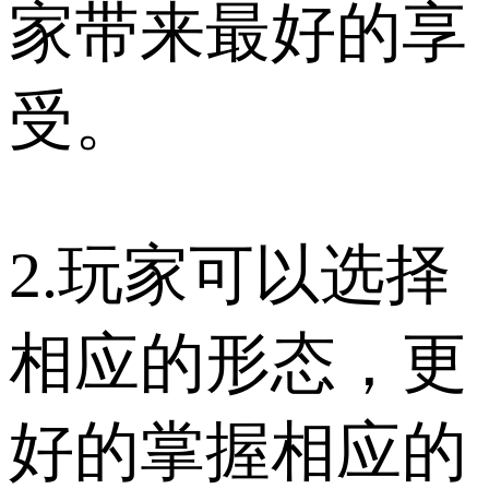
家带来最好的享
受。
2.玩家可以选择
相应的形态，更
好的掌握相应的