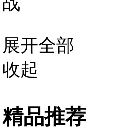
战
展开全部
收起
精品推荐