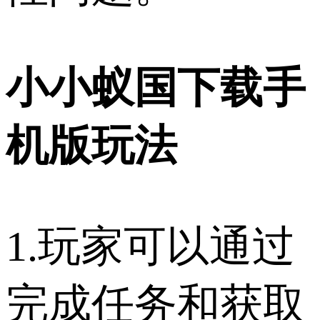
小小蚁国下载手
机版玩法
1.玩家可以通过
完成任务和获取