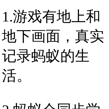
1.游戏有地上和
地下画面，真实
记录蚂蚁的生
活。