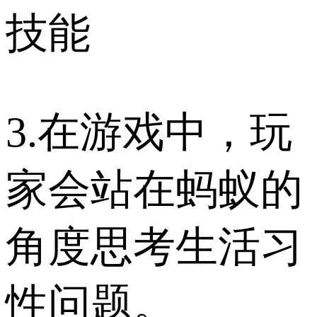
技能
3.在游戏中，玩
家会站在蚂蚁的
角度思考生活习
性问题。