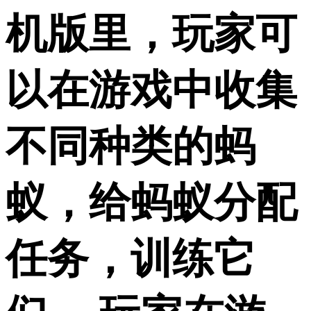
机版里，玩家可
以在游戏中收集
不同种类的蚂
蚁，给蚂蚁分配
任务，训练它