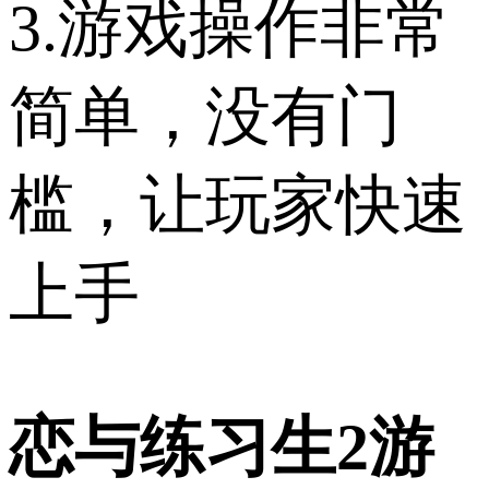
3.游戏操作非常
简单，没有门
槛，让玩家快速
上手
恋与练习生2游