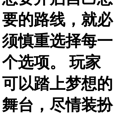
要的路线，就必
须慎重选择每一
个选项。 玩家
可以踏上梦想的
舞台，尽情装扮