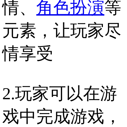
情、
角色扮演
等
元素，让玩家尽
情享受
2.玩家可以在游
戏中完成游戏，