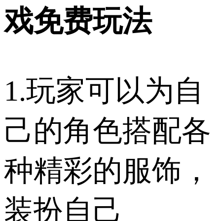
戏免费玩法
1.玩家可以为自
己的角色搭配各
种精彩的服饰，
装扮自己