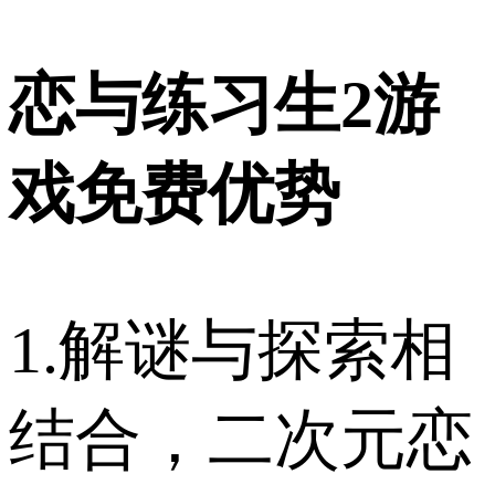
恋与练习生2游
戏免费优势
1.解谜与探索相
结合，二次元恋