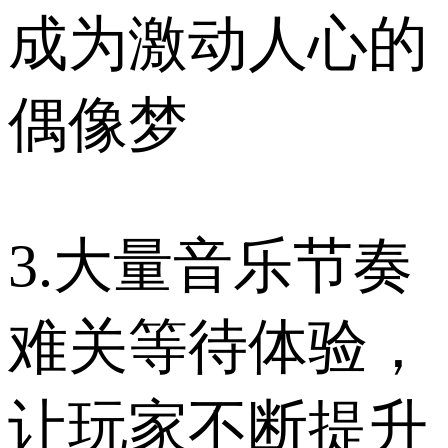
成为激动人心的
偶像梦
3.大量音乐节奏
难关等待体验，
让玩家不断提升