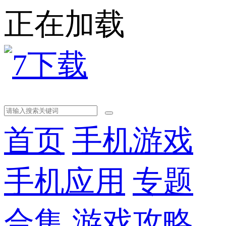
正在加载
首页
手机游戏
手机应用
专题
合集
游戏攻略