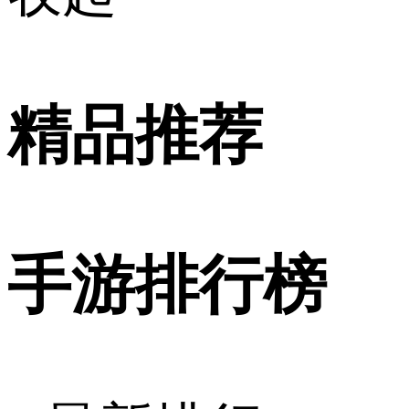
精品推荐
手游排行榜