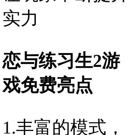
实力
恋与练习生2游
戏免费亮点
1.丰富的模式，