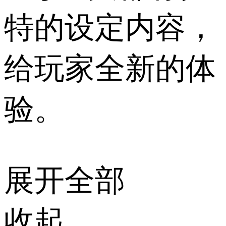
特的设定内容，
给玩家全新的体
验。
展开全部
收起