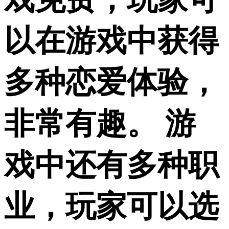
以在游戏中获得
多种恋爱体验，
非常有趣。 游
戏中还有多种职
业，玩家可以选