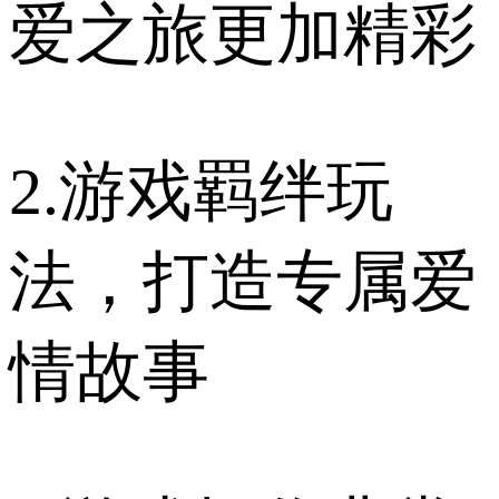
爱之旅更加精彩
2.游戏羁绊玩
法，打造专属爱
情故事