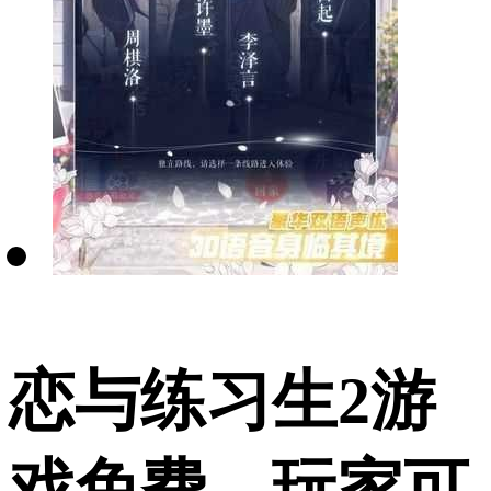
恋与练习生2游
戏免费，玩家可