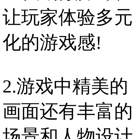
让玩家体验多元
化的游戏感!
2.游戏中精美的
画面还有丰富的
场景和人物设计