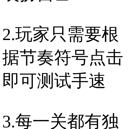
2.玩家只需要根
据节奏符号点击
即可测试手速
3.每一关都有独