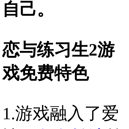
自己。
恋与练习生2游
戏免费特色
1.游戏融入了爱