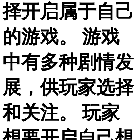
择开启属于自己
的游戏。 游戏
中有多种剧情发
展，供玩家选择
和关注。 玩家
想要开启自己想