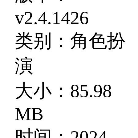
v2.4.1426
类别：角色扮
演
大小：85.98
MB
时间：2024-