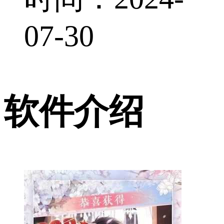
07-30
软件介绍