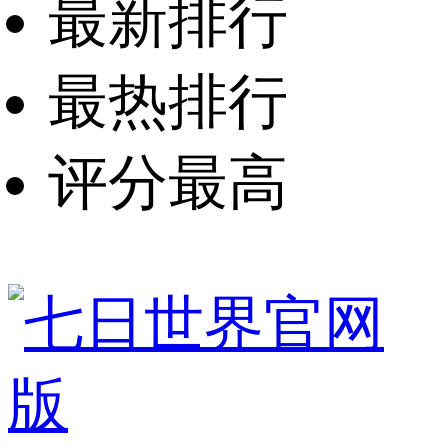
最新排行
最热排行
评分最高