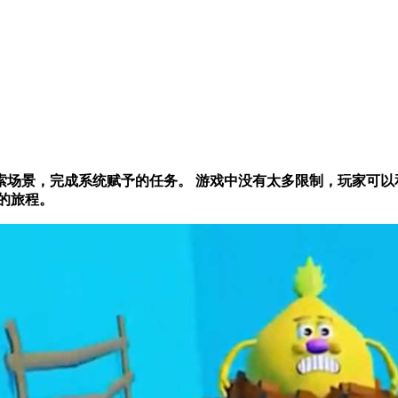
场景，完成系统赋予的任务。 游戏中没有太多限制，玩家可以
的旅程。