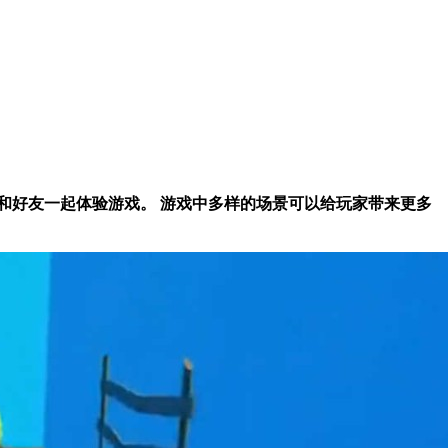
和好友一起体验游戏。 游戏中多样的场景可以给玩家带来更多