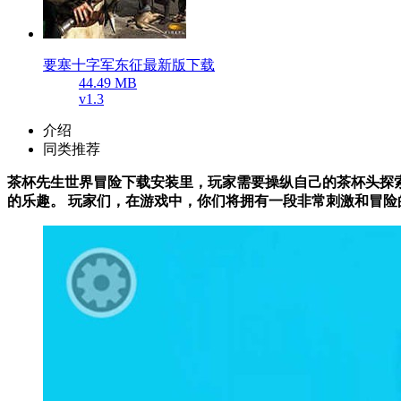
要塞十字军东征最新版下载
44.49 MB
v1.3
介绍
同类推荐
茶杯先生世界冒险下载安装里，玩家需要操纵自己的茶杯头探索
的乐趣。 玩家们，在游戏中，你们将拥有一段非常刺激和冒险