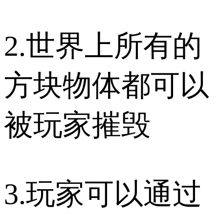
2.世界上所有的
方块物体都可以
被玩家摧毁
3.玩家可以通过