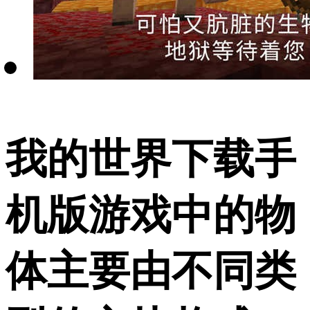
我的世界下载手
机版游戏中的物
体主要由不同类