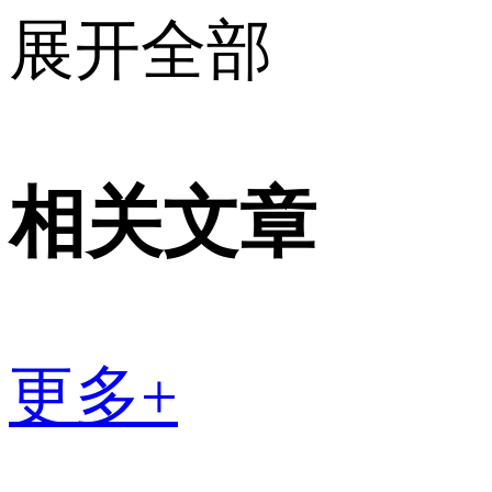
展开全部
相关文章
更多+