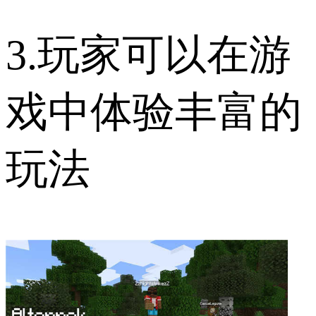
3.玩家可以在游
戏中体验丰富的
玩法