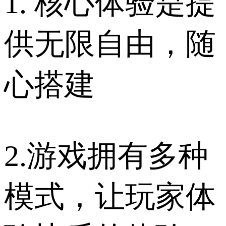
1. 核心体验是提
供无限自由，随
心搭建
2.游戏拥有多种
模式，让玩家体