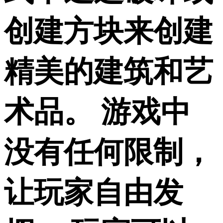
创建方块来创建
精美的建筑和艺
术品。 游戏中
没有任何限制，
让玩家自由发