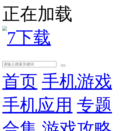
正在加载
首页
手机游戏
手机应用
专题
合集
游戏攻略