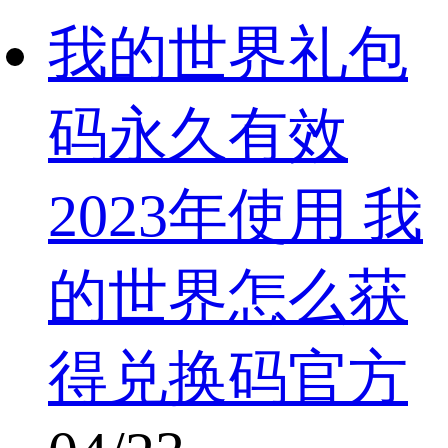
我的世界礼包
码永久有效
2023年使用 我
的世界怎么获
得兑换码官方