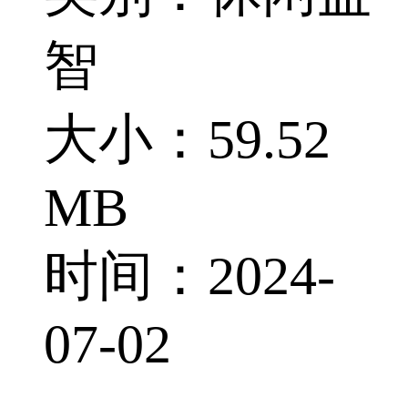
智
大小：59.52
MB
时间：2024-
07-02