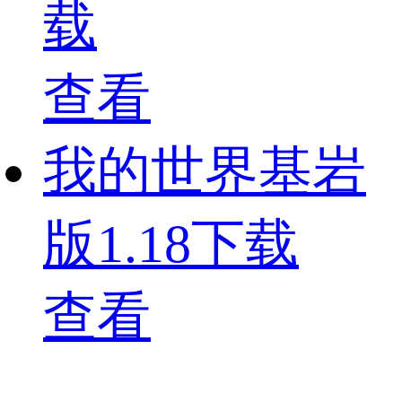
载
查看
我的世界基岩
版1.18下载
查看