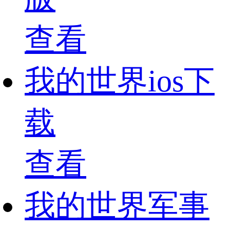
查看
我的世界ios下
载
查看
我的世界军事