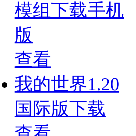
模组下载手机
版
查看
我的世界1.20
国际版下载
查看