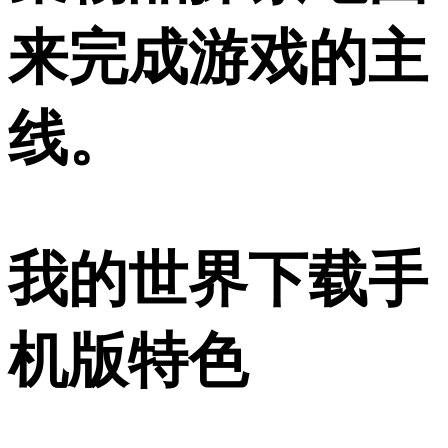
来完成游戏的主
线。
我的世界下载手
机版特色