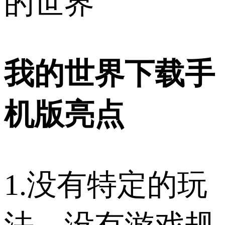
的世界
我的世界下载手
机版亮点
1.没有特定的玩