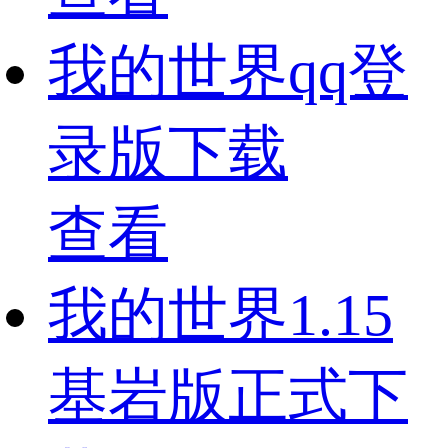
我的世界qq登
录版下载
查看
我的世界1.15
基岩版正式下