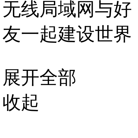
无线局域网与好
友一起建设世界
展开全部
收起