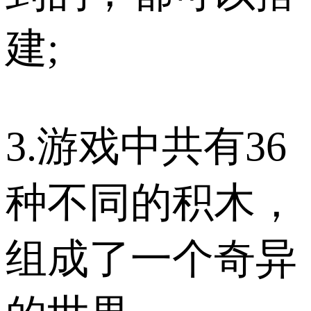
建;
3.游戏中共有36
种不同的积木，
组成了一个奇异