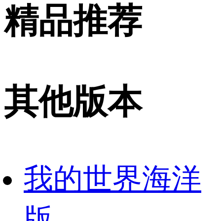
精品推荐
其他版本
我的世界海洋
版