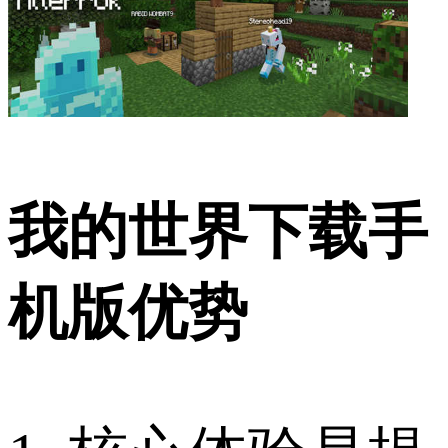
我的世界下载手
机版优势