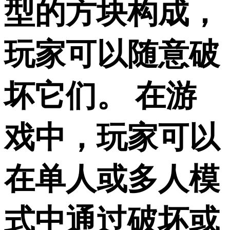
型的方块构成，
玩家可以随意破
坏它们。 在游
戏中，玩家可以
在单人或多人模
式中通过破坏或