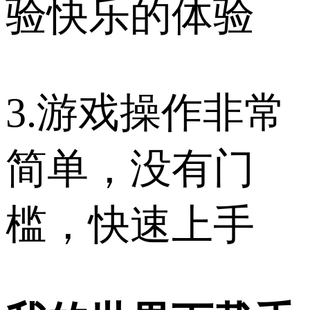
验快乐的体验
3.游戏操作非常
简单，没有门
槛，快速上手