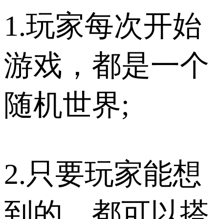
1.玩家每次开始
游戏，都是一个
随机世界;
2.只要玩家能想
到的，都可以搭