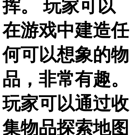
挥。 玩家可以
在游戏中建造任
何可以想象的物
品，非常有趣。
玩家可以通过收
集物品探索地图