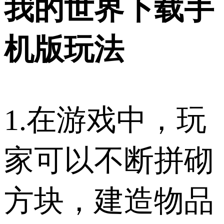
我的世界下载手
机版玩法
1.在游戏中，玩
家可以不断拼砌
方块，建造物品