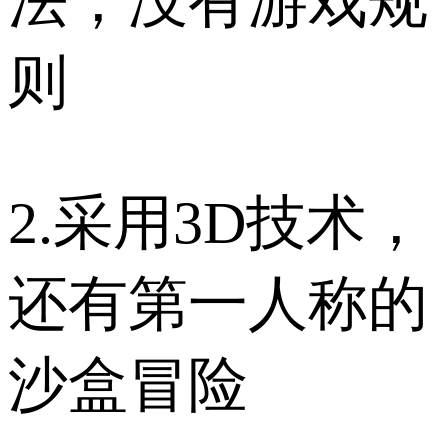
法，没有游戏规
则
2.采用3D技术，
还有第一人称的
沙盒冒险