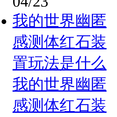
04/23
我的世界幽匿
感测体红石装
置玩法是什么
我的世界幽匿
感测体红石装