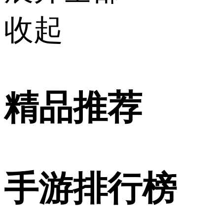
收起
精品推荐
手游排行榜