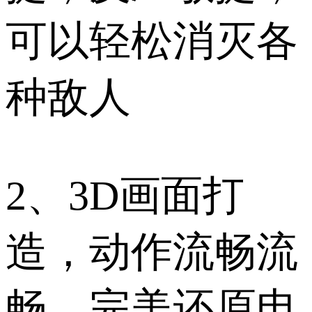
可以轻松消灭各
种敌人
2、3D画面打
造，动作流畅流
畅，完美还原电