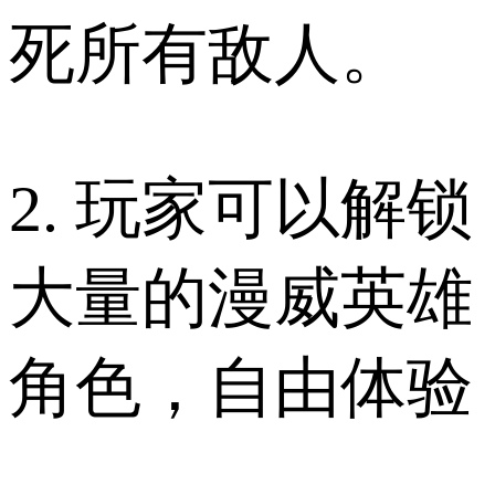
死所有敌人。
2. 玩家可以解锁
大量的漫威英雄
角色，自由体验