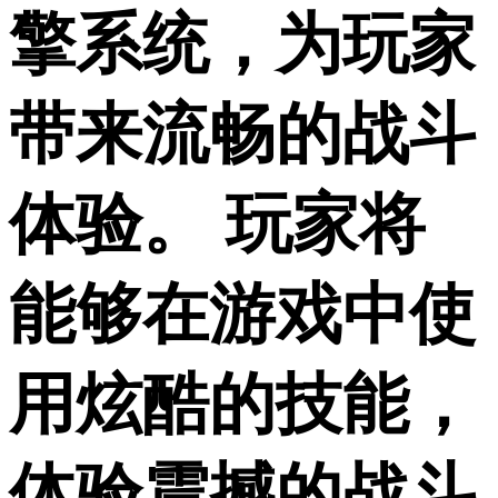
擎系统，为玩家
带来流畅的战斗
体验。 玩家将
能够在游戏中使
用炫酷的技能，
体验震撼的战斗