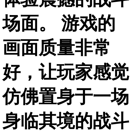
场面。 游戏的
画面质量非常
好，让玩家感觉
仿佛置身于一场
身临其境的战斗