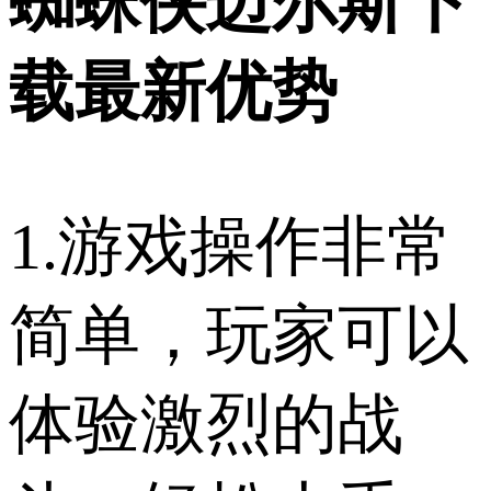
蜘蛛侠迈尔斯下
载最新优势
1.游戏操作非常
简单，玩家可以
体验激烈的战