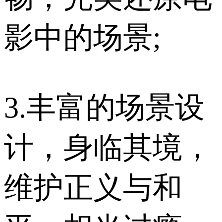
影中的场景;
3.丰富的场景设
计，身临其境，
维护正义与和