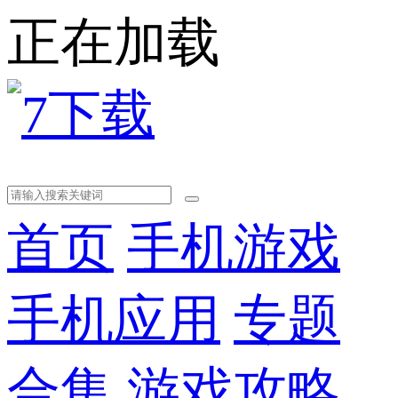
正在加载
首页
手机游戏
手机应用
专题
合集
游戏攻略