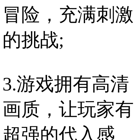
冒险，充满刺激
的挑战;
3.游戏拥有高清
画质，让玩家有
超强的代入感