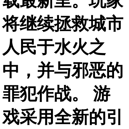
载最新里。玩家
将继续拯救城市
人民于水火之
中，并与邪恶的
罪犯作战。 游
戏采用全新的引