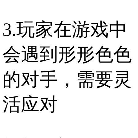
3.玩家在游戏中
会遇到形形色色
的对手，需要灵
活应对