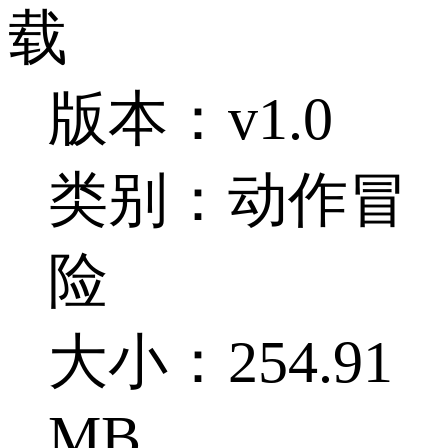
载
版本：v1.0
类别：动作冒
险
大小：254.91
MB