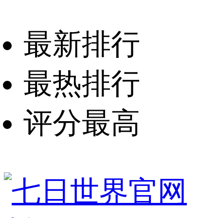
最新排行
最热排行
评分最高