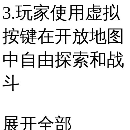
3.玩家使用虚拟
按键在开放地图
中自由探索和战
斗
展开全部