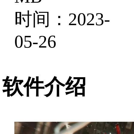
时间：2023-
05-26
软件介绍