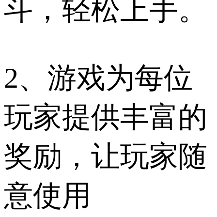
斗，轻松上手。
2、游戏为每位
玩家提供丰富的
奖励，让玩家随
意使用