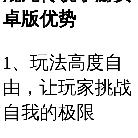
卓版优势
1、玩法高度自
由，让玩家挑战
自我的极限