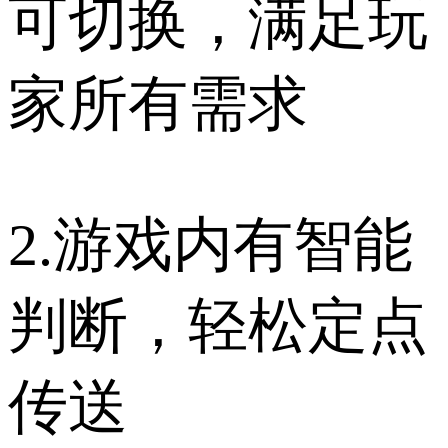
可切换，满足玩
家所有需求
2.游戏内有智能
判断，轻松定点
传送