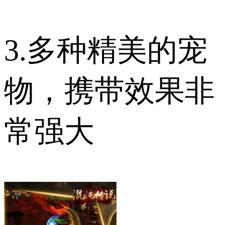
3.多种精美的宠
物，携带效果非
常强大