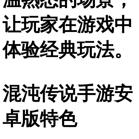
让玩家在游戏中
体验经典玩法。
混沌传说手游安
卓版特色