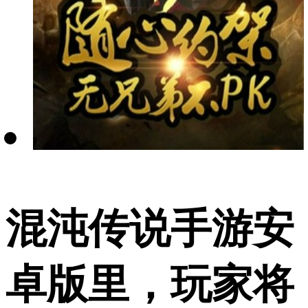
混沌传说手游安
卓版里，玩家将