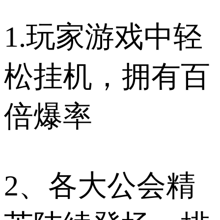
1.玩家游戏中轻
松挂机，拥有百
倍爆率
2、各大公会精