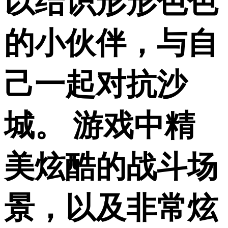
以结识形形色色
的小伙伴，与自
己一起对抗沙
城。 游戏中精
美炫酷的战斗场
景，以及非常炫