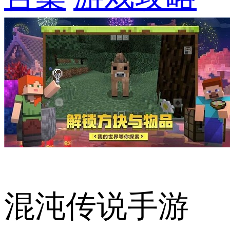
混沌传说手游