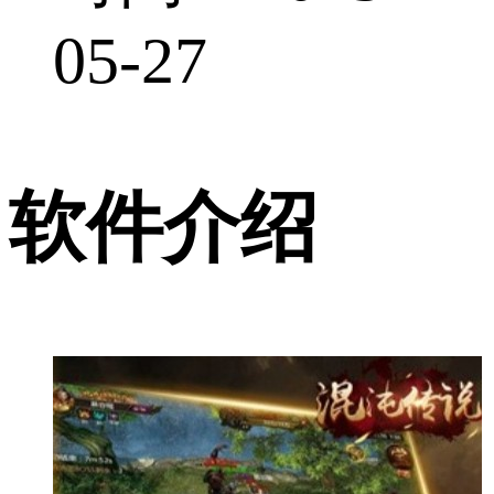
05-27
软件介绍