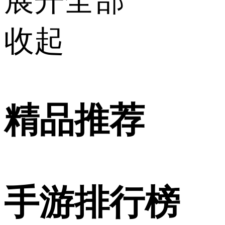
展开全部
收起
精品推荐
手游排行榜