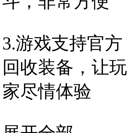
斗，非常方便
3.游戏支持官方
回收装备，让玩
家尽情体验