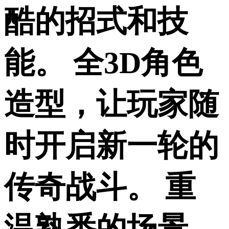
酷的招式和技
能。 全3D角色
造型，让玩家随
时开启新一轮的
传奇战斗。 重
温熟悉的场景，