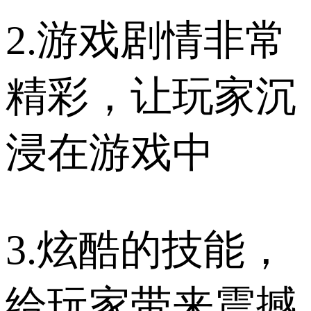
2.游戏剧情非常
精彩，让玩家沉
浸在游戏中
3.炫酷的技能，
给玩家带来震撼