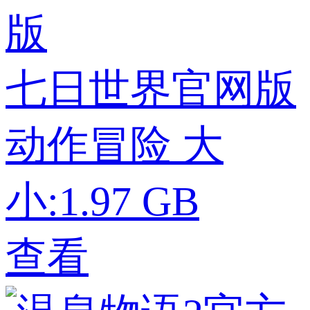
七日世界官网版
动作冒险
大
小:1.97 GB
查看