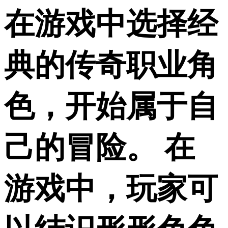
在游戏中选择经
典的传奇职业角
色，开始属于自
己的冒险。 在
游戏中，玩家可