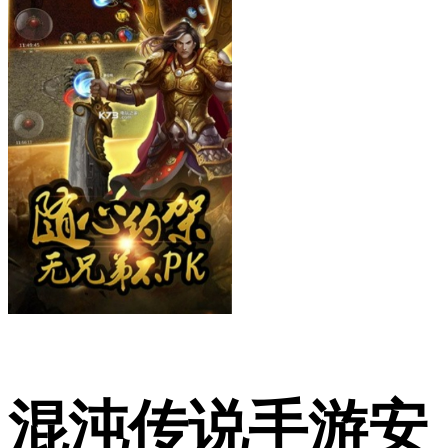
混沌传说手游安