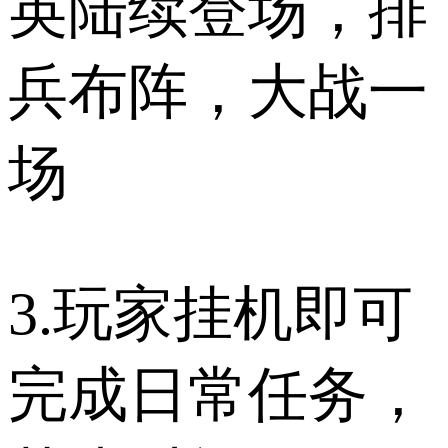
英陆续登场，排
兵布阵，大战一
场
3.玩家挂机即可
完成日常任务，