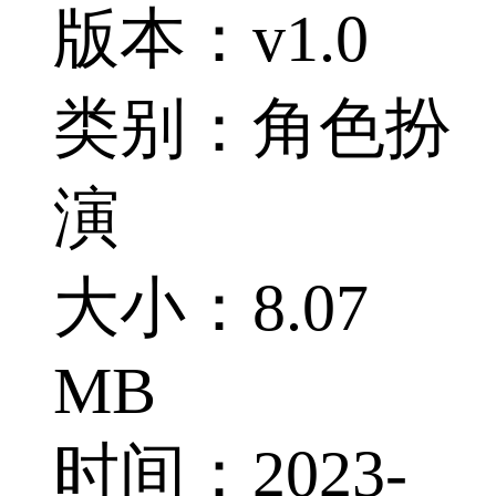
版本：v1.0
类别：角色扮
演
大小：8.07
MB
时间：2023-