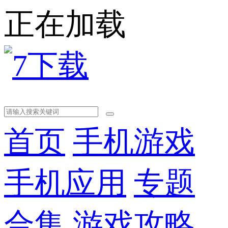
正在加载
首页
手机游戏
手机应用
专题
合集
游戏攻略