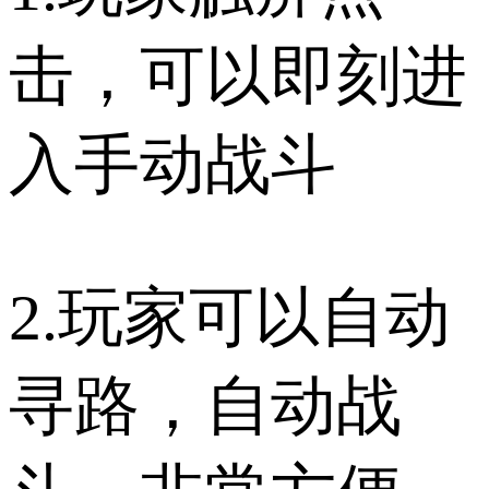
击，可以即刻进
入手动战斗
2.玩家可以自动
寻路，自动战