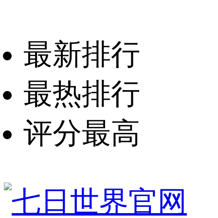
最新排行
最热排行
评分最高