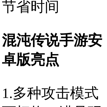
节省时间
混沌传说手游安
卓版亮点
1.多种攻击模式