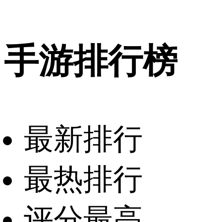
手游排行榜
最新排行
最热排行
评分最高