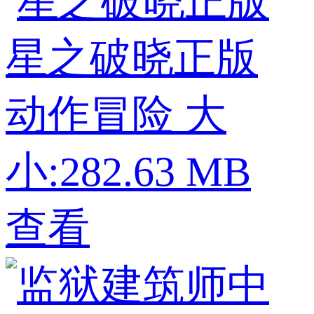
星之破晓正版
动作冒险
大
小:282.63 MB
查看