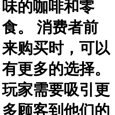
味的咖啡和零
食。 消费者前
来购买时，可以
有更多的选择。
玩家需要吸引更
多顾客到他们的