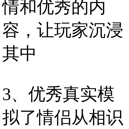
情和优秀的内
容，让玩家沉浸
其中
3、优秀真实模
拟了情侣从相识