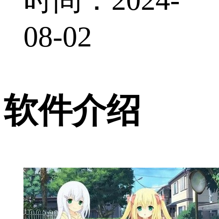
08-02
软件介绍