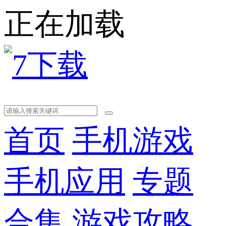
正在加载
首页
手机游戏
手机应用
专题
合集
游戏攻略