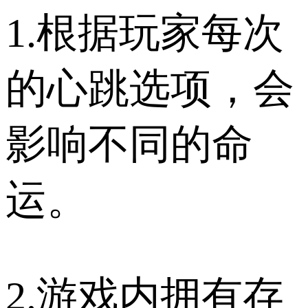
1.根据玩家每次
的心跳选项，会
影响不同的命
运。
2.游戏内拥有存