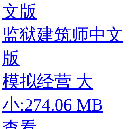
监狱建筑师中文
版
模拟经营
大
小:274.06 MB
查看