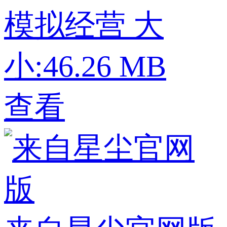
模拟经营
大
小:46.26 MB
查看