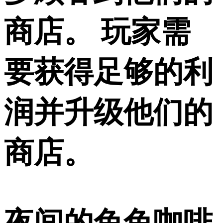
商店。 玩家需
要获得足够的利
润并升级他们的
商店。
夜间的兔兔咖啡