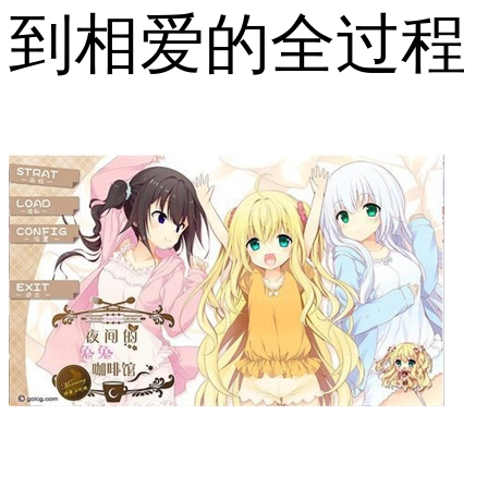
到相爱的全过程