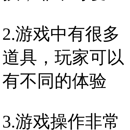
2.游戏中有很多
道具，玩家可以
有不同的体验
3.游戏操作非常