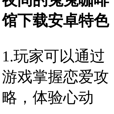
馆下载安卓特色
1.玩家可以通过
游戏掌握恋爱攻
略，体验心动