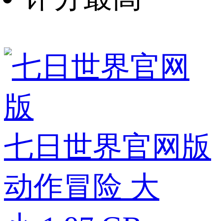
七日世界官网版
动作冒险
大