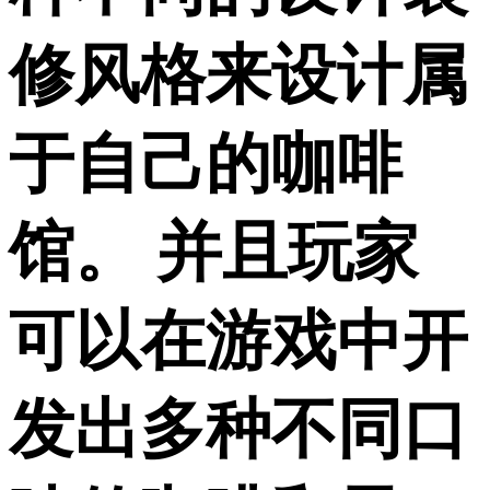
修风格来设计属
于自己的咖啡
馆。 并且玩家
可以在游戏中开
发出多种不同口