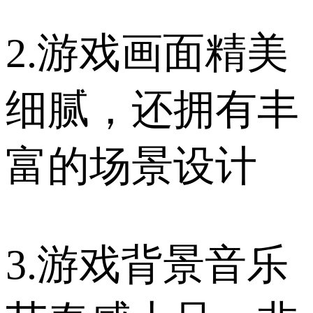
2.游戏画面精美
细腻，还拥有丰
富的场景设计
3.游戏背景音乐