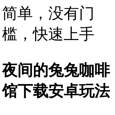
简单，没有门
槛，快速上手
夜间的兔兔咖啡
馆下载安卓玩法