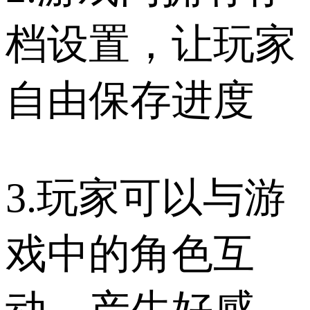
档设置，让玩家
自由保存进度
3.玩家可以与游
戏中的角色互