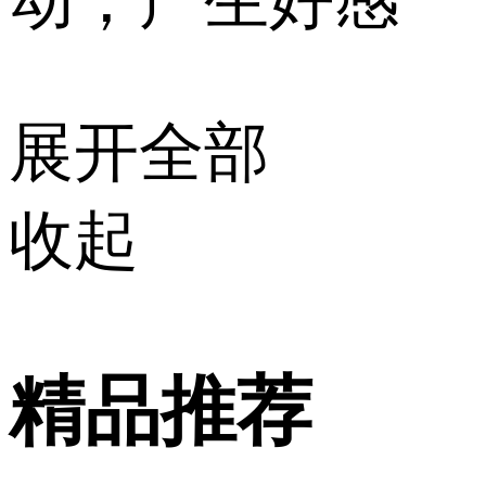
动，产生好感
展开全部
收起
精品推荐