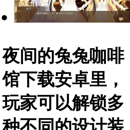
夜间的兔兔咖啡
馆下载安卓里，
玩家可以解锁多
种不同的设计装