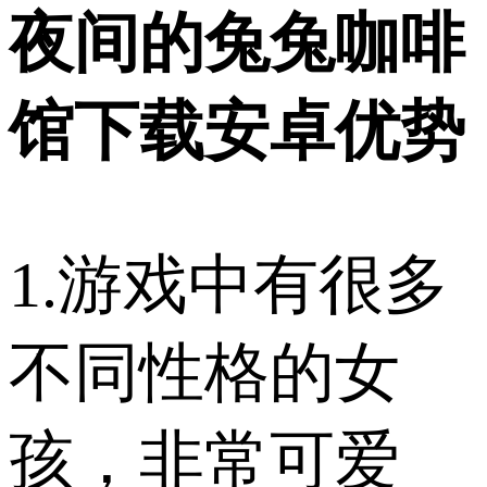
夜间的兔兔咖啡
馆下载安卓优势
1.游戏中有很多
不同性格的女
孩，非常可爱