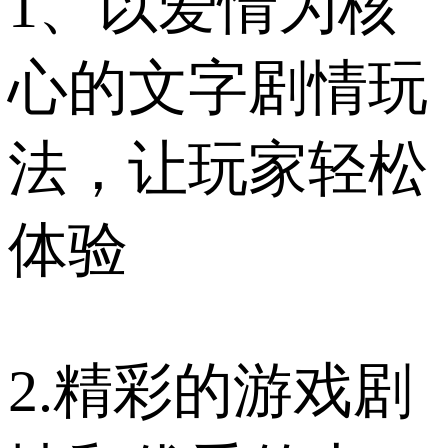
1、以爱情为核
心的文字剧情玩
法，让玩家轻松
体验
2.精彩的游戏剧