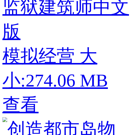
监狱建筑师中文
版
模拟经营
大
小:274.06 MB
查看