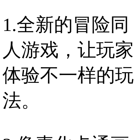
1.全新的冒险同
人游戏，让玩家
体验不一样的玩
法。