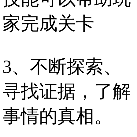
家完成关卡
3、不断探索、
寻找证据，了解
事情的真相。