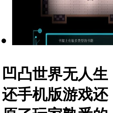
凹凸世界无人生
还手机版游戏还