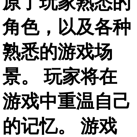
原了玩家熟悉的
角色，以及各种
熟悉的游戏场
景。 玩家将在
游戏中重温自己
的记忆。 游戏