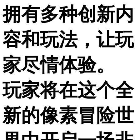
拥有多种创新内
容和玩法，让玩
家尽情体验。
玩家将在这个全
新的像素冒险世