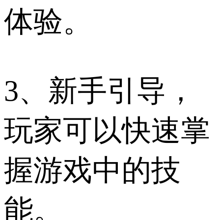
体验。
3、新手引导，
玩家可以快速掌
握游戏中的技
能。