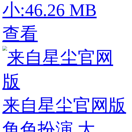
小:46.26 MB
查看
来自星尘官网版
角色扮演
大