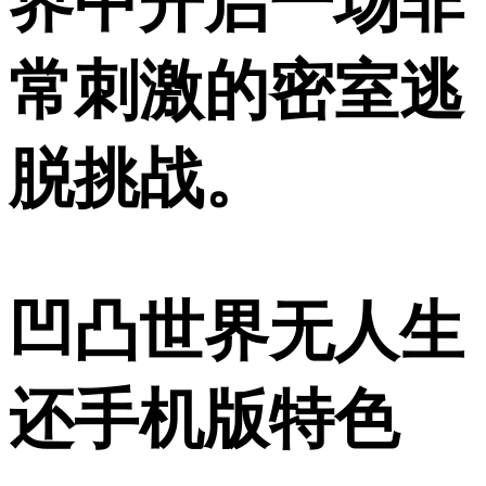
界中开启一场非
常刺激的密室逃
脱挑战。
凹凸世界无人生
还手机版特色