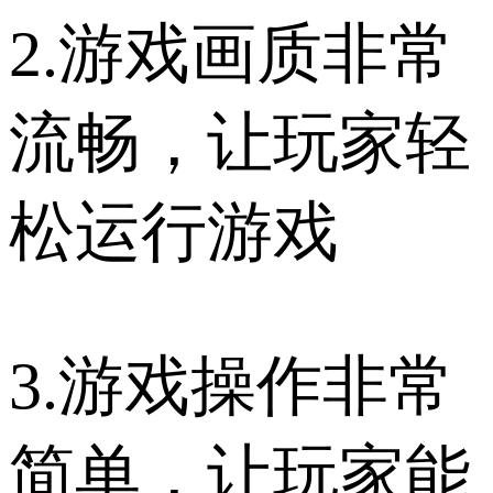
2.游戏画质非常
流畅，让玩家轻
松运行游戏
3.游戏操作非常
简单，让玩家能