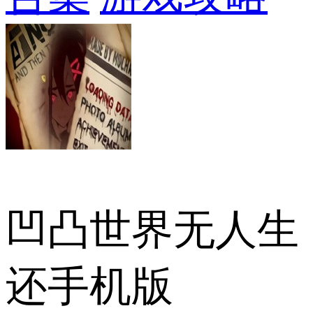
凹凸世界无人生
还手机版