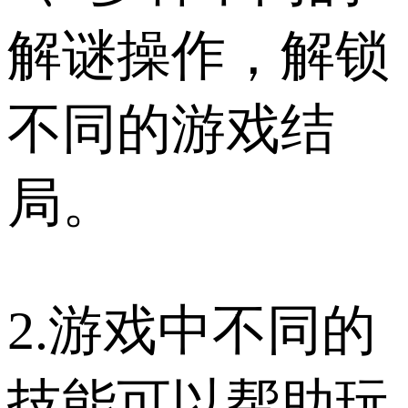
解谜操作，解锁
不同的游戏结
局。
2.游戏中不同的
技能可以帮助玩