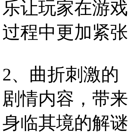
乐让玩家在游戏
过程中更加紧张
2、曲折刺激的
剧情内容，带来
身临其境的解谜