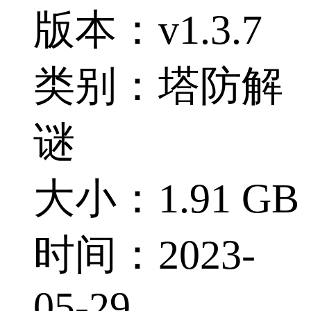
版本：v1.3.7
类别：塔防解
谜
大小：1.91 GB
时间：2023-
05-29