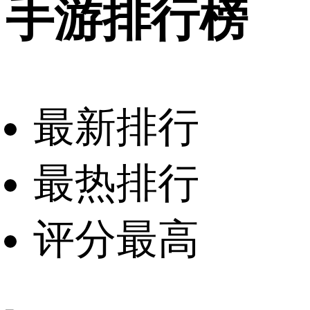
手游排行榜
最新排行
最热排行
评分最高