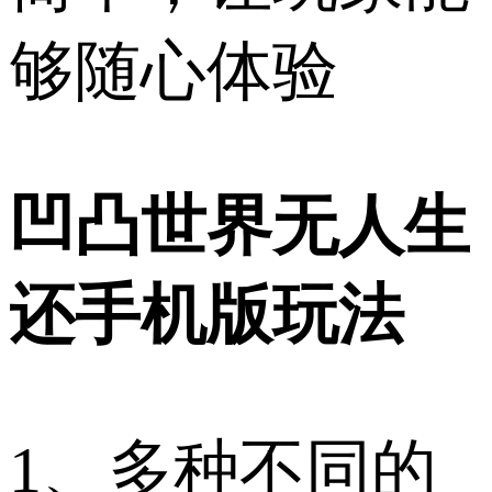
够随心体验
凹凸世界无人生
还手机版玩法
1、多种不同的