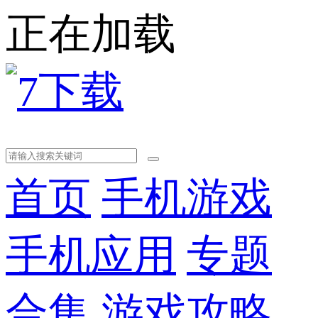
正在加载
首页
手机游戏
手机应用
专题
合集
游戏攻略