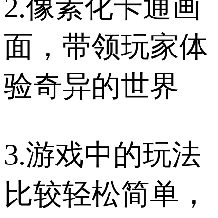
2.像素化卡通画
面，带领玩家体
验奇异的世界
3.游戏中的玩法
比较轻松简单，