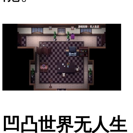
凹凸世界无人生