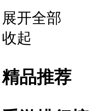
展开全部
收起
精品推荐