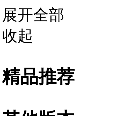
展开全部
收起
精品推荐