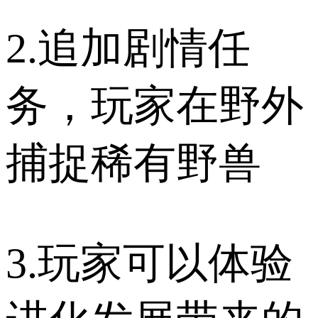
2.追加剧情任
务，玩家在野外
捕捉稀有野兽
3.玩家可以体验