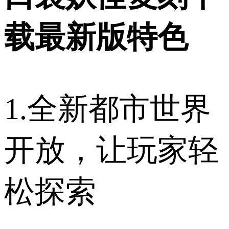
载最新版特色
1.全新都市世界
开放，让玩家轻
松探索