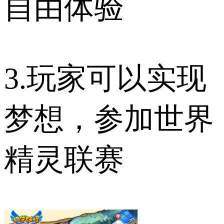
自由体验
3.玩家可以实现
梦想，参加世界
精灵联赛