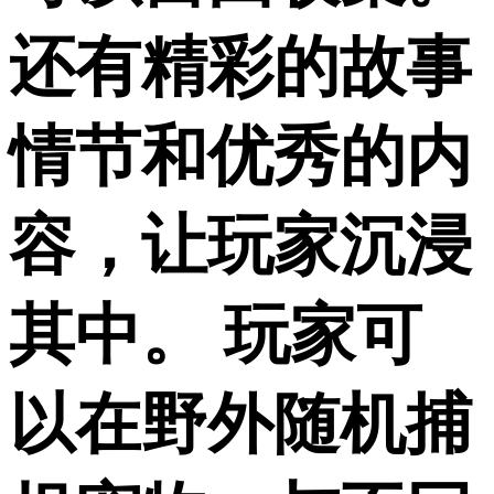
还有精彩的故事
情节和优秀的内
容，让玩家沉浸
其中。 玩家可
以在野外随机捕