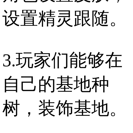
设置精灵跟随。
3.玩家们能够在
自己的基地种
树，装饰基地。