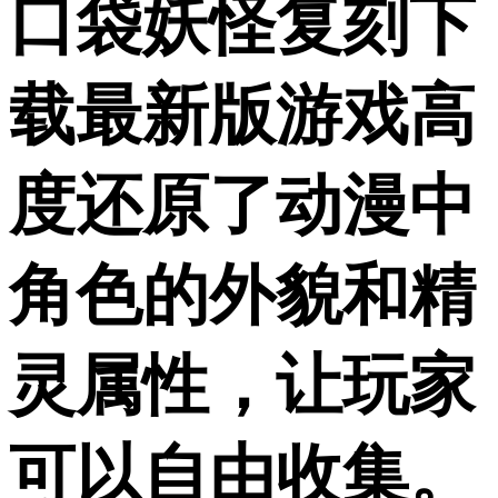
口袋妖怪复刻下
载最新版游戏高
度还原了动漫中
角色的外貌和精
灵属性，让玩家
可以自由收集。