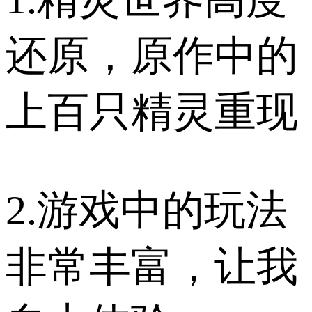
还原，原作中的
上百只精灵重现
2.游戏中的玩法
非常丰富，让我