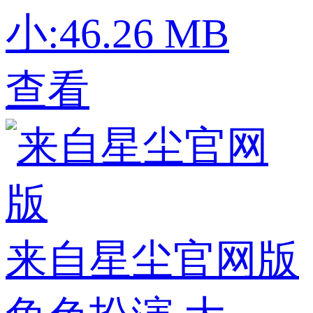
小:46.26 MB
查看
来自星尘官网版