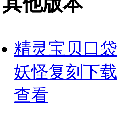
其他版本
精灵宝贝口袋
妖怪复刻下载
查看