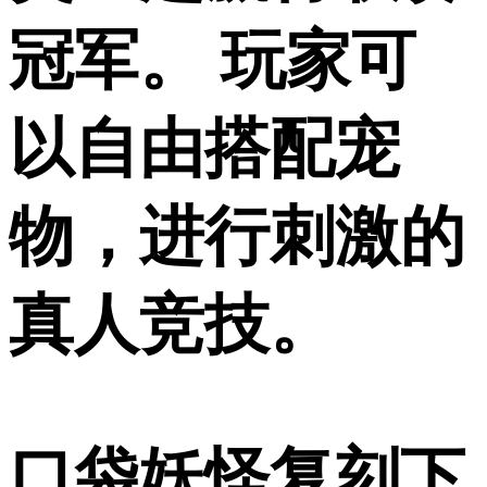
冠军。 玩家可
以自由搭配宠
物，进行刺激的
真人竞技。
口袋妖怪复刻下