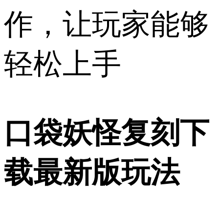
作，让玩家能够
轻松上手
口袋妖怪复刻下
载最新版玩法