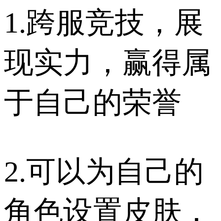
1.跨服竞技，展
现实力，赢得属
于自己的荣誉
2.可以为自己的
角色设置皮肤，