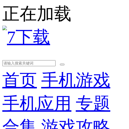
正在加载
首页
手机游戏
手机应用
专题
合集
游戏攻略