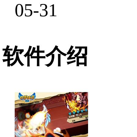
05-31
软件介绍