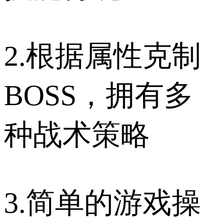
2.根据属性克制
BOSS，拥有多
种战术策略
3.简单的游戏操