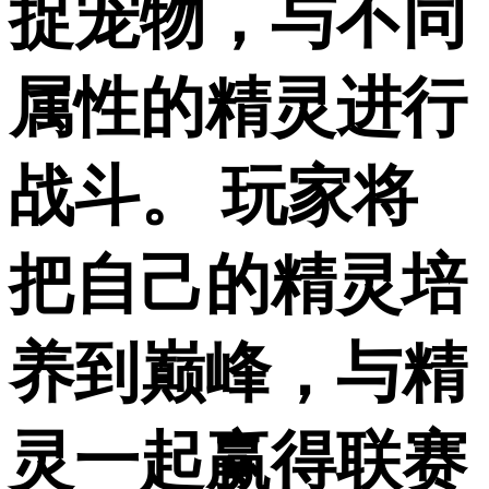
捉宠物，与不同
属性的精灵进行
战斗。 玩家将
把自己的精灵培
养到巅峰，与精
灵一起赢得联赛