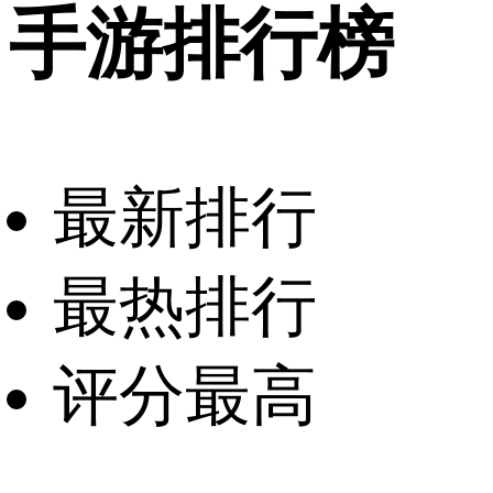
手游排行榜
最新排行
最热排行
评分最高