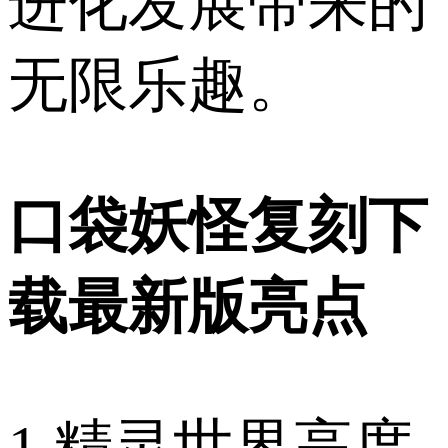
进化发展带来的
无限乐趣。
口袋妖怪复刻下
载最新版亮点
1.精灵世界高度