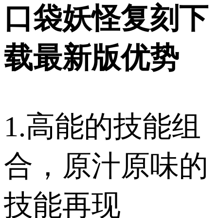
口袋妖怪复刻下
载最新版优势
1.高能的技能组
合，原汁原味的
技能再现