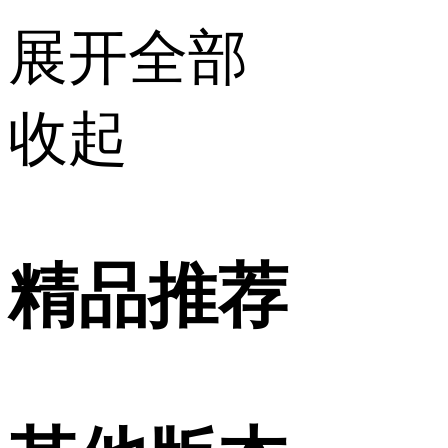
展开全部
收起
精品推荐