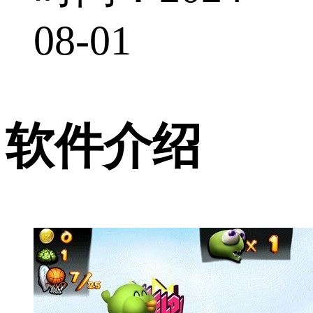
08-01
软件介绍