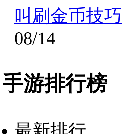
叫刷金币技巧
08/14
手游排行榜
最新排行