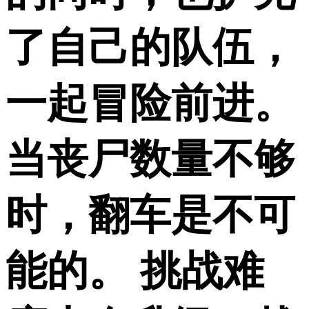
了自己的队伍，
一起冒险前进。
当丧尸数量不够
时，翻车是不可
能的。 挑战难