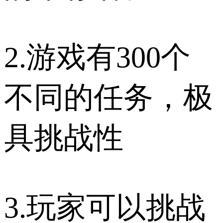
2.游戏有300个
不同的任务，极
具挑战性
3.玩家可以挑战