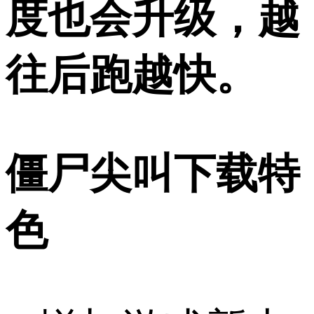
度也会升级，越
往后跑越快。
僵尸尖叫下载特
色