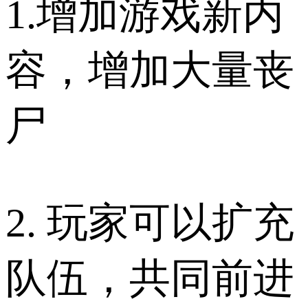
1.增加游戏新内
容，增加大量丧
尸
2. 玩家可以扩充
队伍，共同前进