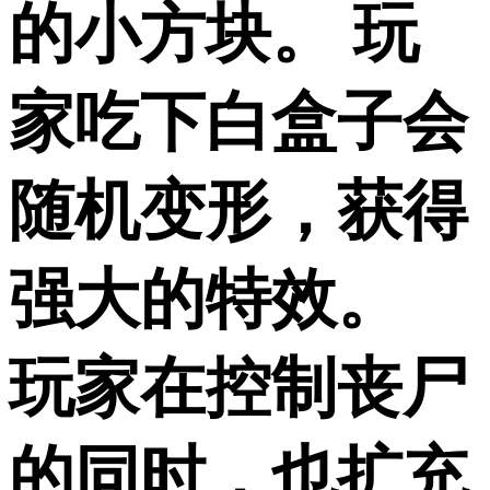
的小方块。 玩
家吃下白盒子会
随机变形，获得
强大的特效。
玩家在控制丧尸
的同时，也扩充