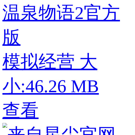
温泉物语2官方
版
模拟经营
大
小:46.26 MB
查看