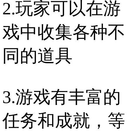
2.玩家可以在游
戏中收集各种不
同的道具
3.游戏有丰富的
任务和成就，等