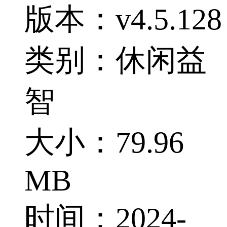
版本：v4.5.128
类别：休闲益
智
大小：79.96
MB
时间：2024-