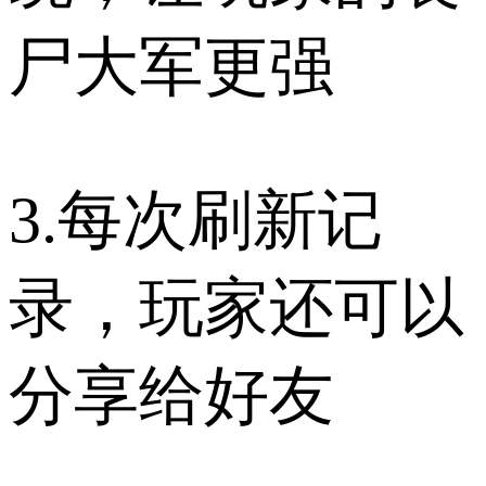
尸大军更强
3.每次刷新记
录，玩家还可以
分享给好友