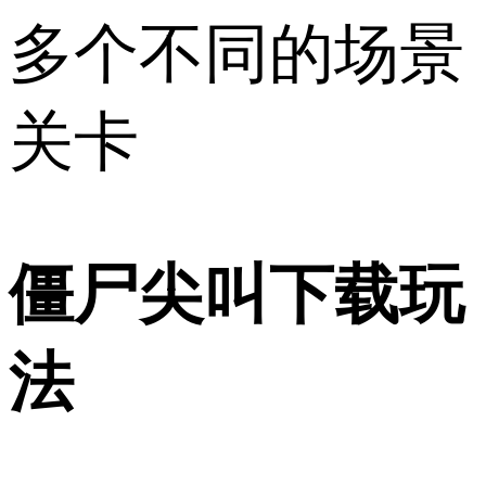
多个不同的场景
关卡
僵尸尖叫下载玩
法