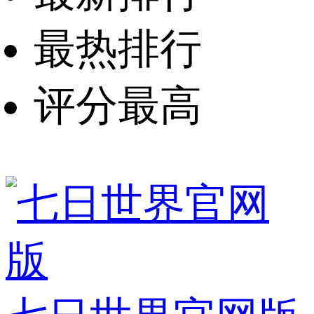
最热排行
评分最高