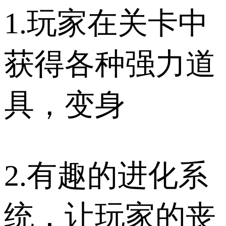
1.玩家在关卡中
获得各种强力道
具，变身
2.有趣的进化系
统，让玩家的丧