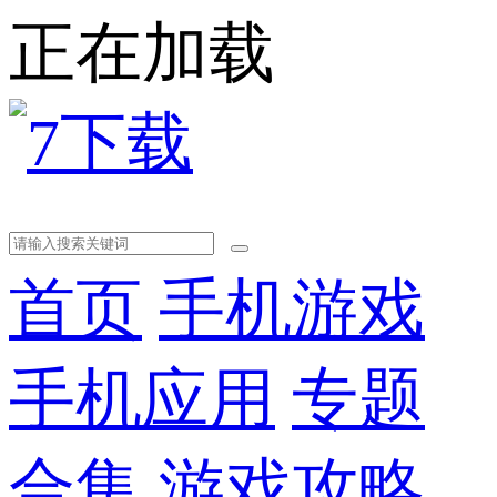
正在加载
首页
手机游戏
手机应用
专题
合集
游戏攻略