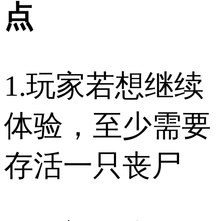
点
1.玩家若想继续
体验，至少需要
存活一只丧尸