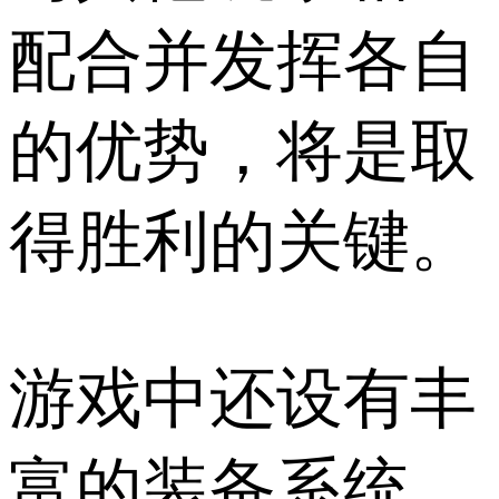
配合并发挥各自
的优势，将是取
得胜利的关键。
游戏中还设有丰
富的装备系统，