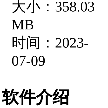
大小：358.03
MB
时间：2023-
07-09
软件介绍