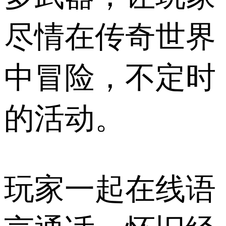
尽情在传奇世界
中冒险，不定时
的活动。
玩家一起在线语