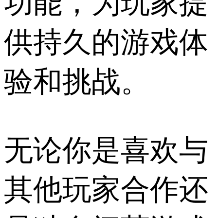
功能，为玩家提
供持久的游戏体
验和挑战。
无论你是喜欢与
其他玩家合作还