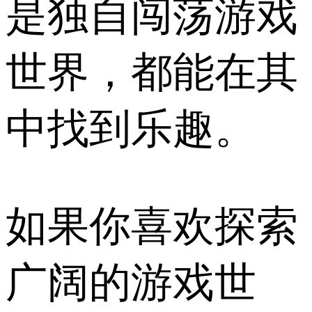
是独自闯荡游戏
世界，都能在其
中找到乐趣。
如果你喜欢探索
广阔的游戏世