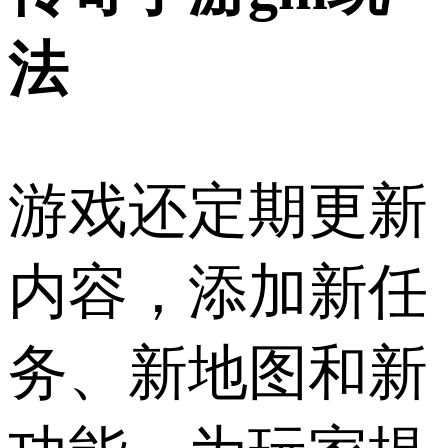
法
游戏还定期更新
内容，添加新任
务、新地图和新