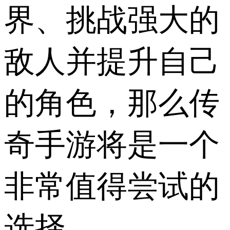
界、挑战强大的
敌人并提升自己
的角色，那么传
奇手游将是一个
非常值得尝试的
选择。