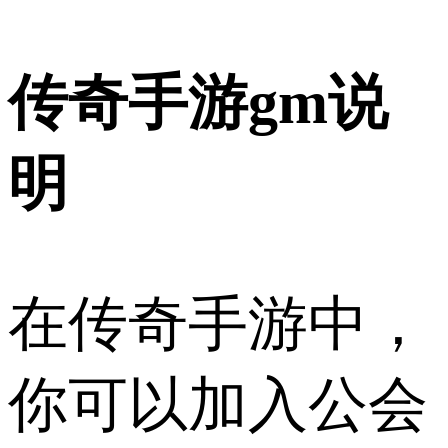
传奇手游gm说
明
在传奇手游中，
你可以加入公会