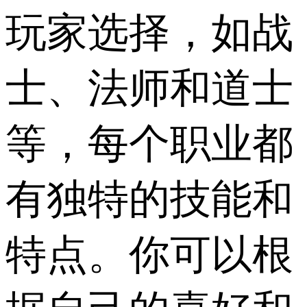
玩家选择，如战
士、法师和道士
等，每个职业都
有独特的技能和
特点。你可以根