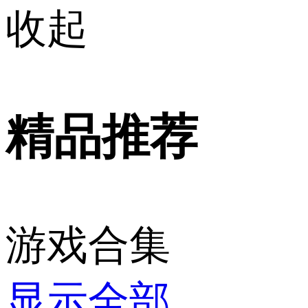
收起
精品推荐
游戏合集
显示全部