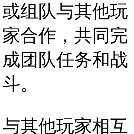
或组队与其他玩
家合作，共同完
成团队任务和战
斗。
与其他玩家相互