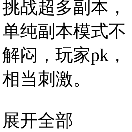
挑战超多副本，
单纯副本模式不
解闷，玩家pk，
相当刺激。
展开全部