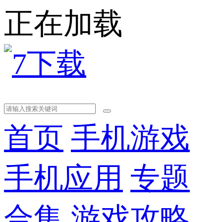
正在加载
首页
手机游戏
手机应用
专题
合集
游戏攻略