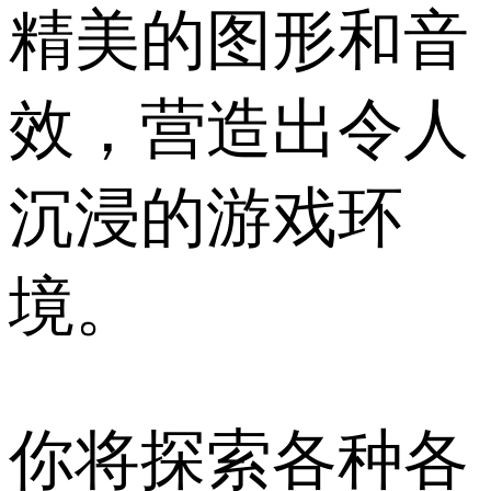
精美的图形和音
效，营造出令人
沉浸的游戏环
境。
你将探索各种各