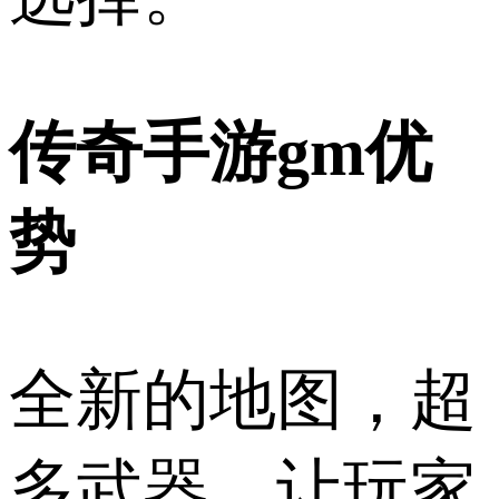
传奇手游gm优
势
全新的地图，超
多武器，让玩家