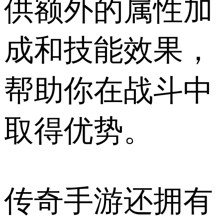
供额外的属性加
成和技能效果，
帮助你在战斗中
取得优势。
传奇手游还拥有