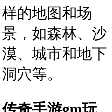
样的地图和场
景，如森林、沙
漠、城市和地下
洞穴等。
传奇手游gm玩