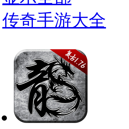
传奇手游大全