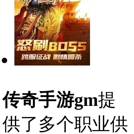
传奇手游gm
提
供了多个职业供