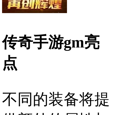
传奇手游gm亮
点
不同的装备将提