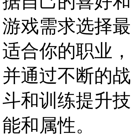
据自己的喜好和
游戏需求选择最
适合你的职业，
并通过不断的战
斗和训练提升技
能和属性。