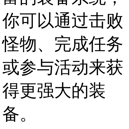
你可以通过击败
怪物、完成任务
或参与活动来获
得更强大的装
备。