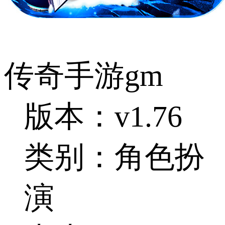
传奇手游gm
版本：v1.76
类别：角色扮
演