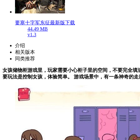
要塞十字军东征最新版下载
44.49 MB
v1.3
介绍
相关版本
同类推荐
女孩储物柜游戏里，玩家需要小心柜子里的空间，不要完全填满
要玩法是控制女孩，体验简单。 游戏场景中，有一条神奇的走