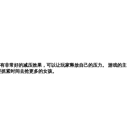
有非常好的减压效果，可以让玩家释放自己的压力。 游戏的主
要抓紧时间去抢更多的女孩。