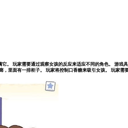
它。 玩家需要通过观察女孩的反应来适应不同的角色。 游戏具
廊，里面有一排柜子。 玩家将控制口香糖来吸引女孩。 玩家需