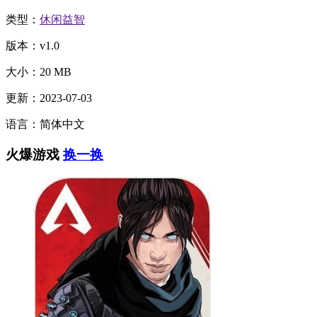
类型：
休闲益智
版本：v1.0
大小：20 MB
更新：2023-07-03
语言：简体中文
火爆游戏
换一换