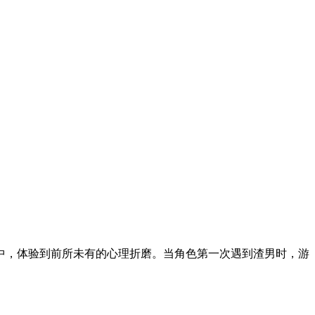
中，体验到前所未有的心理折磨。当角色第一次遇到渣男时，游