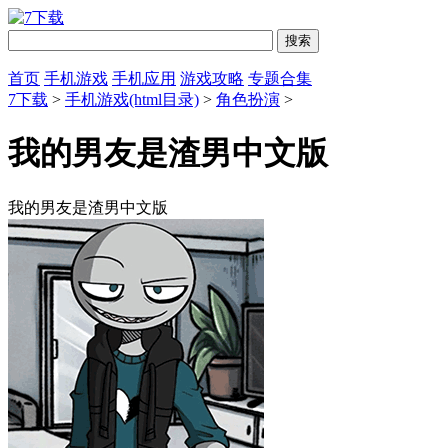
首页
手机游戏
手机应用
游戏攻略
专题合集
7下载
>
手机游戏(html目录)
>
角色扮演
>
我的男友是渣男中文版
我的男友是渣男中文版