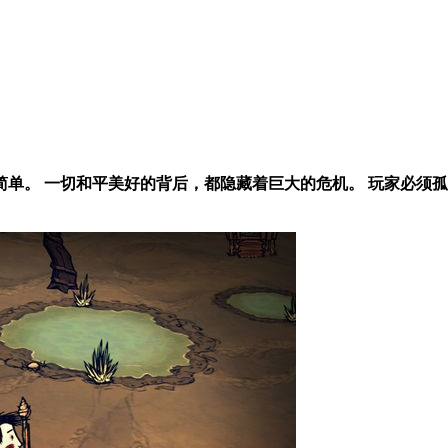
单。 一切和平美好的背后，都隐藏着巨大的危机。 玩家必须孤