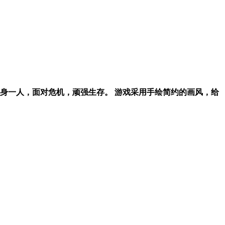
身一人，面对危机，顽强生存。 游戏采用手绘简约的画风，给