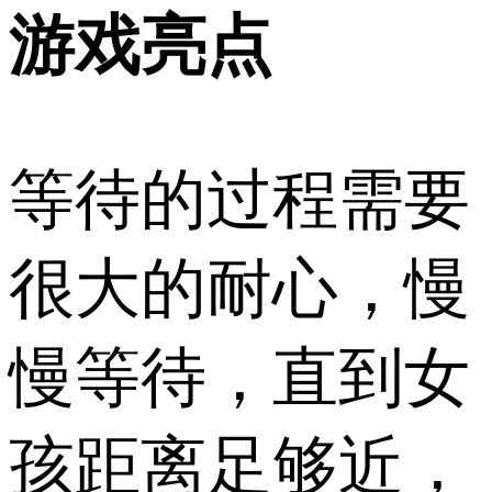
游戏亮点
等待的过程需要
很大的耐心，慢
慢等待，直到女
孩距离足够近，