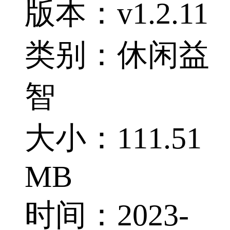
版本：v1.2.11
类别：休闲益
智
大小：111.51
MB
时间：2023-