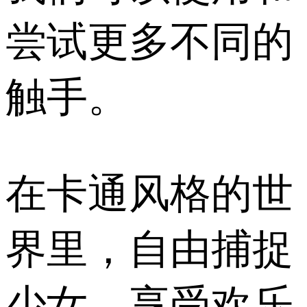
尝试更多不同的
触手。
在卡通风格的世
界里，自由捕捉
少女，享受欢乐