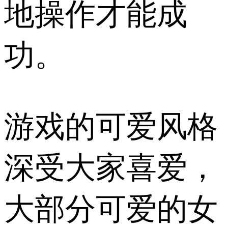
地操作才能成
功。
游戏的可爱风格
深受大家喜爱，
大部分可爱的女