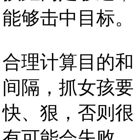
能够击中目标。
合理计算目的和
间隔，抓女孩要
快、狠，否则很
有可能会失败。