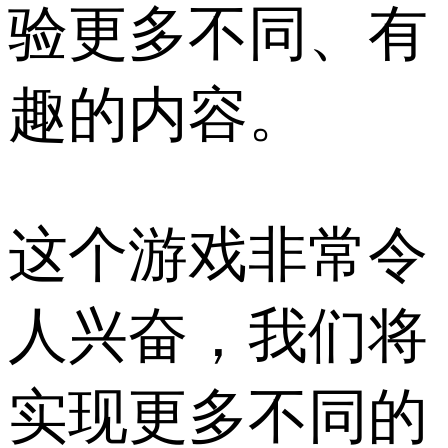
验更多不同、有
趣的内容。
这个游戏非常令
人兴奋，我们将
实现更多不同的