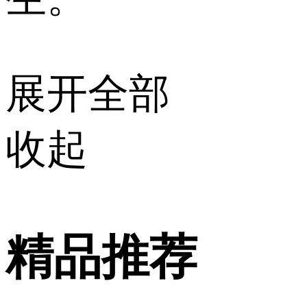
展开全部
收起
精品推荐