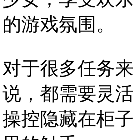
的游戏氛围。
对于很多任务来
说，都需要灵活
操控隐藏在柜子