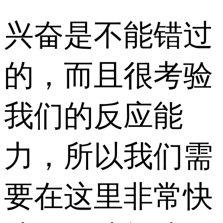
兴奋是不能错过
的，而且很考验
我们的反应能
力，所以我们需
要在这里非常快