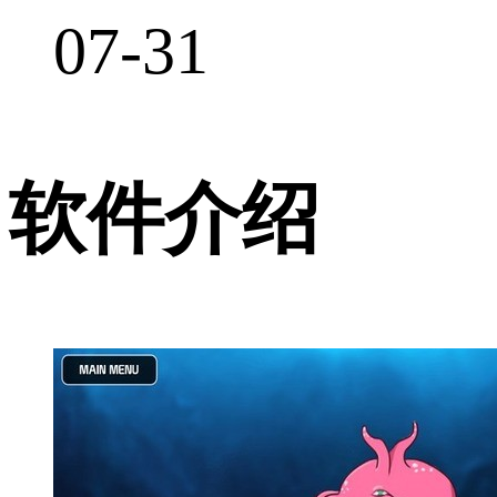
07-31
软件介绍