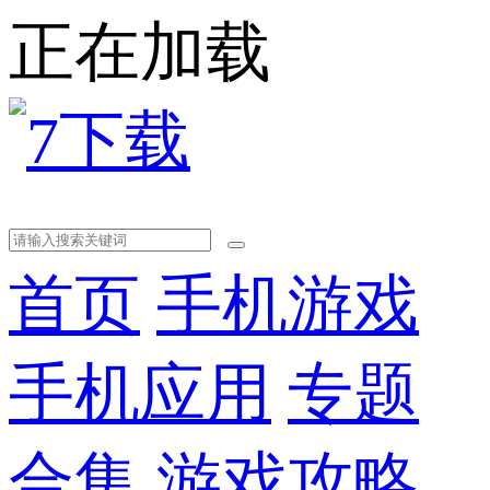
正在加载
首页
手机游戏
手机应用
专题
合集
游戏攻略