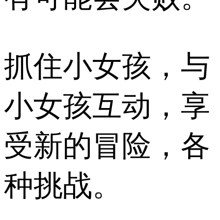
抓住小女孩，与
小女孩互动，享
受新的冒险，各
种挑战。