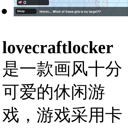
lovecraftlocker
是一款画风十分
可爱的休闲游
戏，游戏采用卡