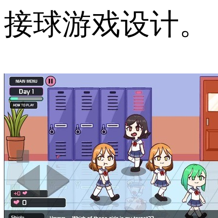
接球游戏设计。