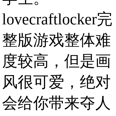
lovecraftlocker完
整版游戏整体难
度较高，但是画
风很可爱，绝对
会给你带来夺人