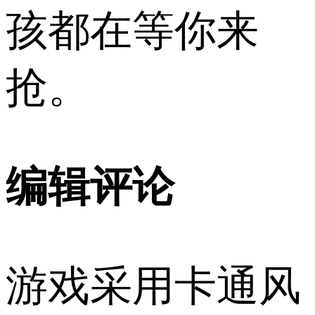
孩都在等你来
抢。
编辑评论
游戏采用卡通风