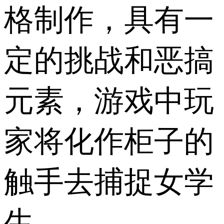
格制作，具有一
定的挑战和恶搞
元素，游戏中玩
家将化作柜子的
触手去捕捉女学
生。