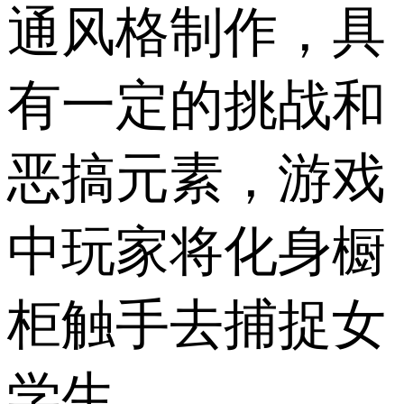
通风格制作，具
有一定的挑战和
恶搞元素，游戏
中玩家将化身橱
柜触手去捕捉女
学生。