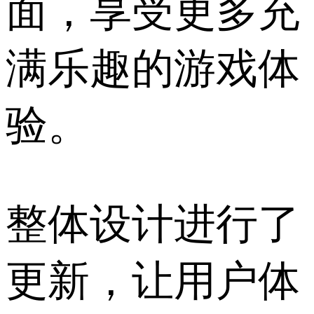
面，享受更多充
满乐趣的游戏体
验。
整体设计进行了
更新，让用户体