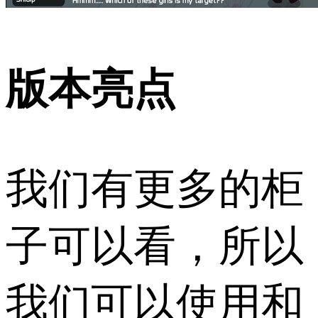
版本亮点
我们有更多的柜
子可以看，所以
我们可以使用和