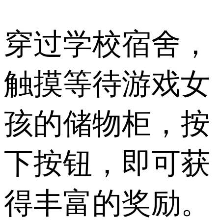
穿过学校宿舍，
触摸等待游戏女
孩的储物柜，按
下按钮，即可获
得丰富的奖励。