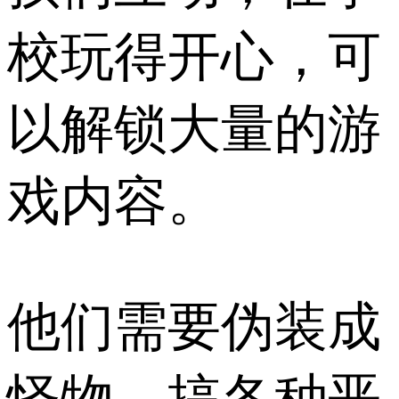
校玩得开心，可
以解锁大量的游
戏内容。
他们需要伪装成