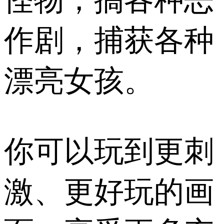
怪物，搞各种恶
作剧，捕获各种
漂亮女孩。
你可以玩到更刺
激、更好玩的画