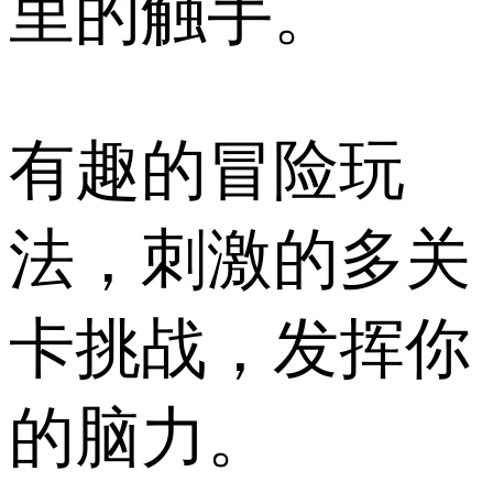
里的触手。
有趣的冒险玩
法，刺激的多关
卡挑战，发挥你
的脑力。