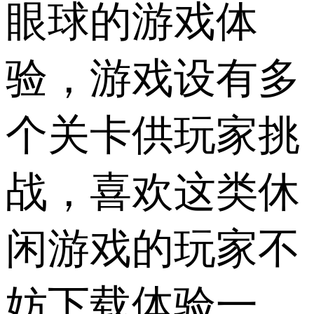
眼球的游戏体
验，游戏设有多
个关卡供玩家挑
战，喜欢这类休
闲游戏的玩家不
妨下载体验一