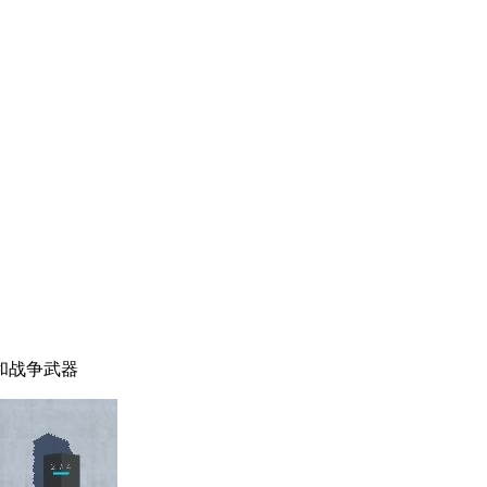
和战争武器