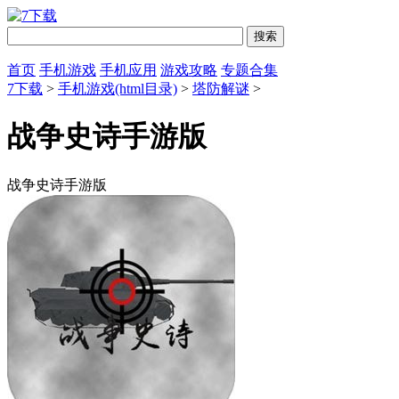
首页
手机游戏
手机应用
游戏攻略
专题合集
7下载
>
手机游戏(html目录)
>
塔防解谜
>
战争史诗手游版
战争史诗手游版