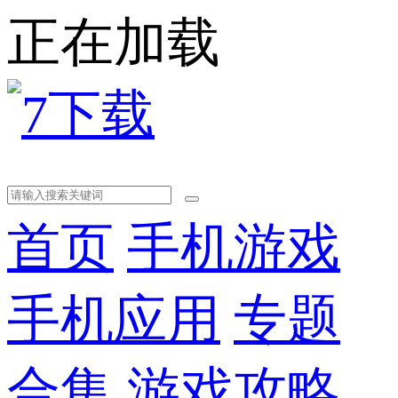
正在加载
首页
手机游戏
手机应用
专题
合集
游戏攻略