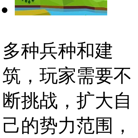
多种兵种和建
筑，玩家需要不
断挑战，扩大自
己的势力范围，