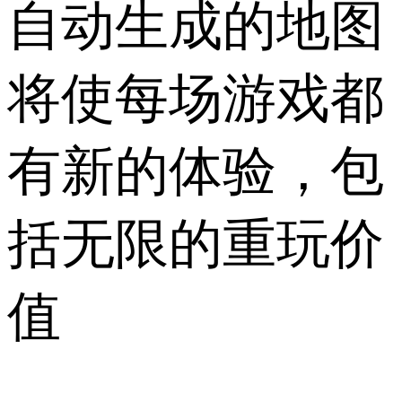
自动生成的地图
将使每场游戏都
有新的体验，包
括无限的重玩价
值