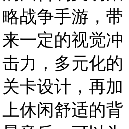
略战争手游，带
来一定的视觉冲
击力，多元化的
关卡设计，再加
上休闲舒适的背