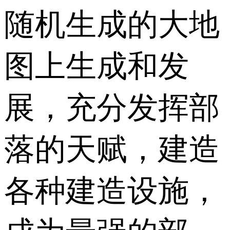
随机生成的大地
图上生成和发
展，充分发挥部
落的天赋，建造
各种建造设施，