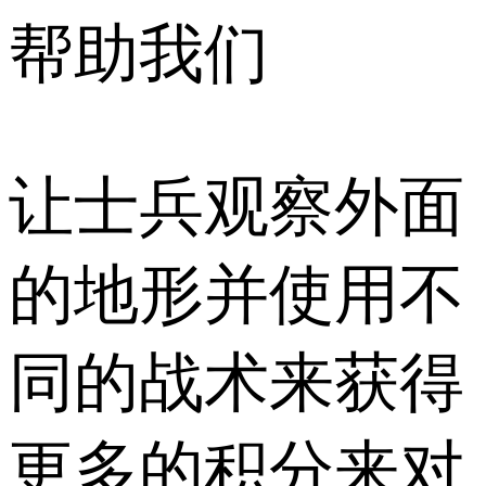
帮助我们
让士兵观察外面
的地形并使用不
同的战术来获得
更多的积分来对