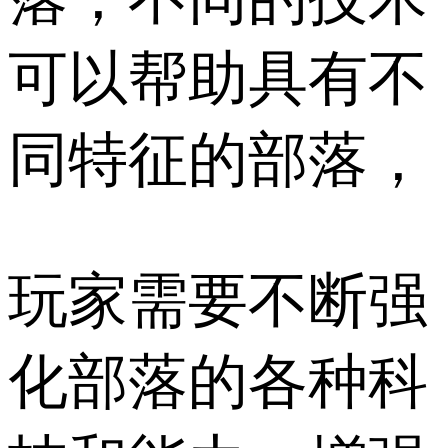
可以帮助具有不
同特征的部落，
玩家需要不断强
化部落的各种科