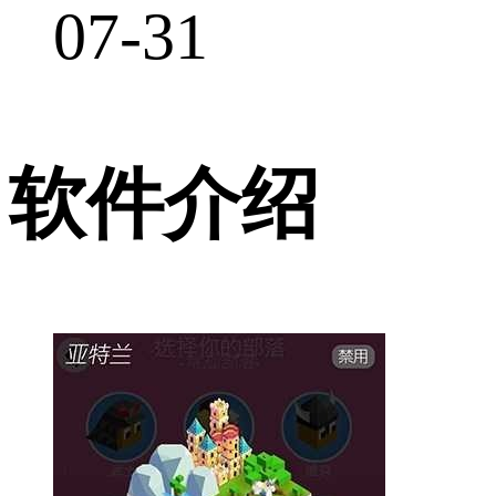
07-31
软件介绍