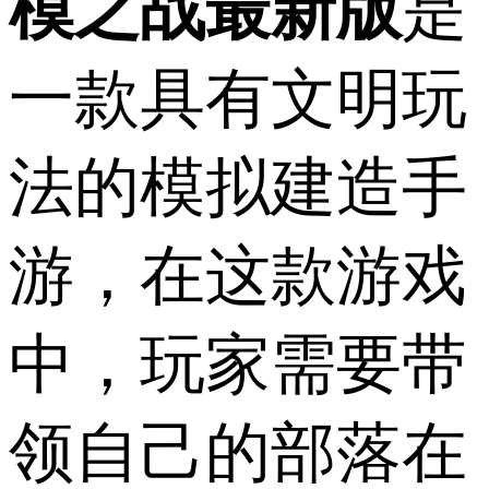
模之战最新版
是
一款具有文明玩
法的模拟建造手
游，在这款游戏
中，玩家需要带
领自己的部落在