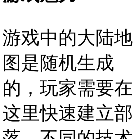
游戏中的大陆地
图是随机生成
的，玩家需要在
这里快速建立部
落，不同的技术