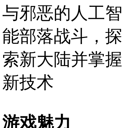
与邪恶的人工智
能部落战斗，探
索新大陆并掌握
新技术
游戏魅力