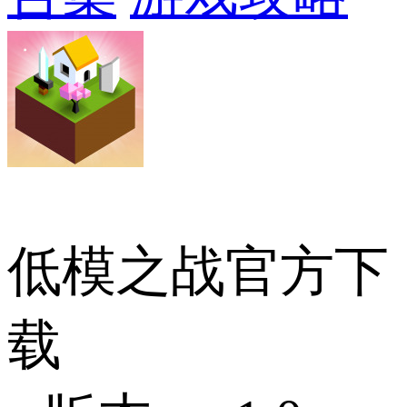
低模之战官方下
载