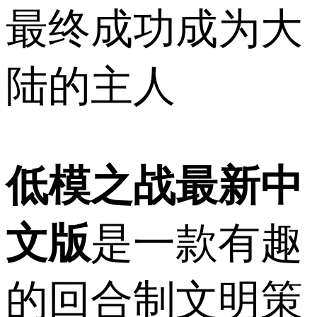
最终成功成为大
陆的主人
低模之战最新中
文版
是一款有趣
的回合制文明策