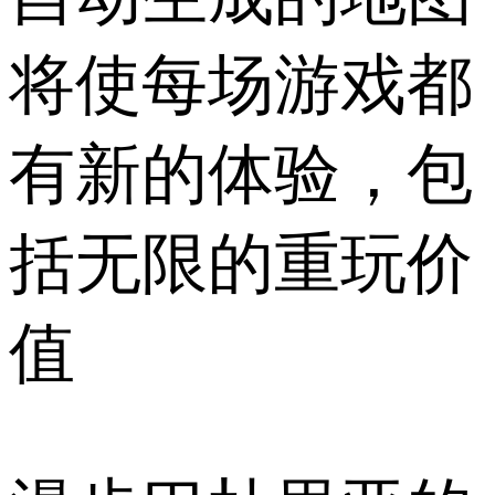
将使每场游戏都
有新的体验，包
括无限的重玩价
值