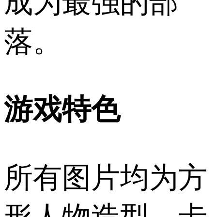
成为最强的部
落。
游戏特色
所有图片均为方