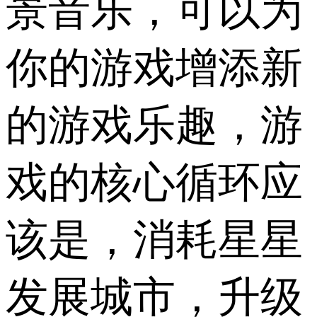
景音乐，可以为
你的游戏增添新
的游戏乐趣，游
戏的核心循环应
该是，消耗星星
发展城市，升级