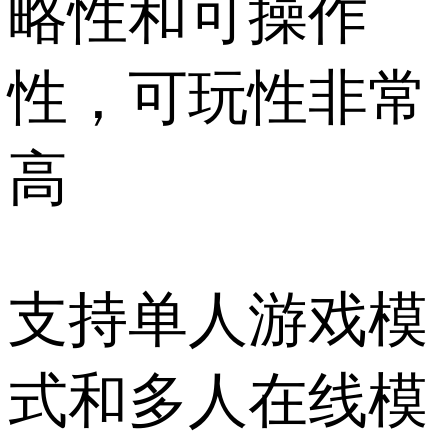
略性和可操作
性，可玩性非常
高
支持单人游戏模
式和多人在线模