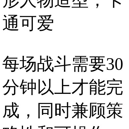
形人物造型，卡
通可爱
每场战斗需要30
分钟以上才能完
成，同时兼顾策