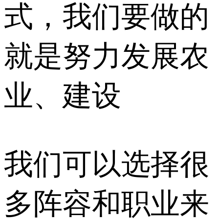
式，我们要做的
就是努力发展农
业、建设
我们可以选择很
多阵容和职业来