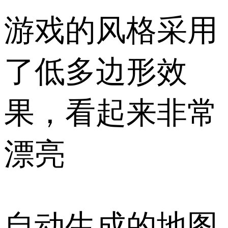
游戏的风格采用
了低多边形效
果，看起来非常
漂亮
自动生成的地图