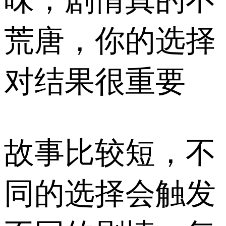
荒唐，你的选择
对结果很重要
故事比较短，不
同的选择会触发