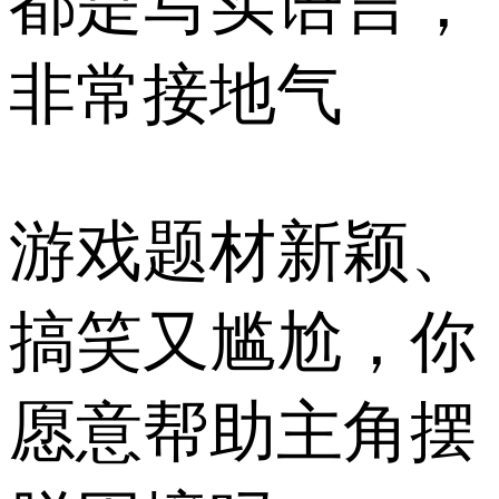
都是写实语言，
非常接地气
游戏题材新颖、
搞笑又尴尬，你
愿意帮助主角摆