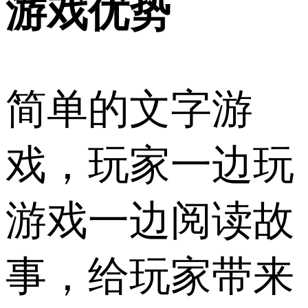
游戏优势
简单的文字游
戏，玩家一边玩
游戏一边阅读故
事，给玩家带来