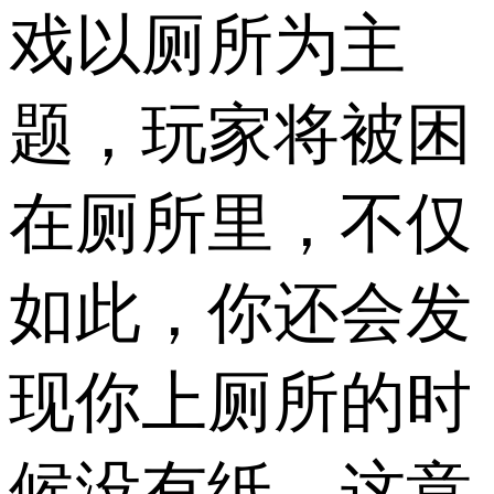
戏以厕所为主
题，玩家将被困
在厕所里，不仅
如此，你还会发
现你上厕所的时
候没有纸，这意