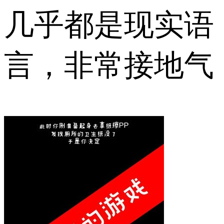
几乎都是现实语
言，非常接地气