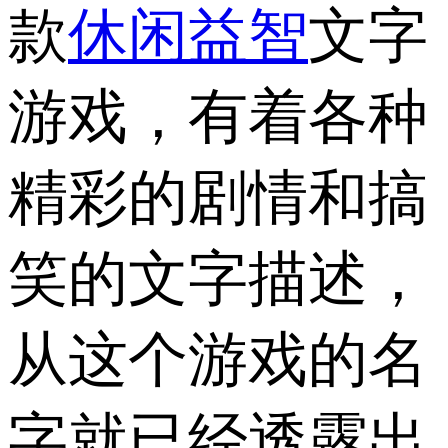
款
休闲益智
文字
游戏，有着各种
精彩的剧情和搞
笑的文字描述，
从这个游戏的名
字就已经透露出