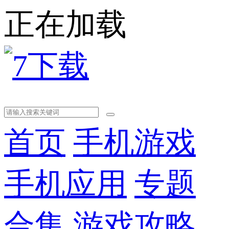
正在加载
首页
手机游戏
手机应用
专题
合集
游戏攻略