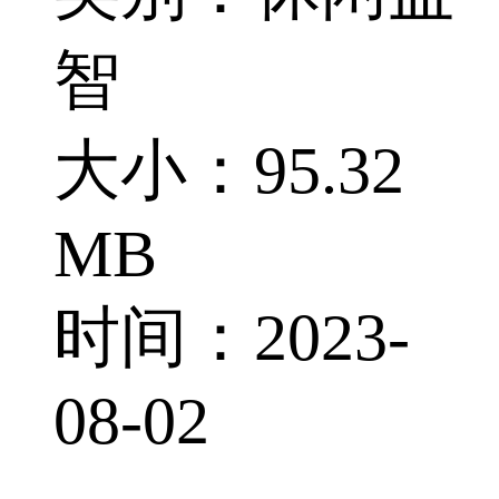
智
大小：95.32
MB
时间：2023-
08-02