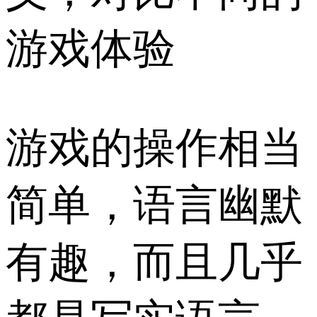
游戏体验
游戏的操作相当
简单，语言幽默
有趣，而且几乎