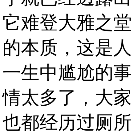
它难登大雅之堂
的本质，这是人
一生中尴尬的事
情太多了，大家
也都经历过厕所