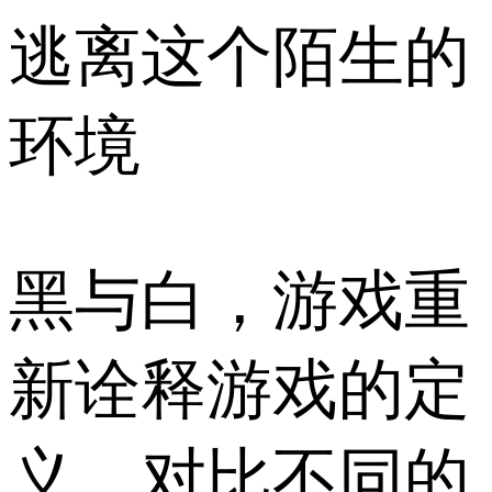
逃离这个陌生的
环境
黑与白，游戏重
新诠释游戏的定
义，对比不同的