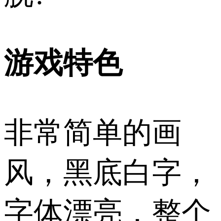
游戏特色
非常简单的画
风，黑底白字，
字体漂亮，整个