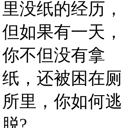
里没纸的经历，
但如果有一天，
你不但没有拿
纸，还被困在厕
所里，你如何逃
脱?