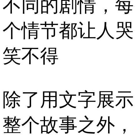
不同的剧情，每
个情节都让人哭
笑不得
除了用文字展示
整个故事之外，