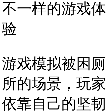
不一样的游戏体
验
游戏模拟被困厕
所的场景，玩家
依靠自己的坚韧