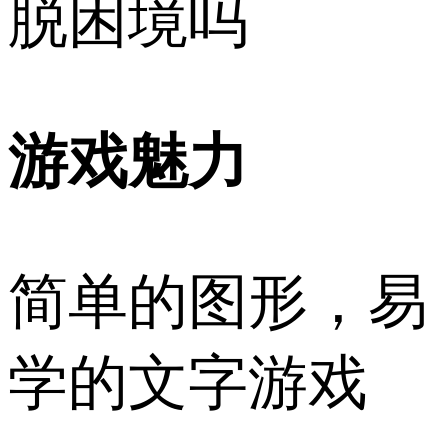
脱困境吗
游戏魅力
简单的图形，易
学的文字游戏