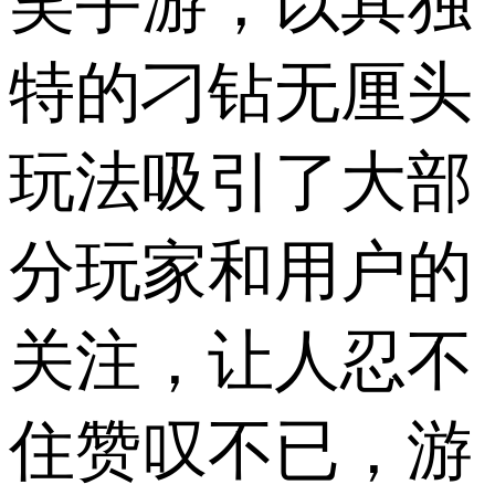
笑手游，以其独
特的刁钻无厘头
玩法吸引了大部
分玩家和用户的
关注，让人忍不
住赞叹不已，游