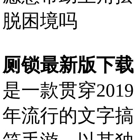
脱困境吗
厕锁最新版下载
是一款贯穿2019
年流行的文字搞