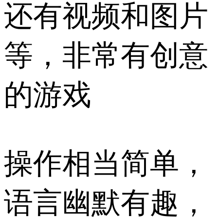
还有视频和图片
等，非常有创意
的游戏
操作相当简单，
语言幽默有趣，