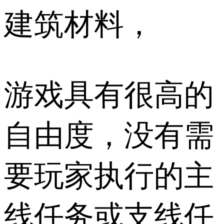
建筑材料，
游戏具有很高的
自由度，没有需
要玩家执行的主
线任务或支线任