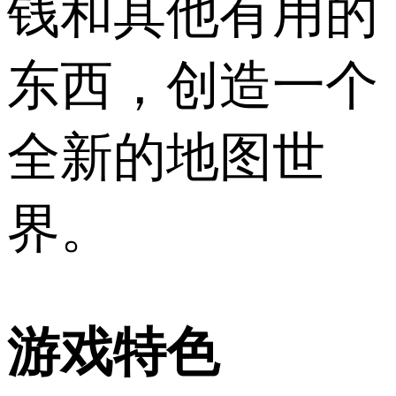
钱和其他有用的
东西，创造一个
全新的地图世
界。
游戏特色