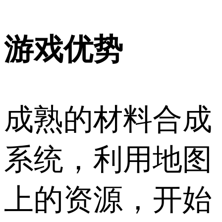
游戏优势
成熟的材料合成
系统，利用地图
上的资源，开始