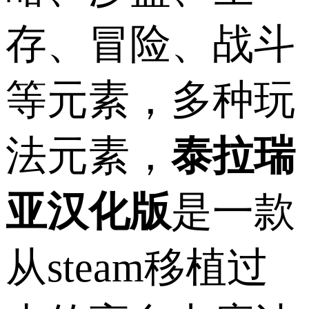
存、冒险、战斗
等元素，多种玩
法元素，
泰拉瑞
亚汉化版
是一款
从steam移植过