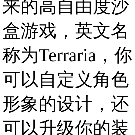
来的高自由度沙
盒游戏，英文名
称为Terraria，你
可以自定义角色
形象的设计，还
可以升级你的装