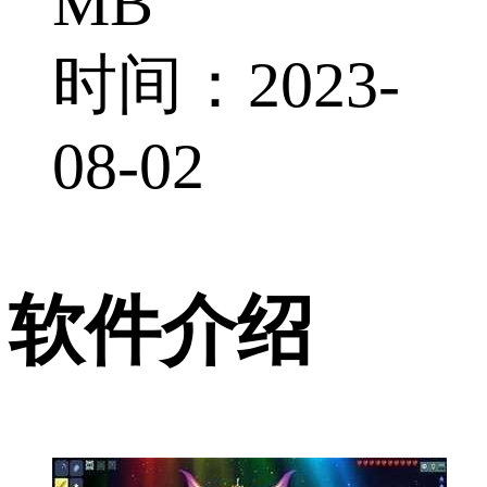
MB
时间：2023-
08-02
软件介绍