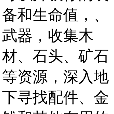
备和生命值，、
武器，收集木
材、石头、矿石
等资源，深入地
下寻找配件、金