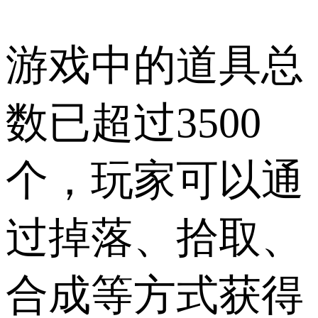
游戏中的道具总
数已超过3500
个，玩家可以通
过掉落、拾取、
合成等方式获得