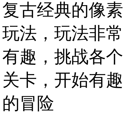
复古经典的像素
玩法，玩法非常
有趣，挑战各个
关卡，开始有趣
的冒险