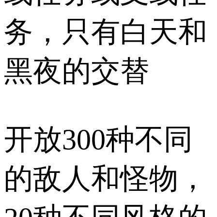
务，只有白天和
黑夜的交替
开放300种不同
的敌人和怪物，