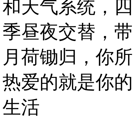
和天气系统，四
季昼夜交替，带
月荷锄归，你所
热爱的就是你的
生活