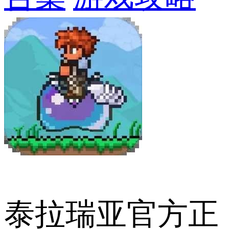
泰拉瑞亚官方正