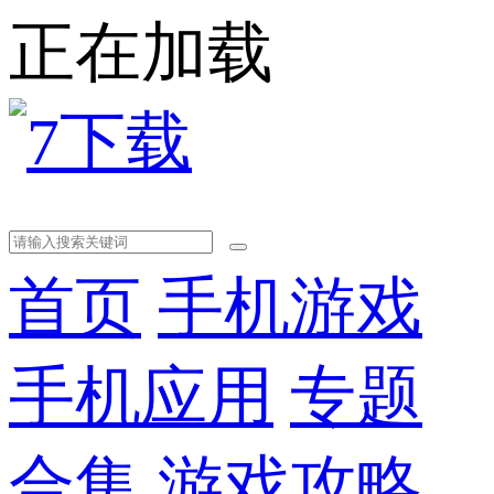
正在加载
首页
手机游戏
手机应用
专题
合集
游戏攻略