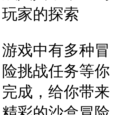
玩家的探索
游戏中有多种冒
险挑战任务等你
完成，给你带来
精彩的沙盒冒险