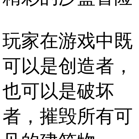
玩家在游戏中既
可以是创造者，
也可以是破坏
者，摧毁所有可