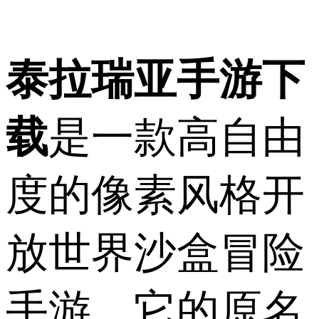
泰拉瑞亚手游下
载
是一款高自由
度的像素风格开
放世界沙盒冒险
手游，它的原名