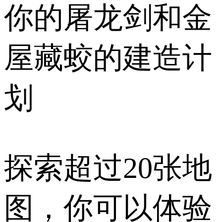
你的屠龙剑和金
屋藏蛟的建造计
划
探索超过20张地
图，你可以体验