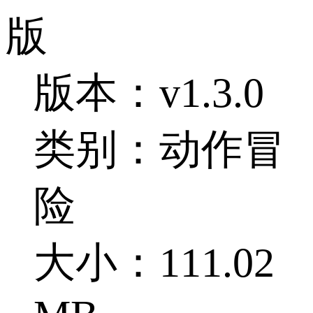
版
版本：v1.3.0
类别：动作冒
险
大小：111.02