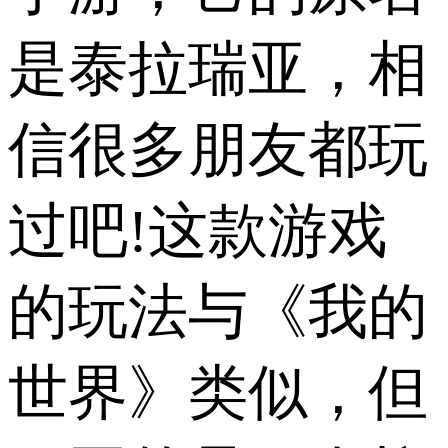
是泰拉瑞亚，相
信很多朋友都玩
过吧!这款游戏
的玩法与《我的
世界》类似，但