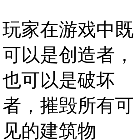
玩家在游戏中既
可以是创造者，
也可以是破坏
者，摧毁所有可
见的建筑物