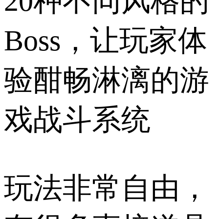
20种不同风格的
Boss，让玩家体
验酣畅淋漓的游
戏战斗系统
玩法非常自由，