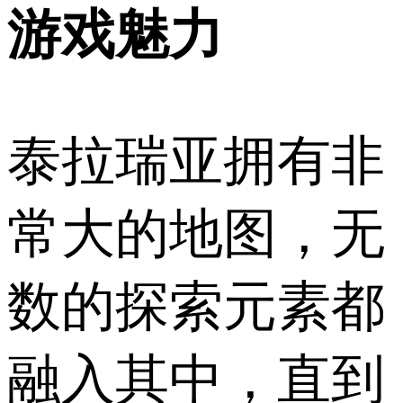
游戏魅力
泰拉瑞亚拥有非
常大的地图，无
数的探索元素都
融入其中，直到