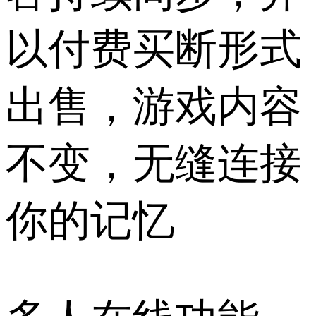
以付费买断形式
出售，游戏内容
不变，无缝连接
你的记忆