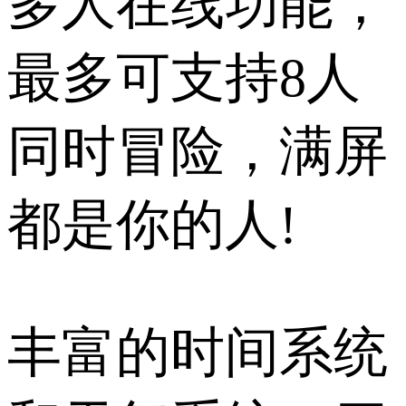
多人在线功能，
最多可支持8人
同时冒险，满屏
都是你的人!
丰富的时间系统