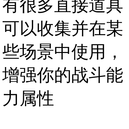
有很多直接道具
可以收集并在某
些场景中使用，
增强你的战斗能
力属性