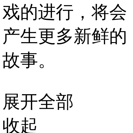
戏的进行，将会
产生更多新鲜的
故事。
展开全部
收起