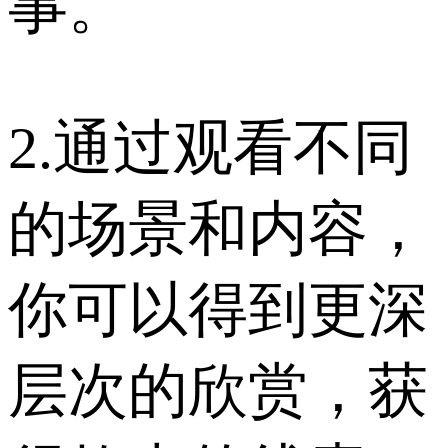
事。
2.通过观看不同
的场景和内容，
你可以得到更深
层次的欣赏，获