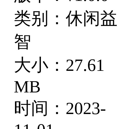
类别：休闲益
智
大小：27.61
MB
时间：2023-