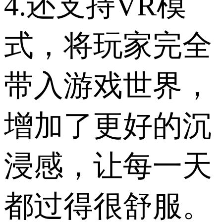
4.还支持VR模
式，将玩家完全
带入游戏世界，
增加了更好的沉
浸感，让每一天
都过得很舒服。