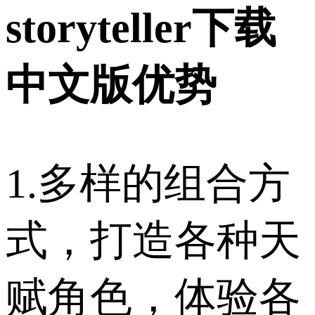
storyteller下载
中文版优势
1.多样的组合方
式，打造各种天
赋角色，体验各