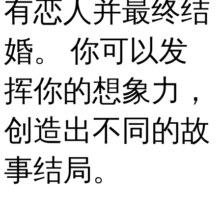
有恋人并最终结
婚。 你可以发
挥你的想象力，
创造出不同的故
事结局。