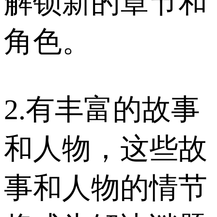
解锁新的章节和
角色。
2.有丰富的故事
和人物，这些故
事和人物的情节