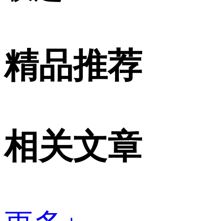
精品推荐
相关文章