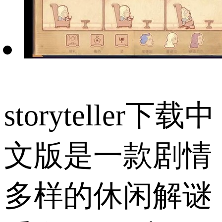
storyteller下载中
文版是一款剧情
多样的休闲解谜