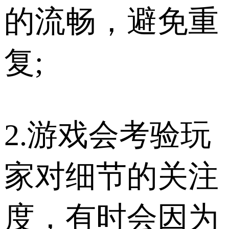
的流畅，避免重
复;
2.游戏会考验玩
家对细节的关注
度，有时会因为