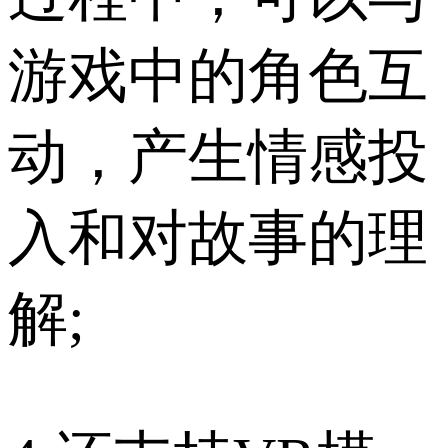
游戏中的角色互
动，产生情感投
入和对故事的理
解;