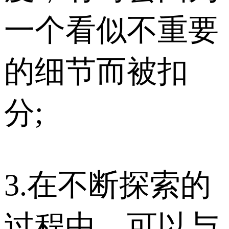
一个看似不重要
的细节而被扣
分;
3.在不断探索的
过程中，可以与