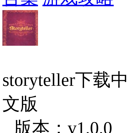
storyteller下载中
文版
版本：v1.0.0