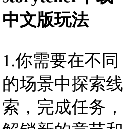
中文版玩法
1.你需要在不同
的场景中探索线
索，完成任务，