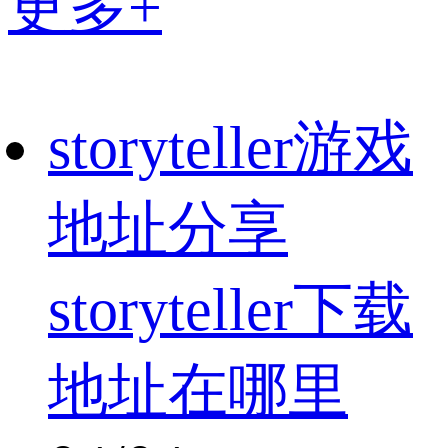
更多+
storyteller游戏
地址分享
storyteller下载
地址在哪里