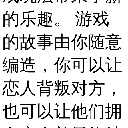
的乐趣。 游戏
的故事由你随意
编造，你可以让
恋人背叛对方，
也可以让他们拥