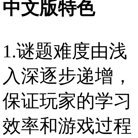
中文版特色
1.谜题难度由浅
入深逐步递增，
保证玩家的学习
效率和游戏过程