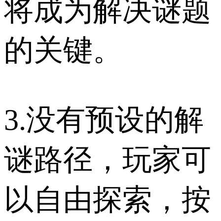
将成为解决谜题
的关键。
3.没有预设的解
谜路径，玩家可
以自由探索，按