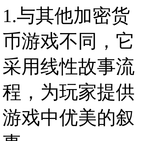
1.与其他加密货
币游戏不同，它
采用线性故事流
程，为玩家提供
游戏中优美的叙