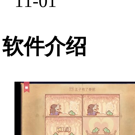
11-01
软件介绍