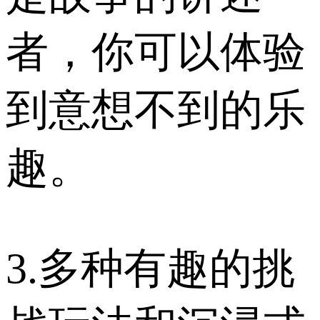
者，你可以体验
到意想不到的乐
趣。
3.多种有趣的挑