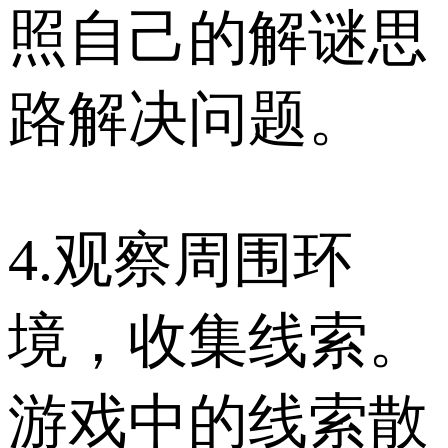
照自己的解谜思
路解决问题。
4.观察周围环
境，收集线索。
游戏中的线索散