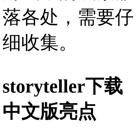
落各处，需要仔
细收集。
storyteller下载
中文版亮点