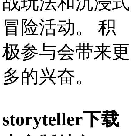
战玩法和沉浸式
冒险活动。 积
极参与会带来更
多的兴奋。
storyteller下载