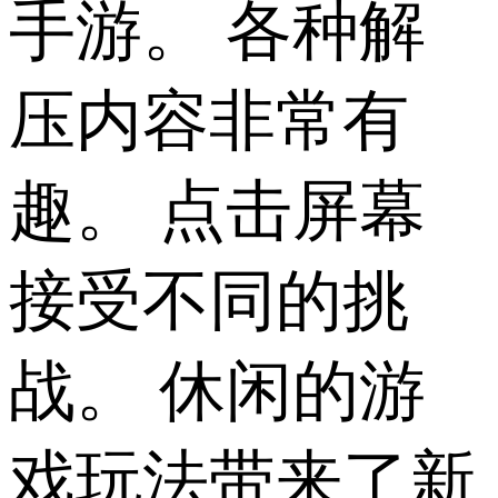
手游。 各种解
压内容非常有
趣。 点击屏幕
接受不同的挑
战。 休闲的游
戏玩法带来了新