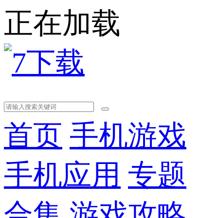
正在加载
首页
手机游戏
手机应用
专题
合集
游戏攻略