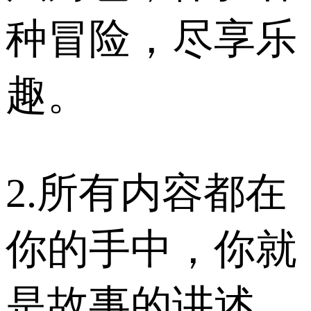
种冒险，尽享乐
趣。
2.所有内容都在
你的手中，你就
是故事的讲述