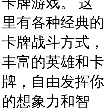
卡牌游戏。 这
里有各种经典的
卡牌战斗方式，
丰富的英雄和卡
牌，自由发挥你
的想象力和智