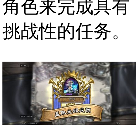
角色来完成具有
挑战性的任务。