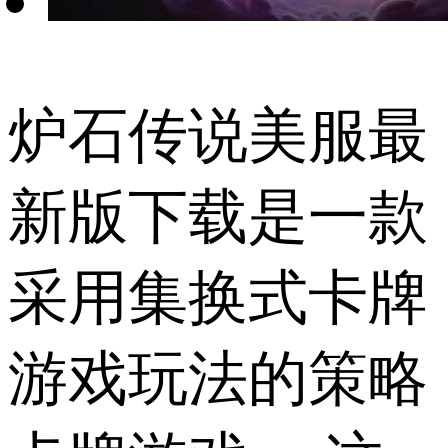
炉石传说美服最
新版下载是一款
采用集换式卡牌
游戏玩法的策略