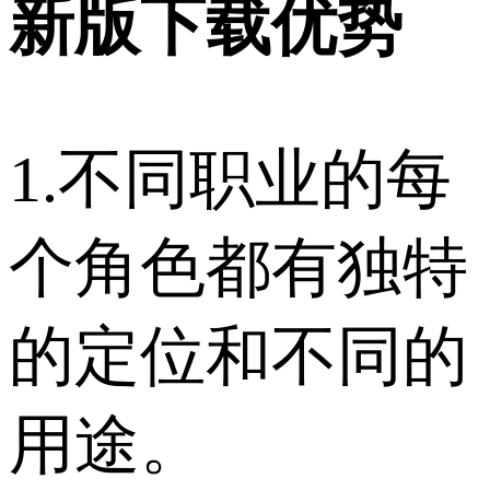
新版下载优势
1.不同职业的每
个角色都有独特
的定位和不同的
用途。