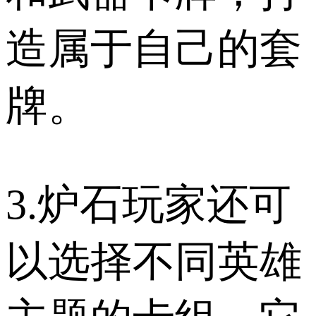
造属于自己的套
牌。
3.炉石玩家还可
以选择不同英雄