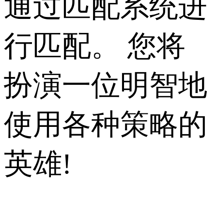
通过匹配系统进
行匹配。 您将
扮演一位明智地
使用各种策略的
英雄!