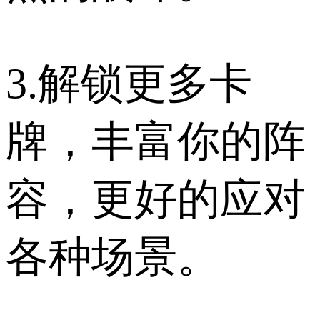
3.解锁更多卡
牌，丰富你的阵
容，更好的应对
各种场景。