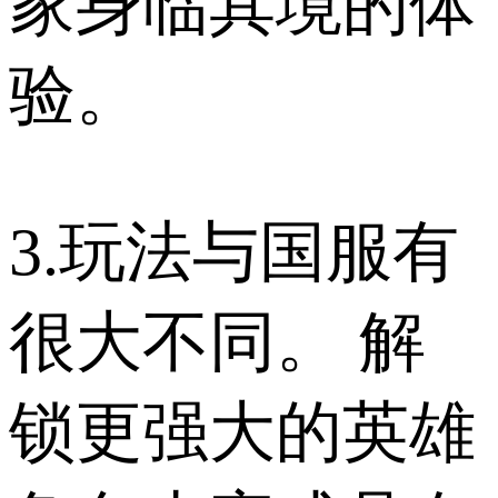
家身临其境的体
验。
3.玩法与国服有
很大不同。 解
锁更强大的英雄