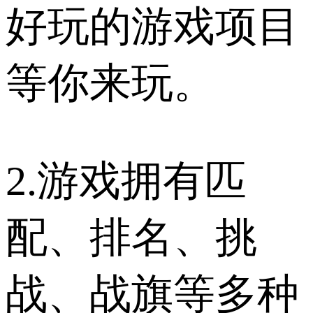
好玩的游戏项目
等你来玩。
2.游戏拥有匹
配、排名、挑
战、战旗等多种