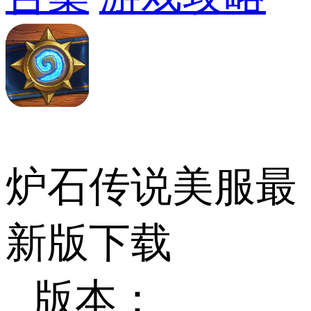
炉石传说美服最
新版下载
版本：