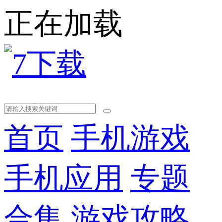
正在加载
首页
手机游戏
手机应用
专题
合集
游戏攻略