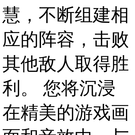
慧，不断组建相
应的阵容，击败
其他敌人取得胜
利。 您将沉浸
在精美的游戏画