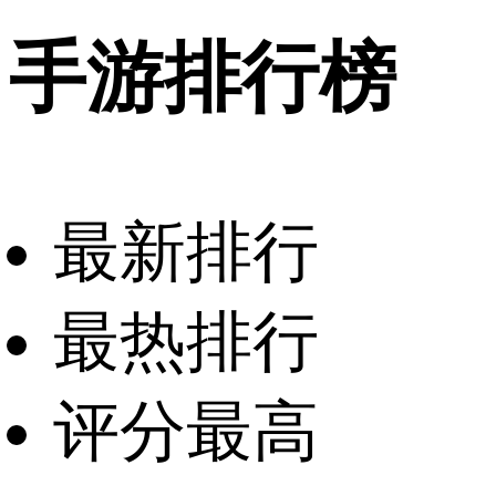
手游排行榜
最新排行
最热排行
评分最高