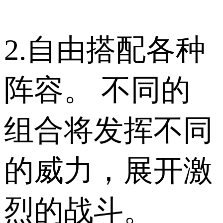
2.自由搭配各种
阵容。 不同的
组合将发挥不同
的威力，展开激
烈的战斗。