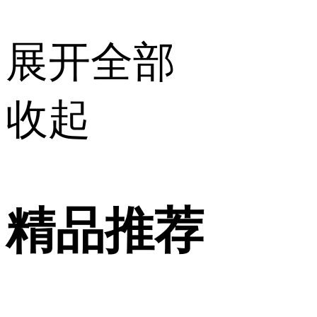
展开全部
收起
精品推荐