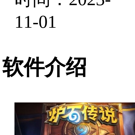
11-01
软件介绍