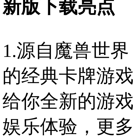
新版下载亮点
1.源自魔兽世界
的经典卡牌游戏
给你全新的游戏
娱乐体验，更多