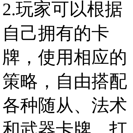
2.玩家可以根据
自己拥有的卡
牌，使用相应的
策略，自由搭配
各种随从、法术
和武器卡牌，打