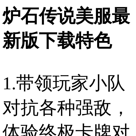
炉石传说美服最
新版下载特色
1.带领玩家小队
对抗各种强敌，
体验终极卡牌对