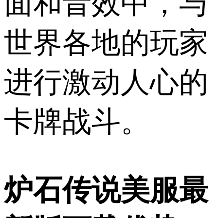
面和音效中，与
世界各地的玩家
进行激动人心的
卡牌战斗。
炉石传说美服最