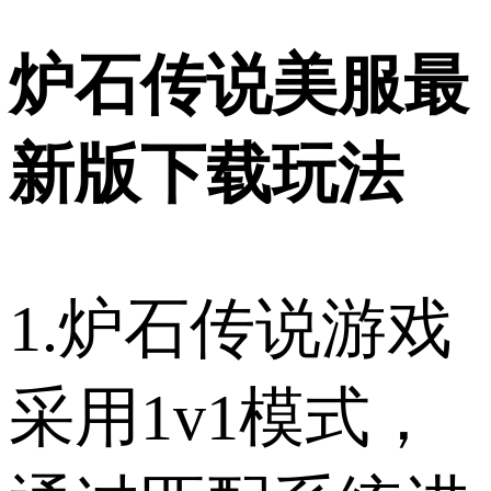
炉石传说美服最
新版下载玩法
1.炉石传说游戏
采用1v1模式，