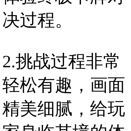
决过程。
2.挑战过程非常
轻松有趣，画面
精美细腻，给玩