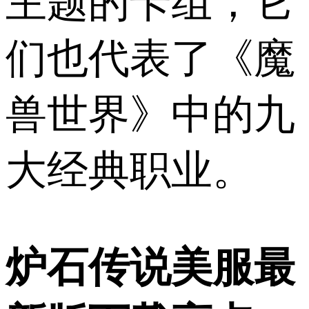
主题的卡组，它
们也代表了《魔
兽世界》中的九
大经典职业。
炉石传说美服最