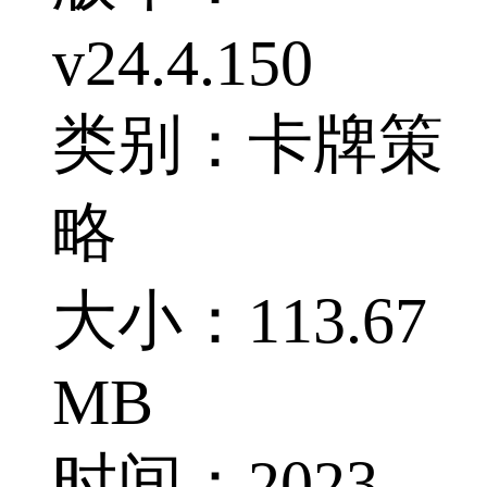
v24.4.150
类别：卡牌策
略
大小：113.67
MB
时间：2023-