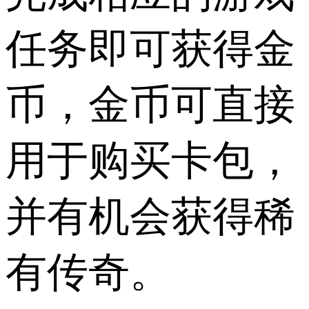
任务即可获得金
币，金币可直接
用于购买卡包，
并有机会获得稀
有传奇。