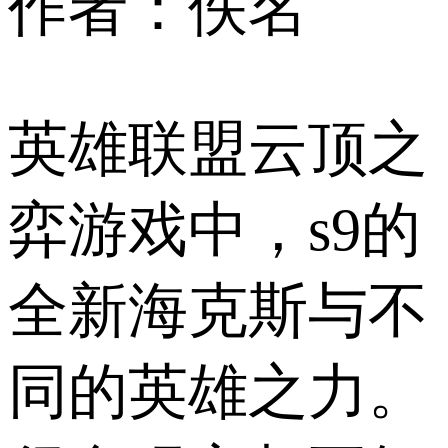
作者：佚名
英雄联盟云顶之
弈游戏中，s9的
全新海克斯与不
同的英雄之力。