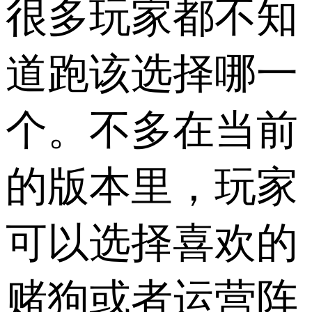
很多玩家都不知
道跑该选择哪一
个。不多在当前
的版本里，玩家
可以选择喜欢的
赌狗或者运营阵