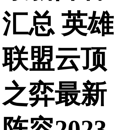
汇总 英雄
联盟云顶
之弈最新
阵容2023