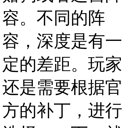
容。不同的阵
容，深度是有一
定的差距。玩家
还是需要根据官
方的补丁，进行