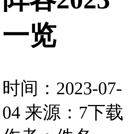
一览
时间：2023-07-
04
来源：7下载