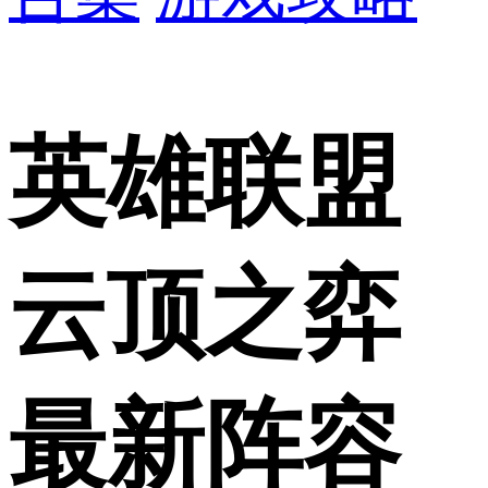
英雄联盟
云顶之弈
最新阵容