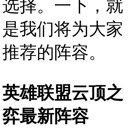
选择。一下，就
是我们将为大家
推荐的阵容。
英雄联盟云顶之
弈最新阵容