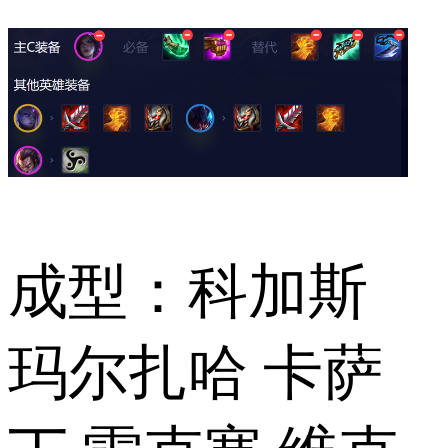
成型：科加斯
玛尔扎哈 卡萨