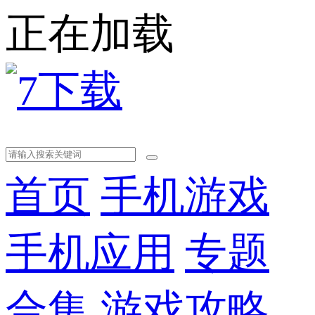
正在加载
首页
手机游戏
手机应用
专题
合集
游戏攻略