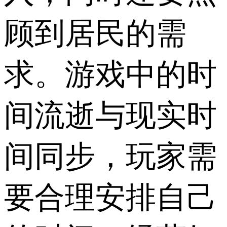
顾到居民的需
求。游戏中的时
间流逝与现实时
间同步，玩家需
要合理安排自己