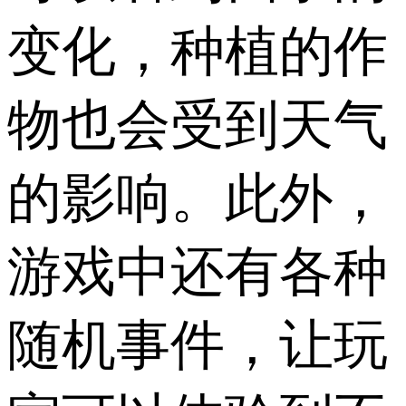
变化，种植的作
物也会受到天气
的影响。此外，
游戏中还有各种
随机事件，让玩