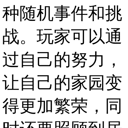
种随机事件和挑
战。玩家可以通
过自己的努力，
让自己的家园变
得更加繁荣，同