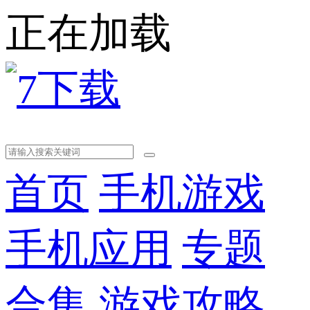
正在加载
首页
手机游戏
手机应用
专题
合集
游戏攻略