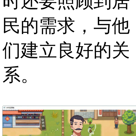
时还要照顾到居
民的需求，与他
们建立良好的关
系。