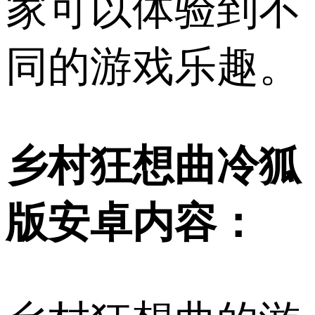
家可以体验到不
同的游戏乐趣。
乡村狂想曲冷狐
版安卓内容：