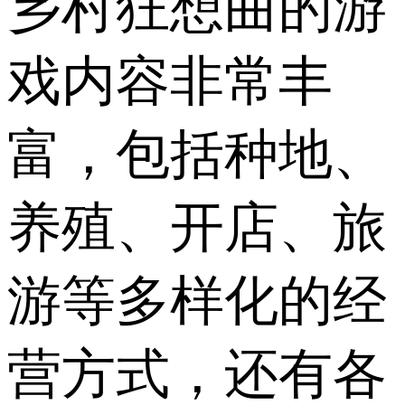
乡村狂想曲的游
戏内容非常丰
富，包括种地、
养殖、开店、旅
游等多样化的经
营方式，还有各