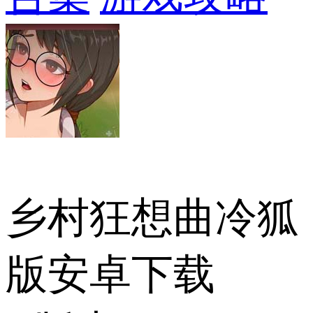
乡村狂想曲冷狐
版安卓下载