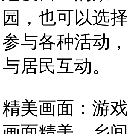
园，也可以选择
参与各种活动，
与居民互动。
精美画面：游戏
画面精美，乡间