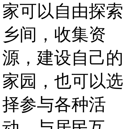
家可以自由探索
乡间，收集资
源，建设自己的
家园，也可以选
择参与各种活
动，与居民互