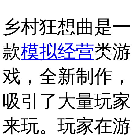
乡村狂想曲是一
款
模拟经营
类游
戏，全新制作，
吸引了大量玩家
来玩。玩家在游