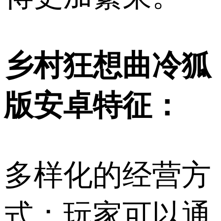
乡村狂想曲冷狐
版安卓特征：
多样化的经营方
式：玩家可以通