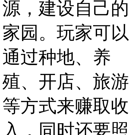
源，建设自己的
家园。玩家可以
通过种地、养
殖、开店、旅游
等方式来赚取收
入，同时还要照