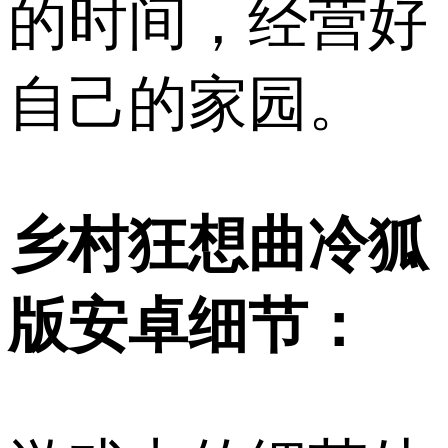
的时间，经营好
自己的家园。
乡村狂想曲冷狐
版安卓细节：