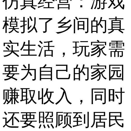
仿真经营：游戏
模拟了乡间的真
实生活，玩家需
要为自己的家园
赚取收入，同时
还要照顾到居民