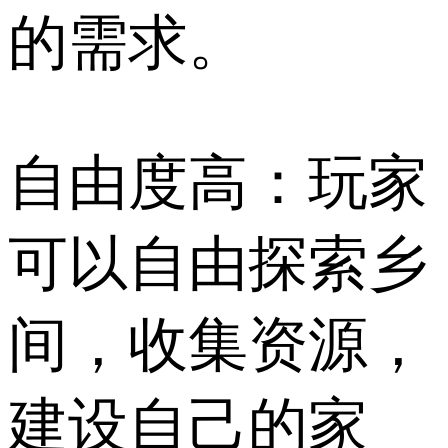
的需求。
自由度高：玩家
可以自由探索乡
间，收集资源，
建设自己的家