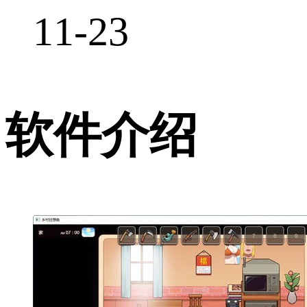
11-23
软件介绍