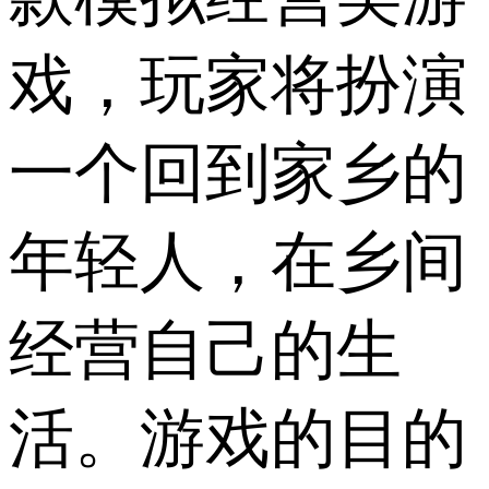
戏，玩家将扮演
一个回到家乡的
年轻人，在乡间
经营自己的生
活。游戏的目的