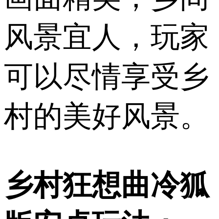
风景宜人，玩家
可以尽情享受乡
村的美好风景。
乡村狂想曲冷狐