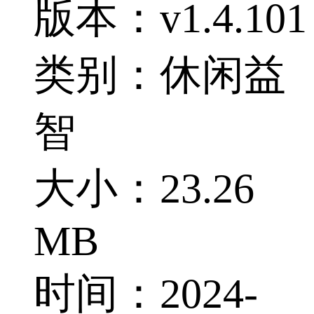
版本：v1.4.101
类别：休闲益
智
大小：23.26
MB
时间：2024-