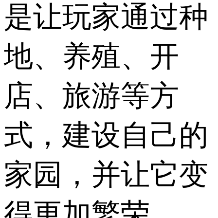
是让玩家通过种
地、养殖、开
店、旅游等方
式，建设自己的
家园，并让它变
得更加繁荣。