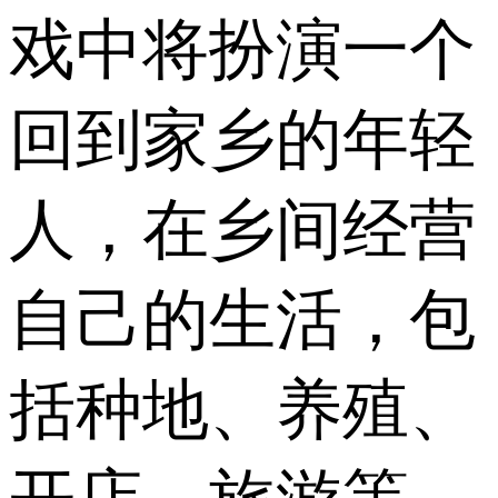
戏中将扮演一个
回到家乡的年轻
人，在乡间经营
自己的生活，包
括种地、养殖、