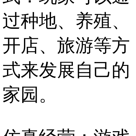
过种地、养殖、
开店、旅游等方
式来发展自己的
家园。