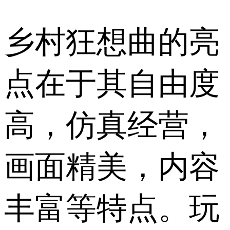
乡村狂想曲的亮
点在于其自由度
高，仿真经营，
画面精美，内容
丰富等特点。玩