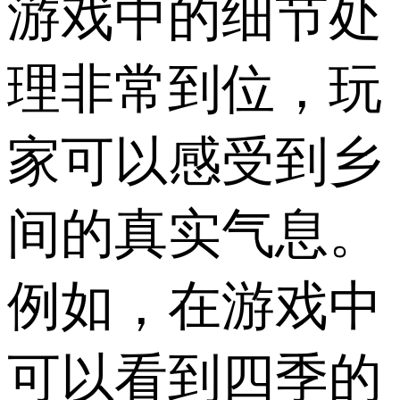
游戏中的细节处
理非常到位，玩
家可以感受到乡
间的真实气息。
例如，在游戏中
可以看到四季的