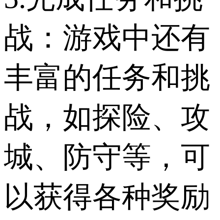
战：游戏中还有
丰富的任务和挑
战，如探险、攻
城、防守等，可
以获得各种奖励