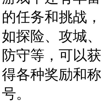
的任务和挑战，
如探险、攻城、
防守等，可以获
得各种奖励和称
号。