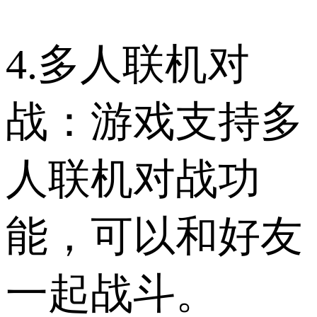
4.多人联机对
战：游戏支持多
人联机对战功
能，可以和好友
一起战斗。