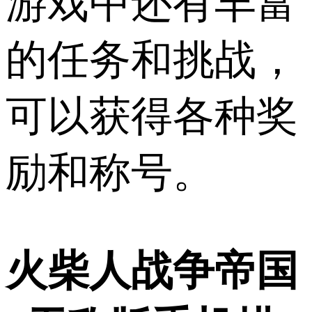
游戏中还有丰富
的任务和挑战，
可以获得各种奖
励和称号。
火柴人战争帝国