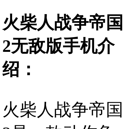
火柴人战争帝国
2无敌版手机介
绍：
火柴人战争帝国