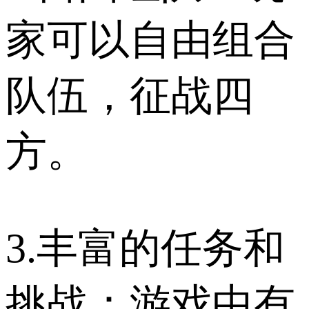
家可以自由组合
队伍，征战四
方。
3.丰富的任务和
挑战：游戏中有