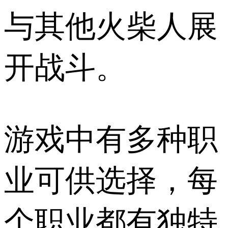
与其他火柴人展
开战斗。
游戏中有多种职
业可供选择，每
个职业都有独特