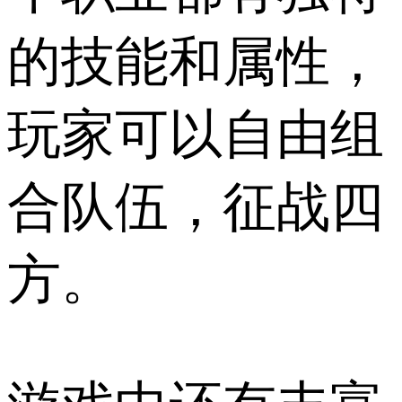
的技能和属性，
玩家可以自由组
合队伍，征战四
方。