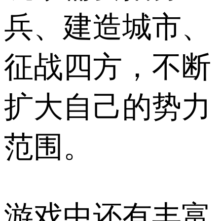
兵、建造城市、
征战四方，不断
扩大自己的势力
范围。
游戏中还有丰富