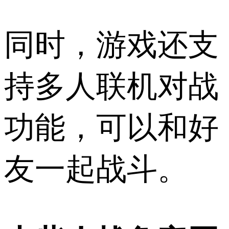
同时，游戏还支
持多人联机对战
功能，可以和好
友一起战斗。