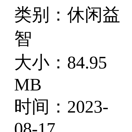
类别：休闲益
智
大小：84.95
MB
时间：2023-
08-17