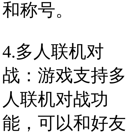
和称号。
4.多人联机对
战：游戏支持多
人联机对战功
能，可以和好友