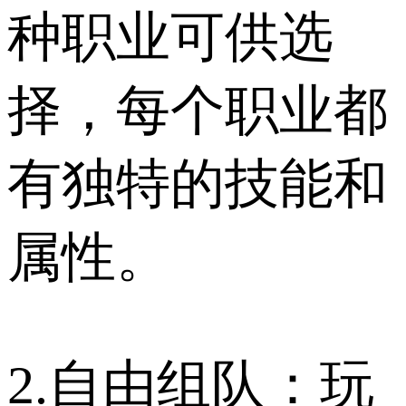
种职业可供选
择，每个职业都
有独特的技能和
属性。
2.自由组队：玩