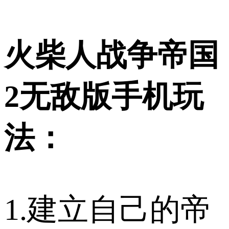
火柴人战争帝国
2无敌版手机玩
法：
1.建立自己的帝