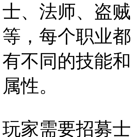
士、法师、盗贼
等，每个职业都
有不同的技能和
属性。
玩家需要招募士