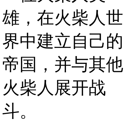
雄，在火柴人世
界中建立自己的
帝国，并与其他
火柴人展开战
斗。