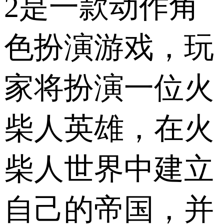
2是一款动作角
色扮演游戏，玩
家将扮演一位火
柴人英雄，在火
柴人世界中建立
自己的帝国，并