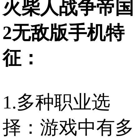
火柴人战争帝国
2无敌版手机特
征：
1.多种职业选
择：游戏中有多