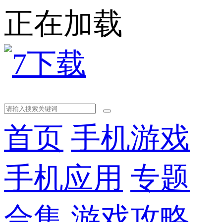
正在加载
首页
手机游戏
手机应用
专题
合集
游戏攻略