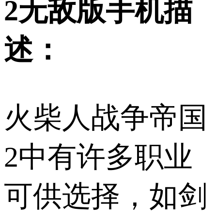
2无敌版手机描
述：
火柴人战争帝国
2中有许多职业
可供选择，如剑