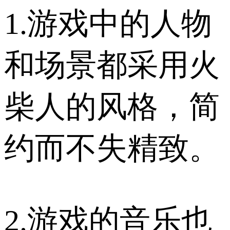
1.游戏中的人物
和场景都采用火
柴人的风格，简
约而不失精致。
2.游戏的音乐也