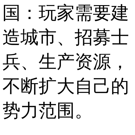
国：玩家需要建
造城市、招募士
兵、生产资源，
不断扩大自己的
势力范围。