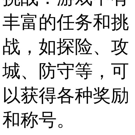
丰富的任务和挑
战，如探险、攻
城、防守等，可
以获得各种奖励
和称号。