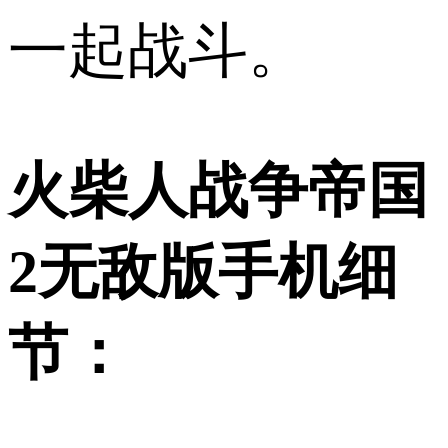
一起战斗。
火柴人战争帝国
2无敌版手机细
节：