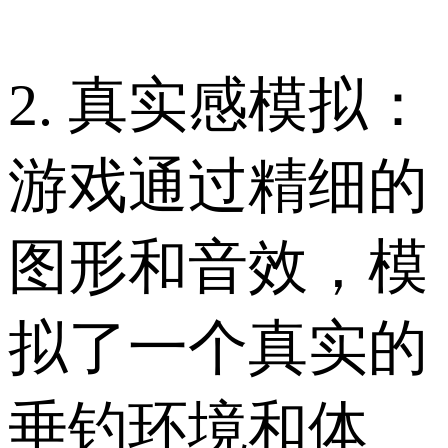
2. 真实感模拟：
游戏通过精细的
图形和音效，模
拟了一个真实的
垂钓环境和体