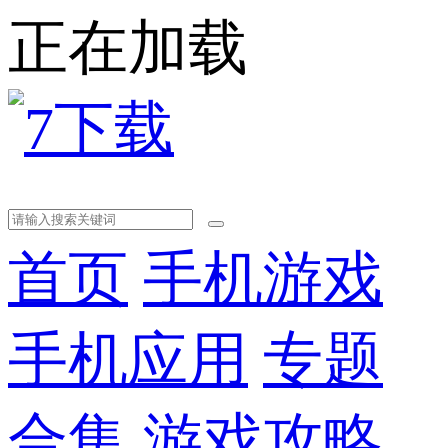
正在加载
首页
手机游戏
手机应用
专题
合集
游戏攻略