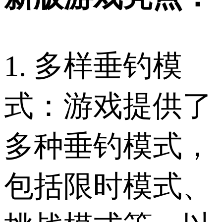
1. 多样垂钓模
式：游戏提供了
多种垂钓模式，
包括限时模式、