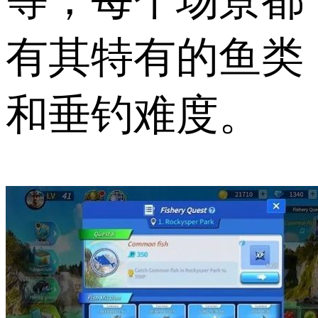
有其特有的鱼类
和垂钓难度。