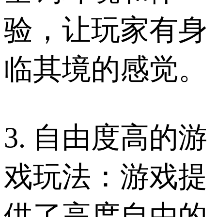
验，让玩家有身
临其境的感觉。
3. 自由度高的游
戏玩法：游戏提
供了高度自由的