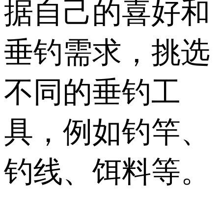
据自己的喜好和
垂钓需求，挑选
不同的垂钓工
具，例如钓竿、
钓线、饵料等。