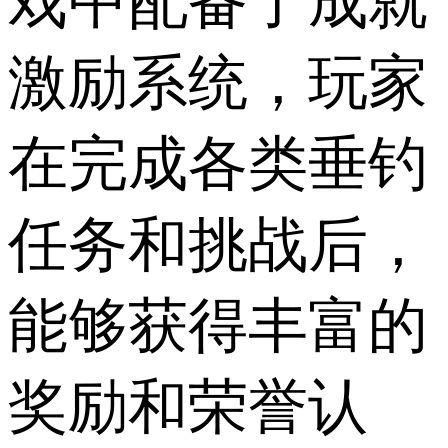
戏中配备了成就
激励系统，玩家
在完成各类垂钓
任务和挑战后，
能够获得丰富的
奖励和荣誉认