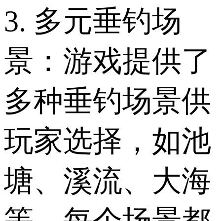
3. 多元垂钓场
景：游戏提供了
多种垂钓场景供
玩家选择，如池
塘、溪流、大海
等，每个场景都