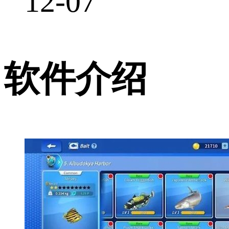
12-07
软件介绍