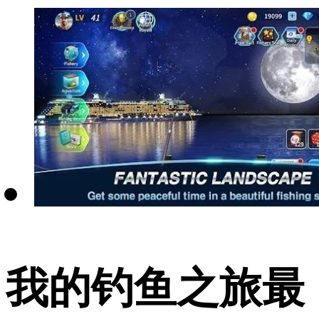
我的钓鱼之旅最