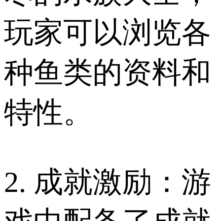
玩家可以浏览各
种鱼类的资料和
特性。
2. 成就激励：游