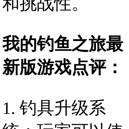
和挑战性。
我的钓鱼之旅最
新版游戏点评：
1. 钓具升级系