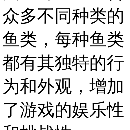
众多不同种类的
鱼类，每种鱼类
都有其独特的行
为和外观，增加
了游戏的娱乐性