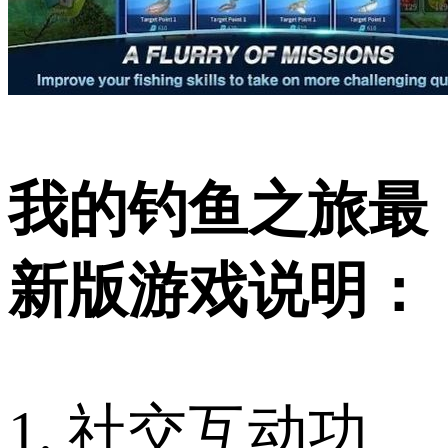
我的钓鱼之旅最
新版游戏说明：
1. 社交互动功