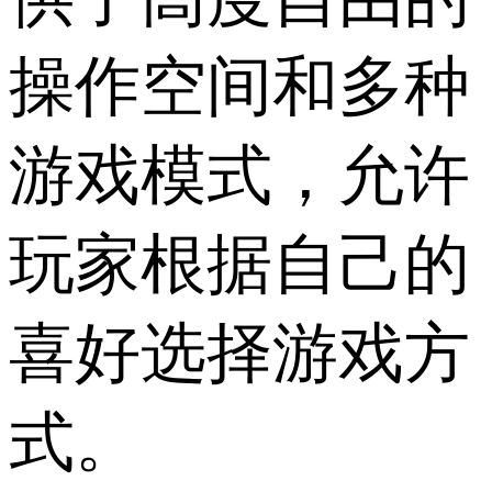
操作空间和多种
游戏模式，允许
玩家根据自己的
喜好选择游戏方
式。