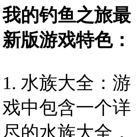
我的钓鱼之旅最
新版游戏特色：
1. 水族大全：游
戏中包含一个详
尽的水族大全，