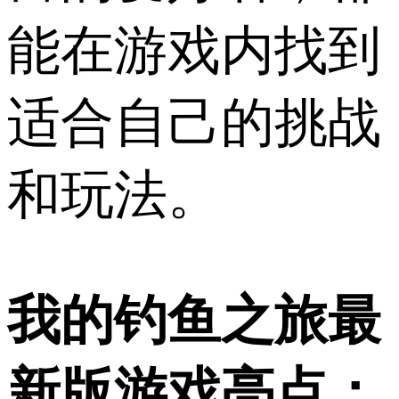
能在游戏内找到
适合自己的挑战
和玩法。
我的钓鱼之旅最
新版游戏亮点：