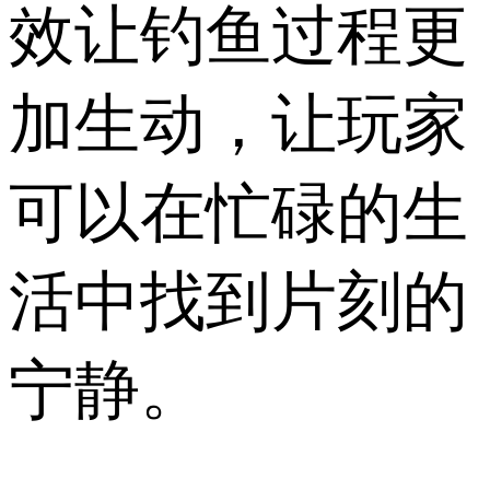
效让钓鱼过程更
加生动，让玩家
可以在忙碌的生
活中找到片刻的
宁静。