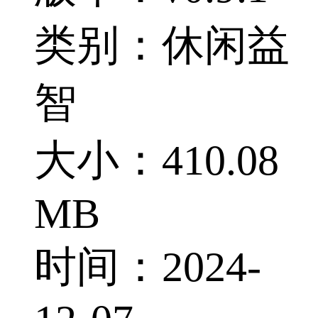
类别：休闲益
智
大小：410.08
MB
时间：2024-