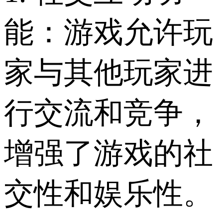
能：游戏允许玩
家与其他玩家进
行交流和竞争，
增强了游戏的社
交性和娱乐性。