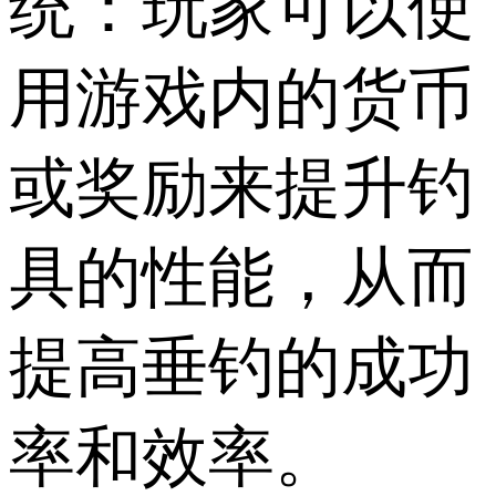
统：玩家可以使
用游戏内的货币
或奖励来提升钓
具的性能，从而
提高垂钓的成功
率和效率。