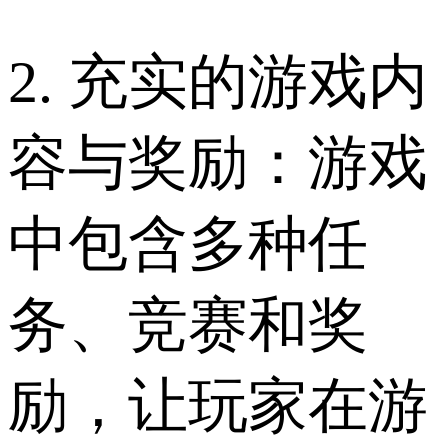
2. 充实的游戏内
容与奖励：游戏
中包含多种任
务、竞赛和奖
励，让玩家在游