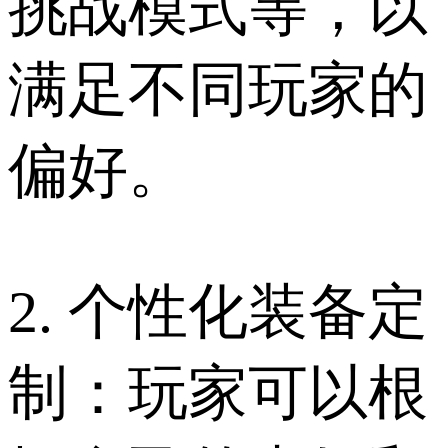
挑战模式等，以
满足不同玩家的
偏好。
2. 个性化装备定
制：玩家可以根