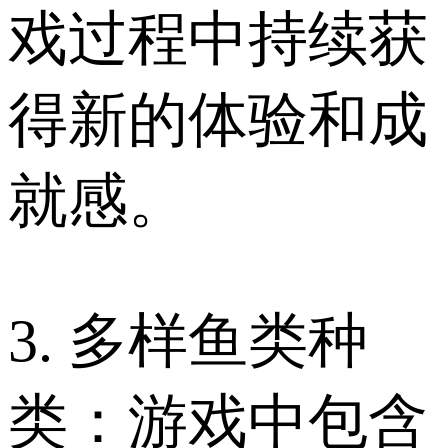
戏过程中持续获
得新的体验和成
就感。
3. 多样鱼类种
类：游戏中包含