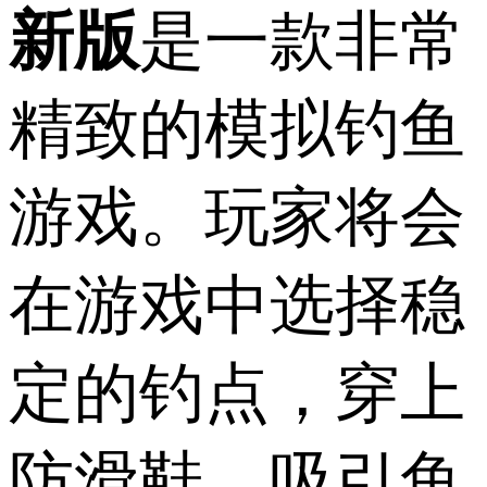
新版
是一款非常
精致的模拟钓鱼
游戏。玩家将会
在游戏中选择稳
定的钓点，穿上
防滑鞋，吸引鱼