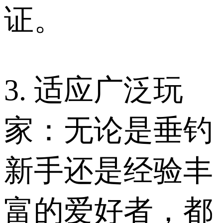
证。
3. 适应广泛玩
家：无论是垂钓
新手还是经验丰
富的爱好者，都