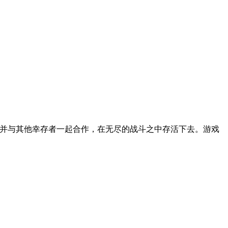
索，并与其他幸存者一起合作，在无尽的战斗之中存活下去。游戏