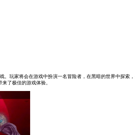
生存动作游戏。玩家将会在游戏中扮演一名冒险者，在黑暗的世界中探
带来了极佳的游戏体验。