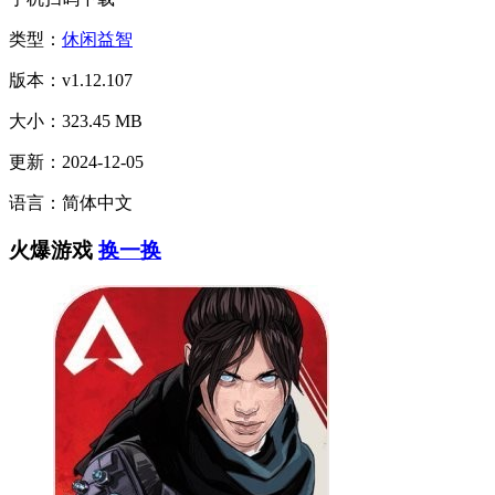
类型：
休闲益智
版本：v1.12.107
大小：323.45 MB
更新：2024-12-05
语言：简体中文
火爆游戏
换一换