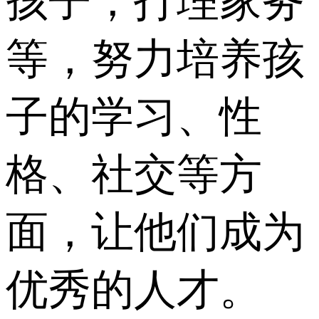
孩子，打理家务
等，努力培养孩
子的学习、性
格、社交等方
面，让他们成为
优秀的人才。