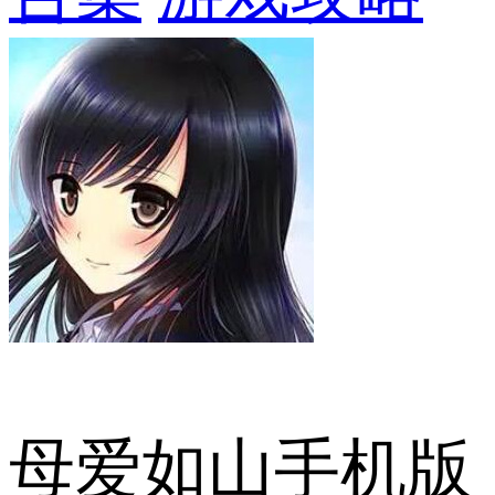
母爱如山手机版