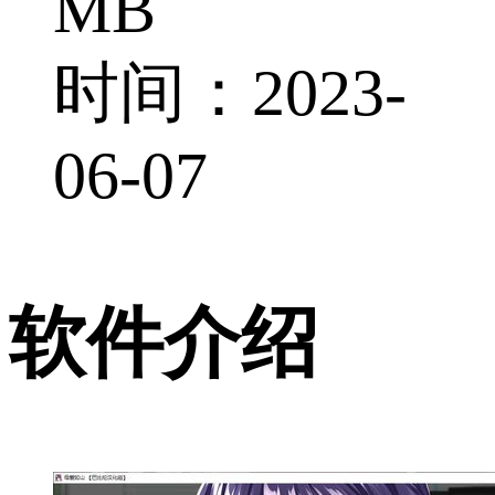
MB
时间：2023-
06-07
软件介绍