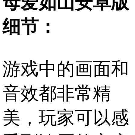
母爱如山安卓版
细节：
游戏中的画面和
音效都非常精
美，玩家可以感