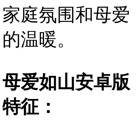
家庭氛围和母爱
的温暖。
母爱如山安卓版
特征：