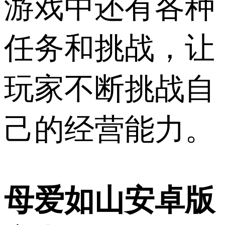
游戏中还有各种
任务和挑战，让
玩家不断挑战自
己的经营能力。
母爱如山安卓版