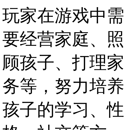
玩家在游戏中需
要经营家庭、照
顾孩子、打理家
务等，努力培养
孩子的学习、性