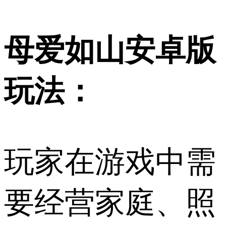
母爱如山安卓版
玩法：
玩家在游戏中需
要经营家庭、照