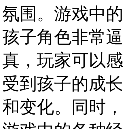
氛围。游戏中的
孩子角色非常逼
真，玩家可以感
受到孩子的成长
和变化。同时，