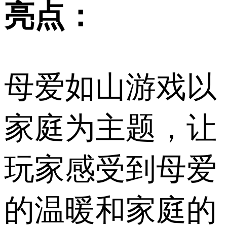
亮点：
母爱如山游戏以
家庭为主题，让
玩家感受到母爱
的温暖和家庭的