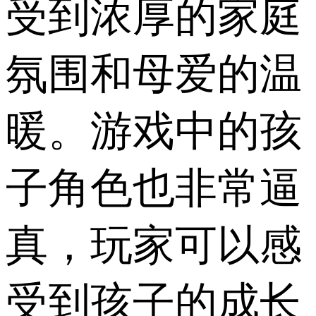
受到浓厚的家庭
氛围和母爱的温
暖。游戏中的孩
子角色也非常逼
真，玩家可以感
受到孩子的成长