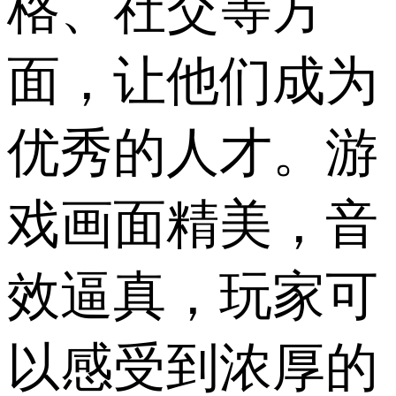
格、社交等方
面，让他们成为
优秀的人才。游
戏画面精美，音
效逼真，玩家可
以感受到浓厚的