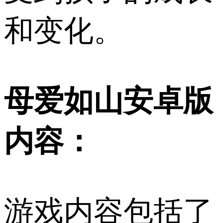
和变化。
母爱如山安卓版
内容：
游戏内容包括了