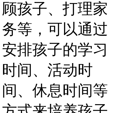
顾孩子、打理家
务等，可以通过
安排孩子的学习
时间、活动时
间、休息时间等
方式来培养孩子