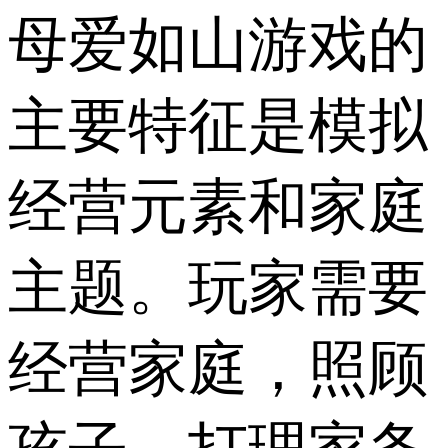
母爱如山游戏的
主要特征是模拟
经营元素和家庭
主题。玩家需要
经营家庭，照顾