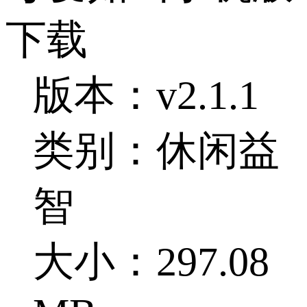
下载
版本：v2.1.1
类别：休闲益
智
大小：297.08