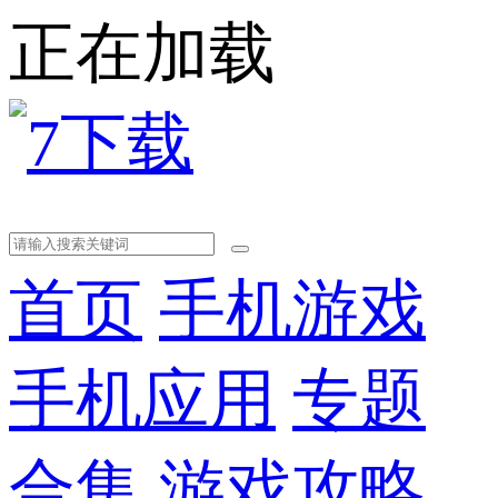
正在加载
首页
手机游戏
手机应用
专题
合集
游戏攻略