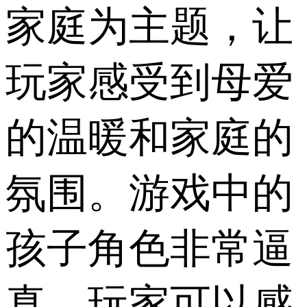
家庭为主题，让
玩家感受到母爱
的温暖和家庭的
氛围。游戏中的
孩子角色非常逼
真，玩家可以感