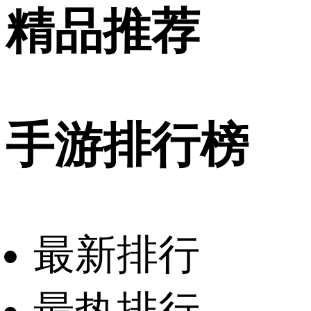
精品推荐
手游排行榜
最新排行