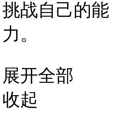
挑战自己的能
力。
展开全部
收起