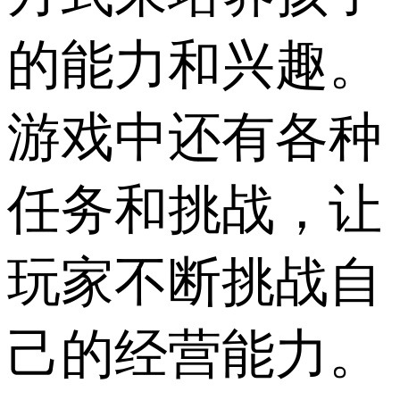
的能力和兴趣。
游戏中还有各种
任务和挑战，让
玩家不断挑战自
己的经营能力。