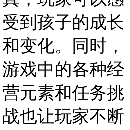
受到孩子的成长
和变化。同时，
游戏中的各种经
营元素和任务挑
战也让玩家不断