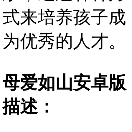
式来培养孩子成
为优秀的人才。
母爱如山安卓版
描述：