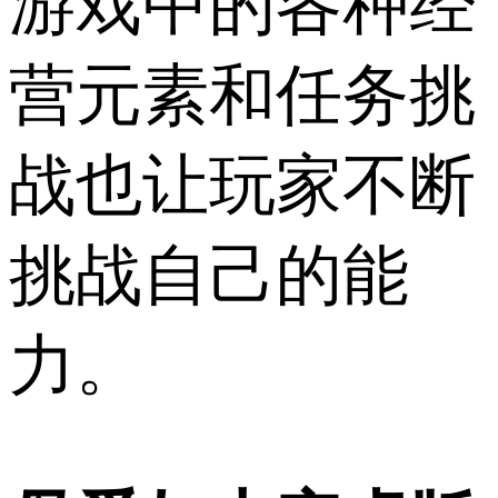
游戏中的各种经
营元素和任务挑
战也让玩家不断
挑战自己的能
力。