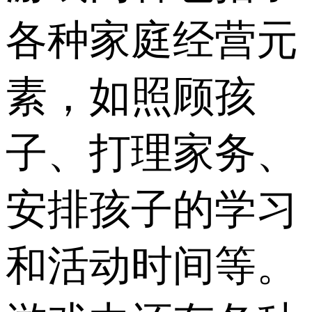
各种家庭经营元
素，如照顾孩
子、打理家务、
安排孩子的学习
和活动时间等。