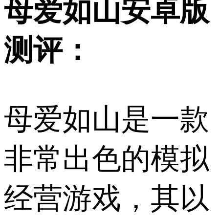
母爱如山安卓版
测评：
母爱如山是一款
非常出色的模拟
经营游戏，其以