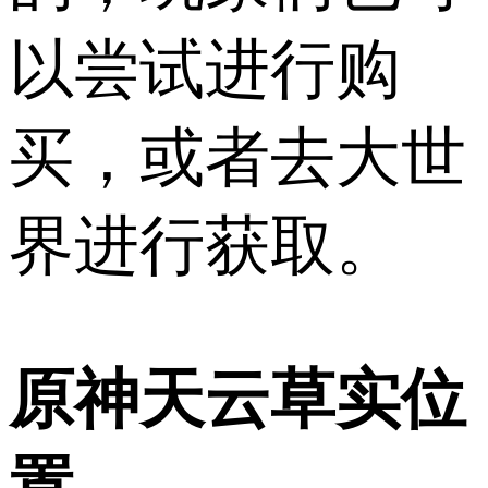
以尝试进行购
买，或者去大世
界进行获取。
原神天云草实位