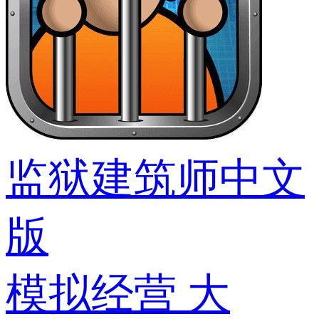
监狱建筑师中文
版
模拟经营
大