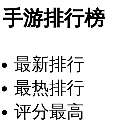
手游排行榜
最新排行
最热排行
评分最高