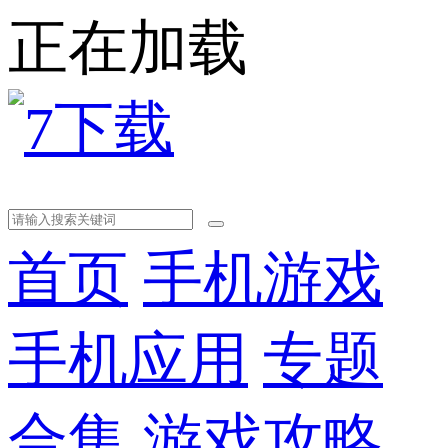
正在加载
首页
手机游戏
手机应用
专题
合集
游戏攻略