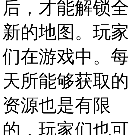
后，才能解锁全
新的地图。玩家
们在游戏中。每
天所能够获取的
资源也是有限
的，玩家们也可