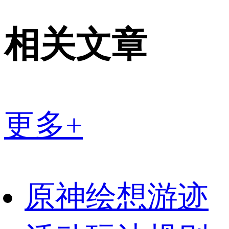
相关文章
更多+
原神绘想游迹