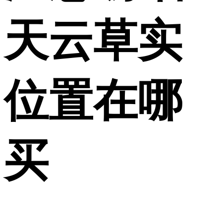
天云草实
位置在哪
买