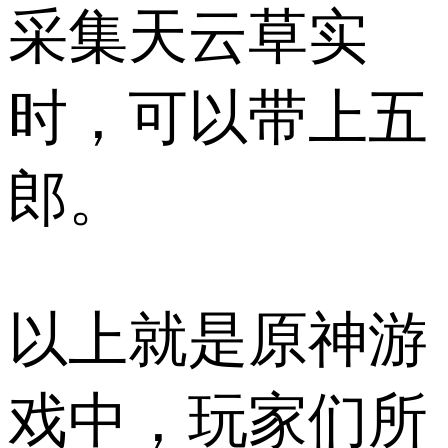
采集天云草实
时，可以带上五
郎。
以上就是原神游
戏中，玩家们所