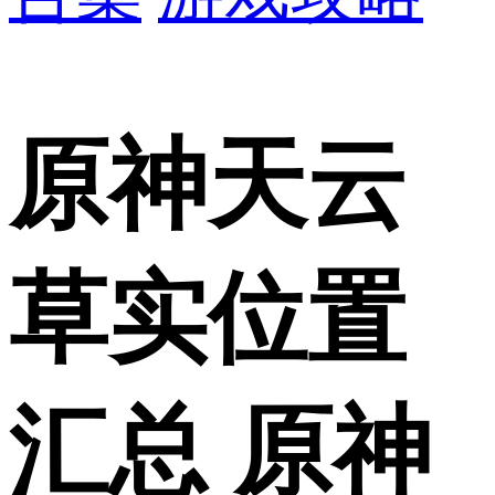
原神天云
草实位置
汇总 原神