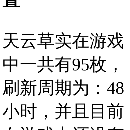
置
天云草实在游戏
中一共有95枚，
刷新周期为：48
小时，并且目前