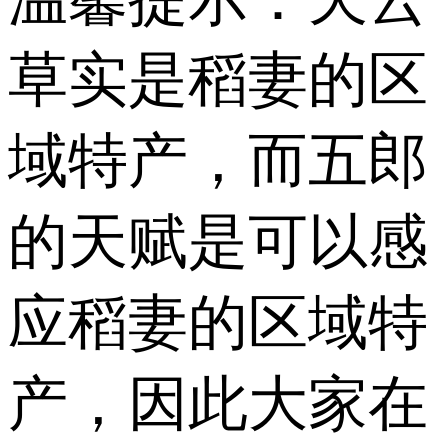
草实是稻妻的区
域特产，而五郎
的天赋是可以感
应稻妻的区域特
产，因此大家在