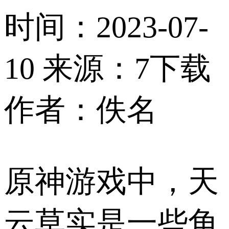
时间：2023-07-
10
来源：7下载
作者：佚名
原神游戏中，天
云草实是一些角