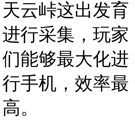
天云峠这出发育
进行采集，玩家
们能够最大化进
行手机，效率最
高。