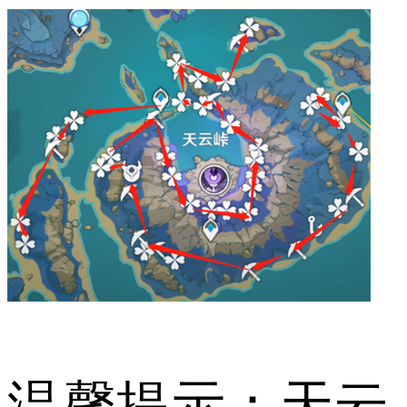
温馨提示：天云