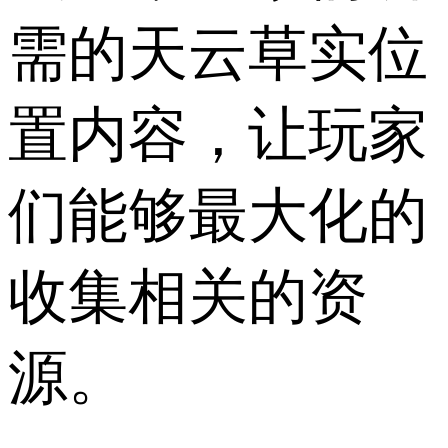
需的天云草实位
置内容，让玩家
们能够最大化的
收集相关的资
源。