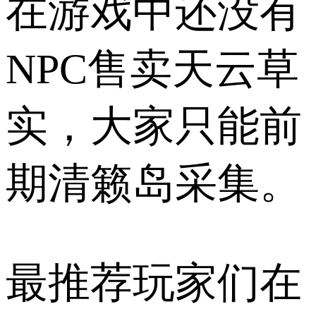
在游戏中还没有
NPC售卖天云草
实，大家只能前
期清籁岛采集。
最推荐玩家们在