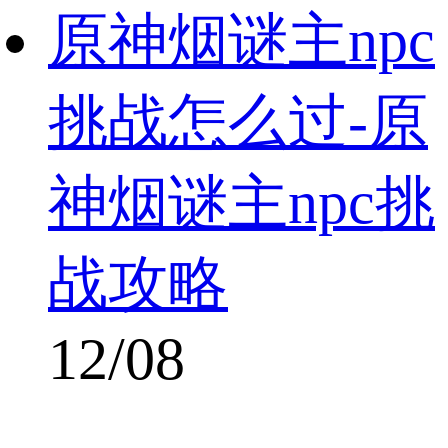
原神烟谜主npc
挑战怎么过-原
神烟谜主npc挑
战攻略
12/08