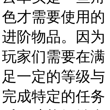
色才需要使用的
进阶物品。因为
玩家们需要在满
足一定的等级与
完成特定的任务