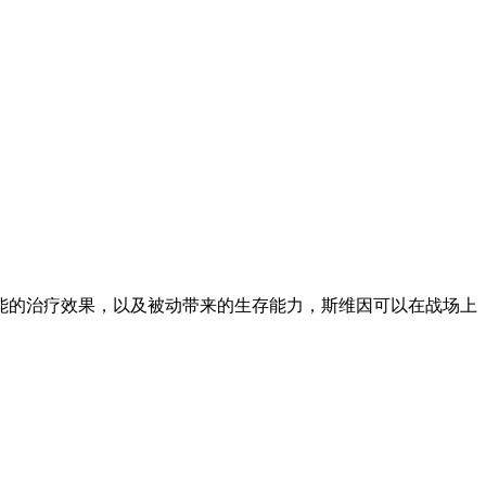
能的治疗效果，以及被动带来的生存能力，斯维因可以在战场上