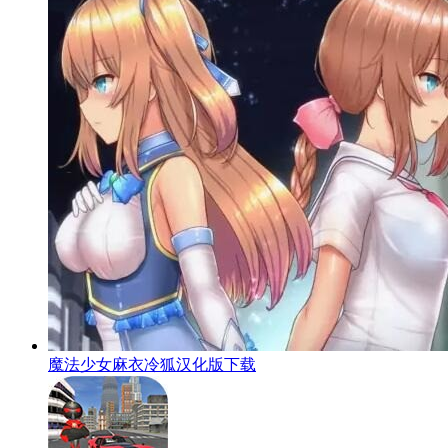
魔法少女麻衣冷狐汉化版下载