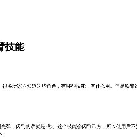
臂技能
。很多玩家不知道这些角色，有哪些技能，有什么用。但是铁臂
成闪光弹，闪到的话就是2秒。这个技能会闪到己方，所以使用后
人。