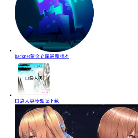
hacknet黄金仓库最新版本
口袋人类冷狐版下载