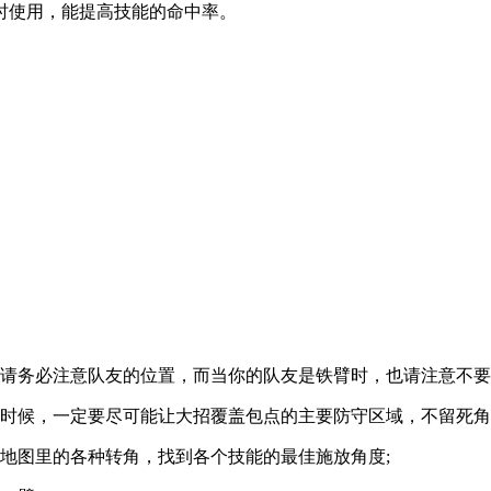
时使用，能提高技能的命中率。
能请务必注意队友的位置，而当你的队友是铁臂时，也请注意不要
时候，一定要尽可能让大招覆盖包点的主要防守区域，不留死角
地图里的各种转角，找到各个技能的最佳施放角度;