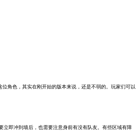
这位角色，其实在刚开始的版本来说，还是不弱的。玩家们可以
不要立即冲到墙后，也需要注意身前有没有队友。有些区域有障