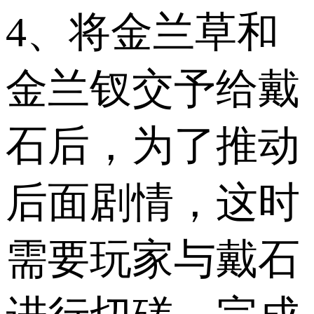
4、将金兰草和
金兰钗交予给戴
石后，为了推动
后面剧情，这时
需要玩家与戴石