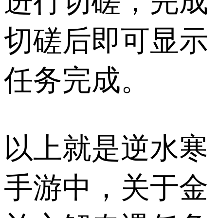
进行切磋，完成
切磋后即可显示
任务完成。
以上就是逆水寒
手游中，关于金