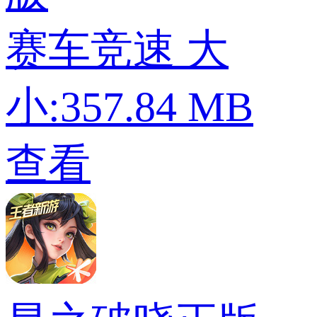
赛车竞速
大
小:357.84 MB
查看