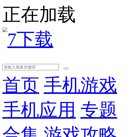
正在加载
首页
手机游戏
手机应用
专题
合集
游戏攻略