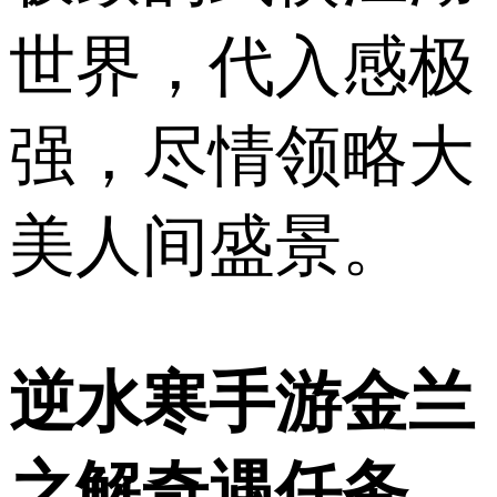
世界，代入感极
强，尽情领略大
美人间盛景。
逆水寒手游金兰
之解奇遇任务