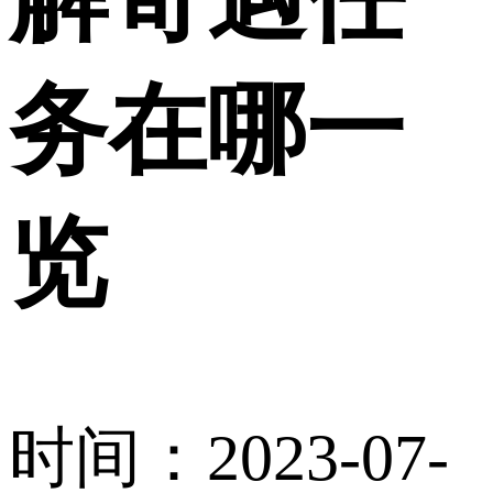
务在哪一
览
时间：2023-07-