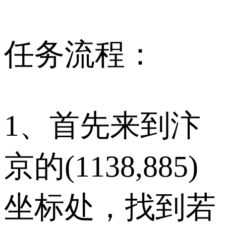
任务流程：
1、首先来到汴
京的(1138,885)
坐标处，找到若