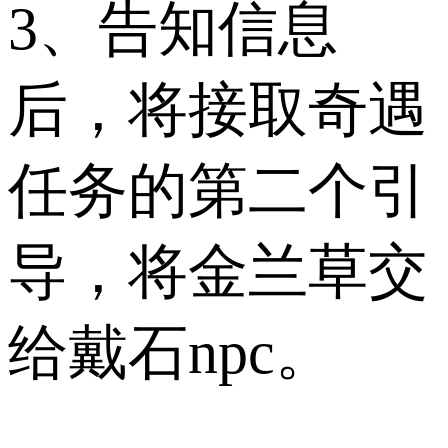
3、告知信息
后，将接取奇遇
任务的第二个引
导，将金兰草交
给戴石npc。