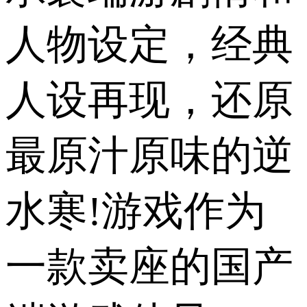
人物设定，经典
人设再现，还原
最原汁原味的逆
水寒!游戏作为
一款卖座的国产