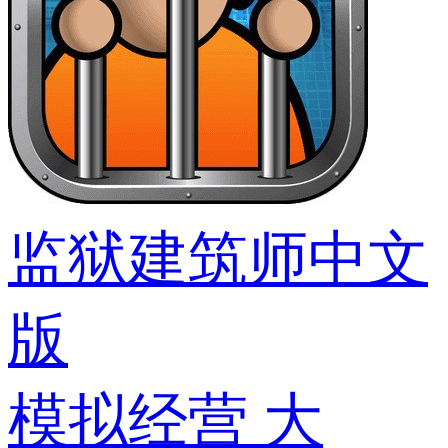
监狱建筑师中文
版
模拟经营
大