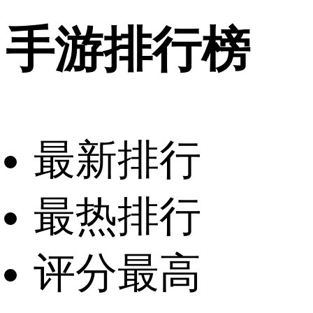
手游排行榜
最新排行
最热排行
评分最高