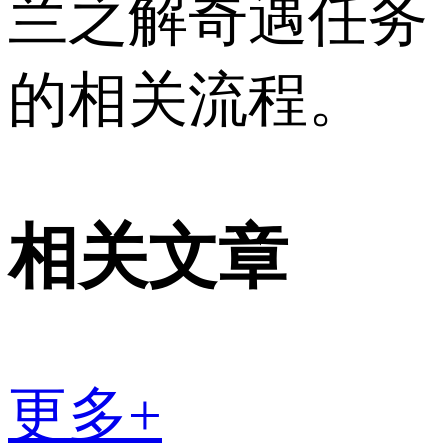
兰之解奇遇任务
的相关流程。
相关文章
更多+