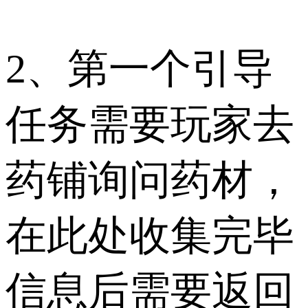
2、第一个引导
任务需要玩家去
药铺询问药材，
在此处收集完毕
信息后需要返回