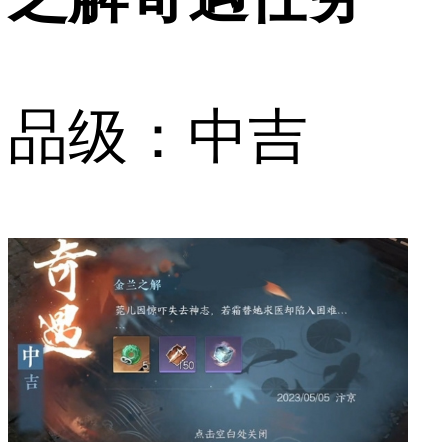
品级：中吉