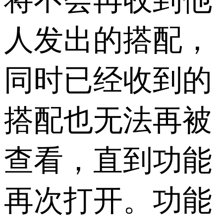
将不会再收到他
人发出的搭配，
同时已经收到的
搭配也无法再被
查看，直到功能
再次打开。功能