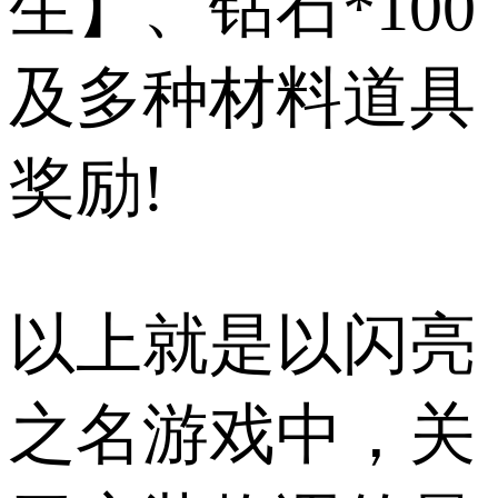
生】、钻石*100
及多种材料道具
奖励!
以上就是以闪亮
之名游戏中，关