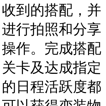
收到的搭配，并
进行拍照和分享
操作。完成搭配
关卡及达成指定
的日程活跃度都
可以获得变装物