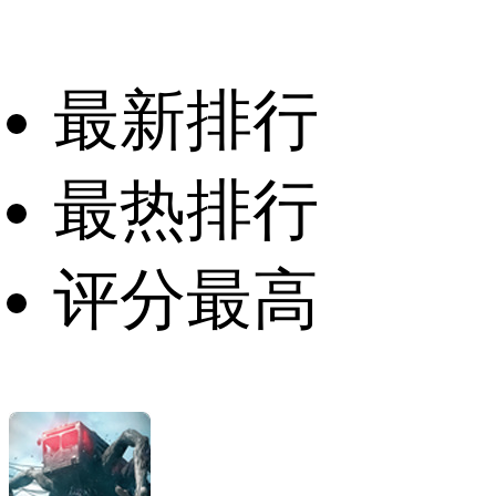
最新排行
最热排行
评分最高