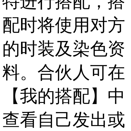
特进行搭配，搭
配时将使用对方
的时装及染色资
料。合伙人可在
【我的搭配】中
查看自己发出或