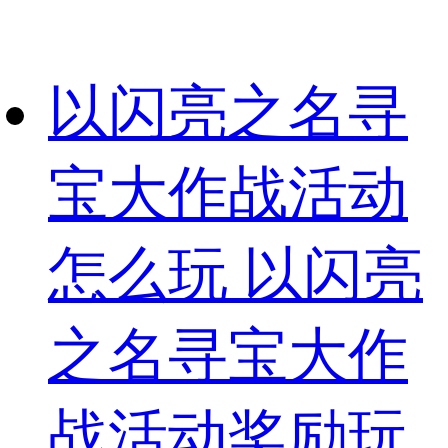
以闪亮之名寻
宝大作战活动
怎么玩 以闪亮
之名寻宝大作
战活动奖励玩