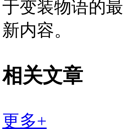
于变装物语的最
新内容。
相关文章
更多+