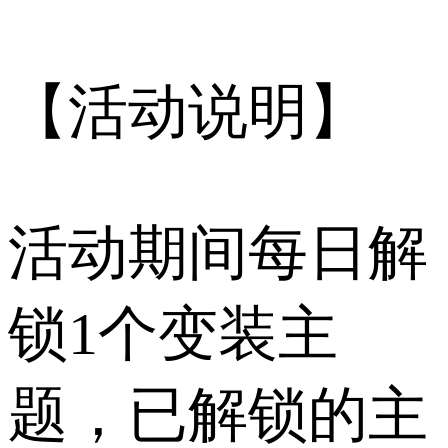
【活动说明】
活动期间每日解
锁1个变装主
题，已解锁的主