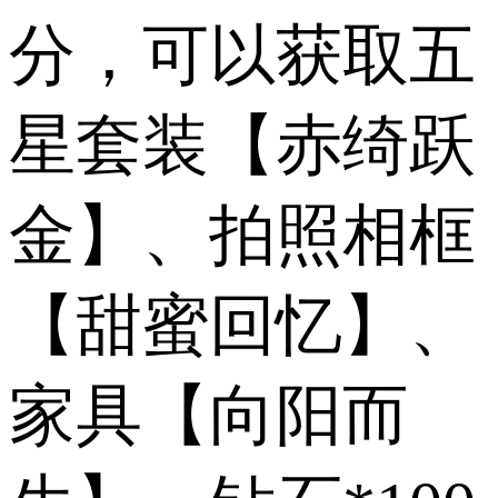
分，可以获取五
星套装【赤绮跃
金】、拍照相框
【甜蜜回忆】、
家具【向阳而