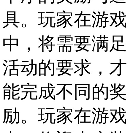
具。玩家在游戏
中，将需要满足
活动的要求，才
能完成不同的奖
励。玩家在游戏