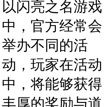
以闪亮之名游戏
中，官方经常会
举办不同的活
动，玩家在活动
中，将能够获得
丰厚的奖励与道