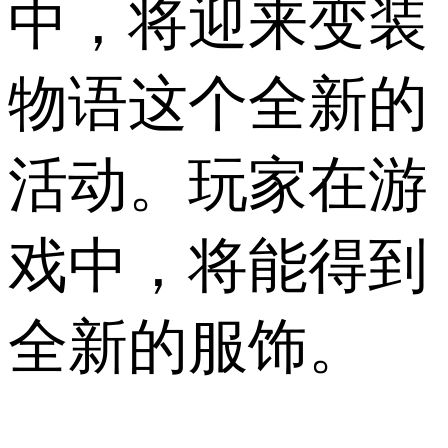
中，将迎来变装
物语这个全新的
活动。玩家在游
戏中，将能得到
全新的服饰。