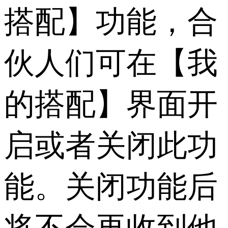
搭配】功能，合
伙人们可在【我
的搭配】界面开
启或者关闭此功
能。关闭功能后