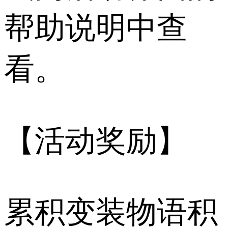
帮助说明中查
看。
【活动奖励】
累积变装物语积