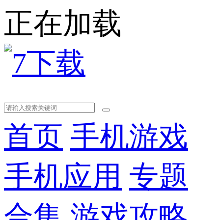
正在加载
首页
手机游戏
手机应用
专题
合集
游戏攻略