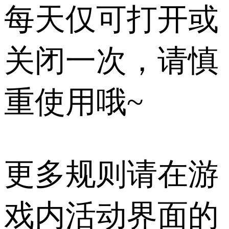
每天仅可打开或
关闭一次，请慎
重使用哦~
更多规则请在游
戏内活动界面的