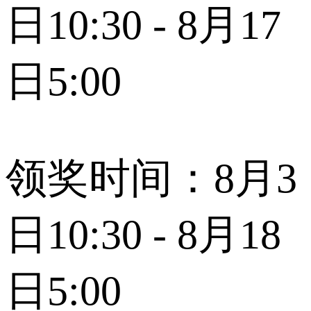
日10:30 - 8月17
日5:00
领奖时间：8月3
日10:30 - 8月18
日5:00