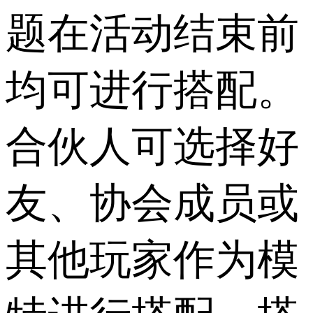
题在活动结束前
均可进行搭配。
合伙人可选择好
友、协会成员或
其他玩家作为模