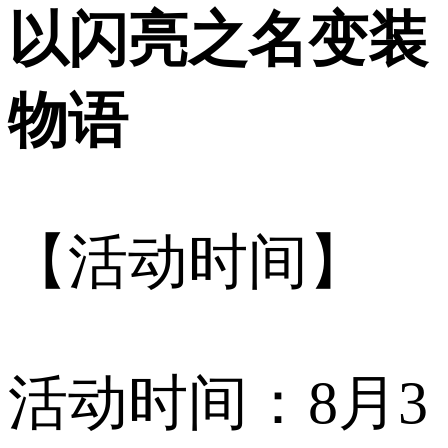
以闪亮之名变装
物语
【活动时间】
活动时间：8月3