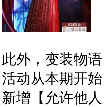
此外，变装物语
活动从本期开始
新增【允许他人