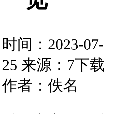
时间：2023-07-
25
来源：7下载
作者：佚名