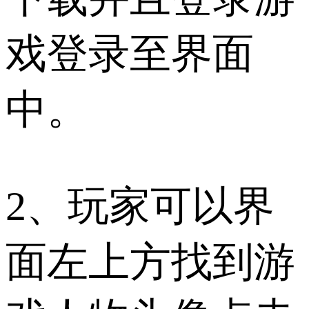
戏登录至界面
中。
2、玩家可以界
面左上方找到游