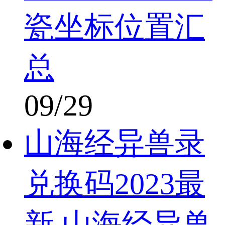
瓷坐标位置汇
总
09/29
山海经异兽录
兑换码2023最
新 山海经异兽