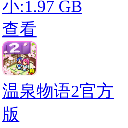
小:1.97 GB
查看
温泉物语2官方
版