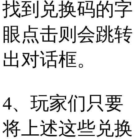
找到兑换码的字
眼点击则会跳转
出对话框。
4、玩家们只要
将上述这些兑换