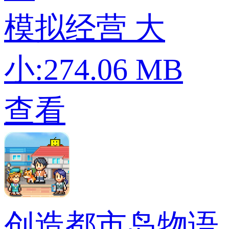
模拟经营
大
小:274.06 MB
查看
创造都市岛物语