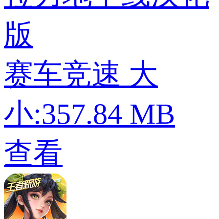
版
赛车竞速
大
小:357.84 MB
查看