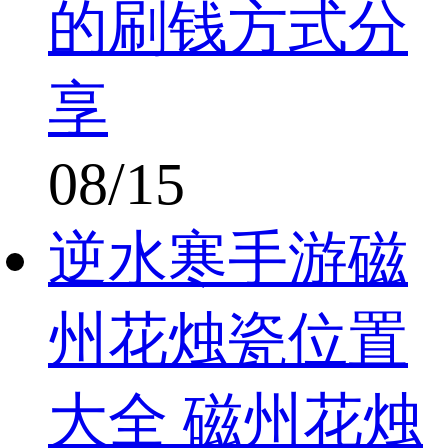
的刷钱方式分
享
08/15
逆水寒手游磁
州花烛瓷位置
大全 磁州花烛