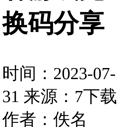
换码分享
时间：2023-07-
31
来源：7下载
作者：佚名