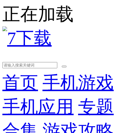
正在加载
首页
手机游戏
手机应用
专题
合集
游戏攻略