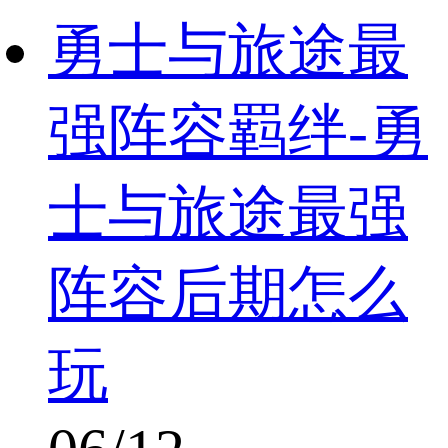
勇士与旅途最
强阵容羁绊-勇
士与旅途最强
阵容后期怎么
玩