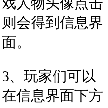
戏人物头像点击
则会得到信息界
面。
3、玩家们可以
在信息界面下方