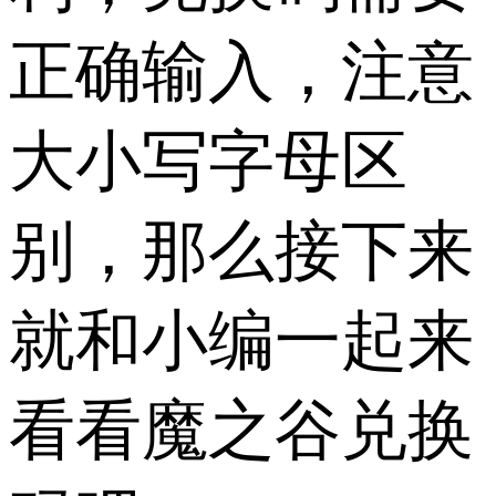
正确输入，注意
大小写字母区
别，那么接下来
就和小编一起来
看看魔之谷兑换