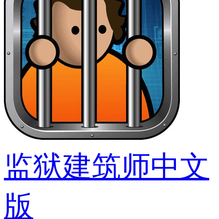
监狱建筑师中文
版