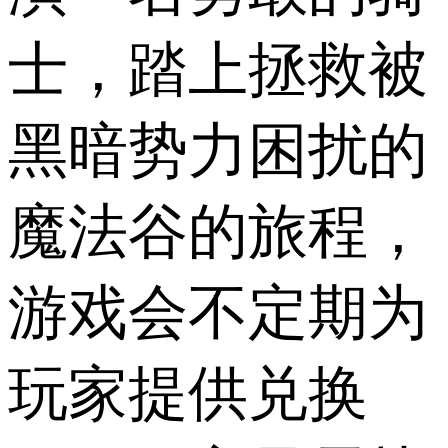
士，踏上拯救被
黑暗势力困扰的
魔法谷的旅程，
游戏会不定期为
玩家提供兑换