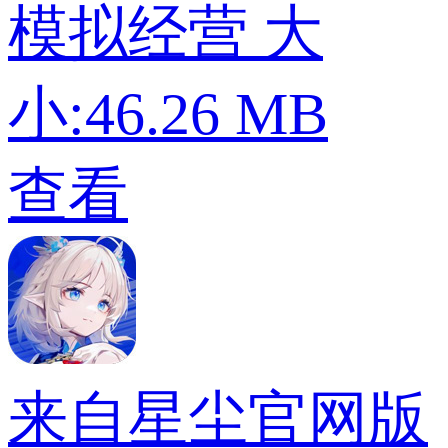
模拟经营
大
小:46.26 MB
查看
来自星尘官网版