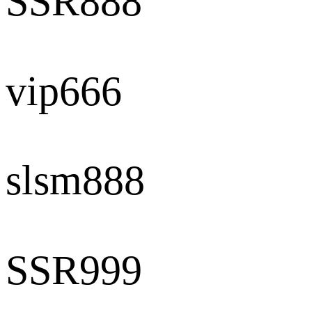
SSR888
vip666
slsm888
SSR999