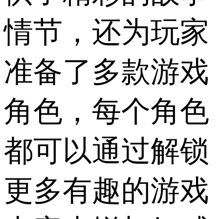
情节，还为玩家
准备了多款游戏
角色，每个角色
都可以通过解锁
更多有趣的游戏