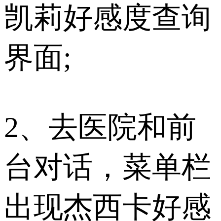
凯莉好感度查询
界面;
2、去医院和前
台对话，菜单栏
出现杰西卡好感