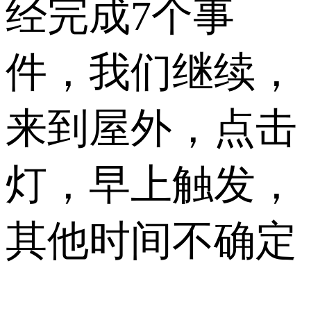
经完成7个事
件，我们继续，
来到屋外，点击
灯，早上触发，
其他时间不确定