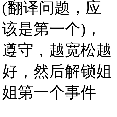
(翻译问题，应
该是第一个)，
遵守，越宽松越
好，然后解锁姐
姐第一个事件