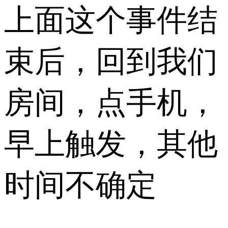
上面这个事件结
束后，回到我们
房间，点手机，
早上触发，其他
时间不确定