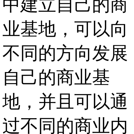
中建立自己的商
业基地，可以向
不同的方向发展
自己的商业基
地，并且可以通
过不同的商业内