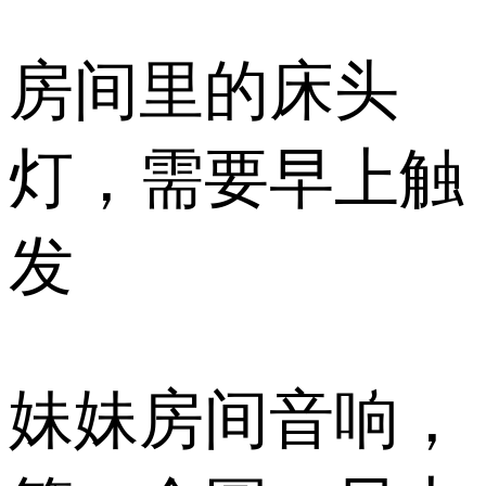
房间里的床头
灯，需要早上触
发
妹妹房间音响，