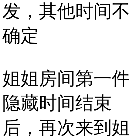
发，其他时间不
确定
姐姐房间第一件
隐藏时间结束
后，再次来到姐