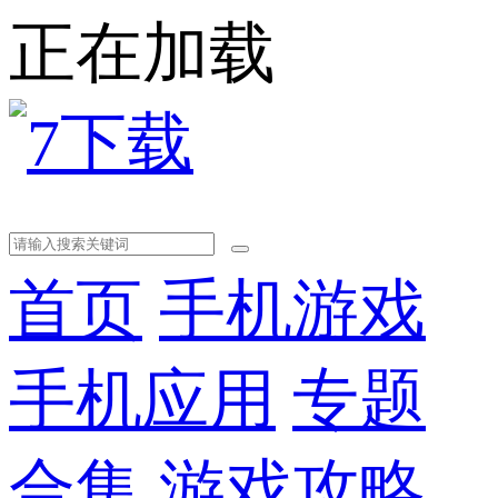
正在加载
首页
手机游戏
手机应用
专题
合集
游戏攻略