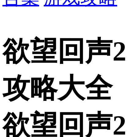
欲望回声2
攻略大全
欲望回声2