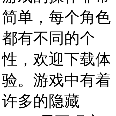
简单，每个角色
都有不同的个
性，欢迎下载体
验。游戏中有着
许多的隐藏