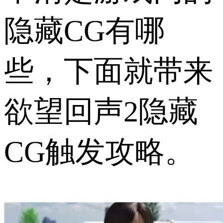
隐藏CG有哪
些，下面就带来
欲望回声2隐藏
CG触发攻略。