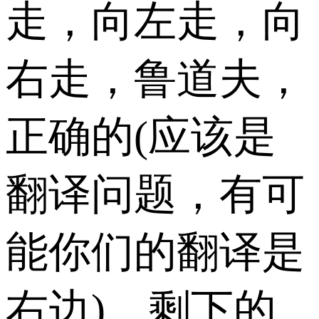
走，向左走，向
右走，鲁道夫，
正确的(应该是
翻译问题，有可
能你们的翻译是
右边)，剩下的