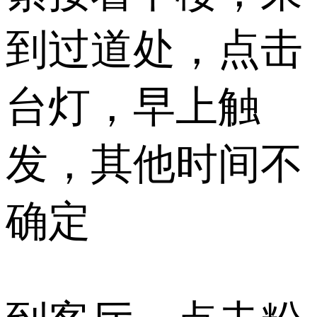
到过道处，点击
台灯，早上触
发，其他时间不
确定