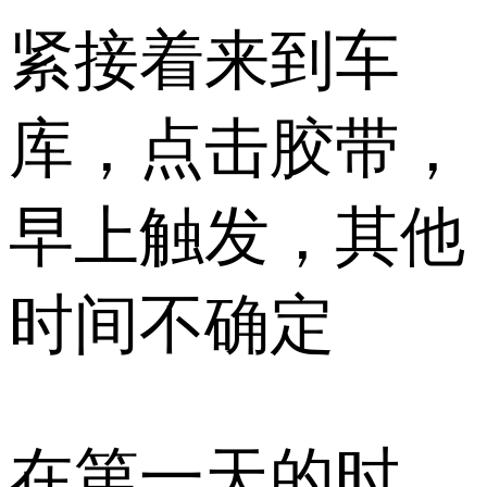
紧接着来到车
库，点击胶带，
早上触发，其他
时间不确定
在第一天的时