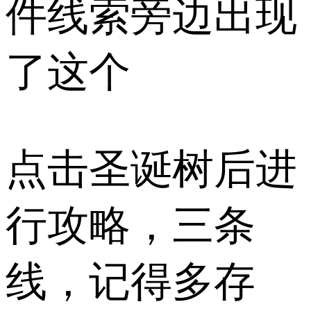
件线索旁边出现
了这个
点击圣诞树后进
行攻略，三条
线，记得多存