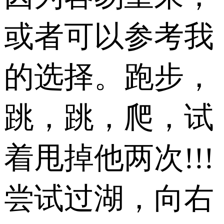
或者可以参考我
的选择。跑步，
跳，跳，爬，试
着甩掉他两次!!!
尝试过湖，向右