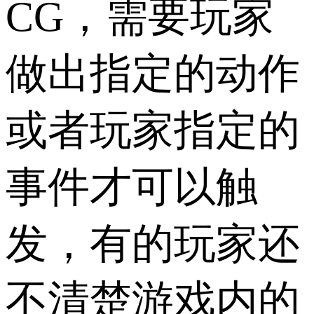
CG，需要玩家
做出指定的动作
或者玩家指定的
事件才可以触
发，有的玩家还
不清楚游戏内的