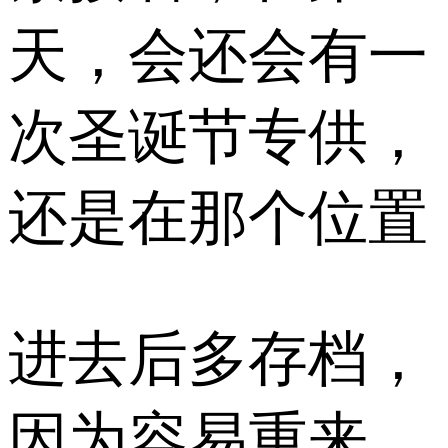
天，会还会有一
次圣诞节专供，
还是在那个位置
进去后多存档，
因为容易重来，