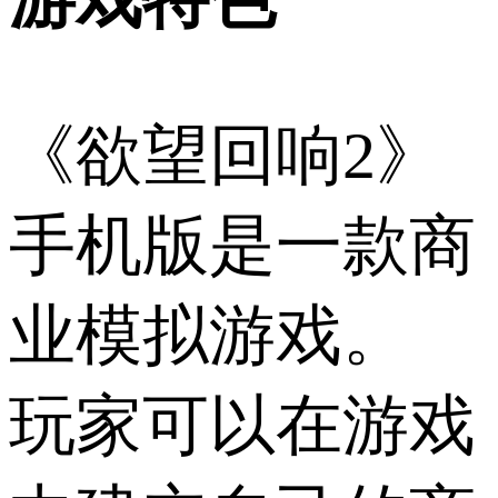
《欲望回响2》
手机版是一款商
业模拟游戏。
玩家可以在游戏