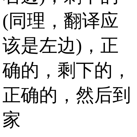
(同理，翻译应
该是左边)，正
确的，剩下的，
正确的，然后到
家