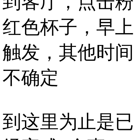
到客厅，点击粉
红色杯子，早上
触发，其他时间
不确定
到这里为止是已