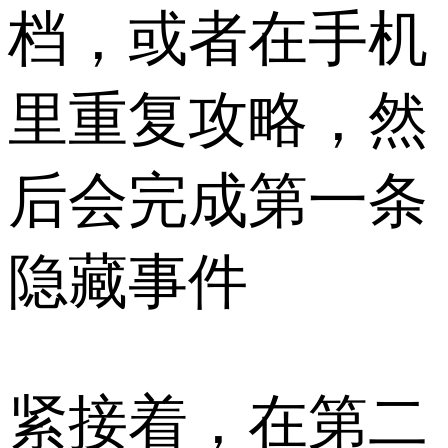
档，或者在手机
里重复攻略，然
后会完成第一条
隐藏事件
紧接着，在第二