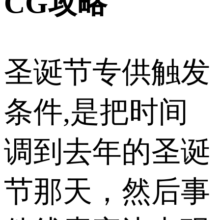
CG攻略
圣诞节专供触发
条件,是把时间
调到去年的圣诞
节那天，然后事