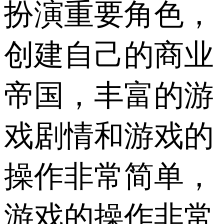
扮演重要角色，
创建自己的商业
帝国，丰富的游
戏剧情和游戏的
操作非常简单，
游戏的操作非常