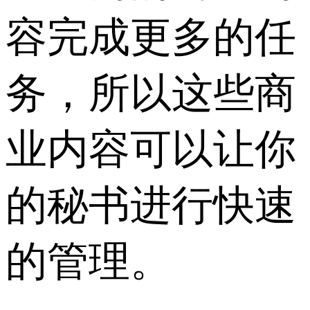
容完成更多的任
务，所以这些商
业内容可以让你
的秘书进行快速
的管理。