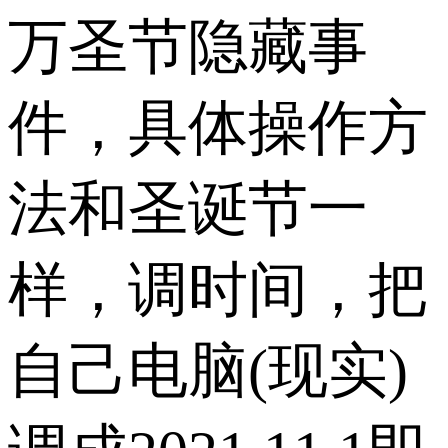
万圣节隐藏事
件，具体操作方
法和圣诞节一
样，调时间，把
自己电脑(现实)