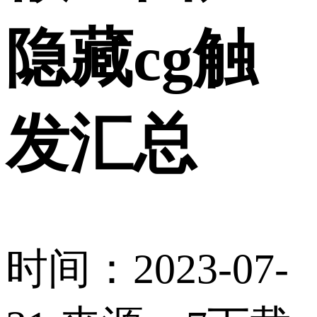
隐藏cg触
发汇总
时间：2023-07-