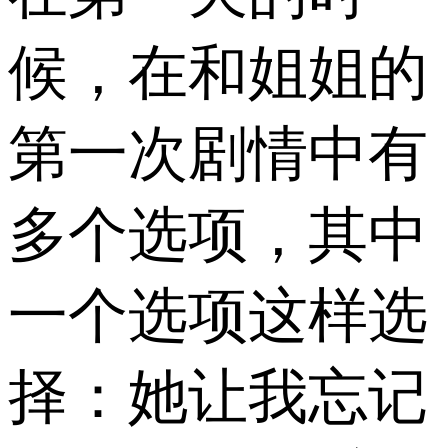
候，在和姐姐的
第一次剧情中有
多个选项，其中
一个选项这样选
择：她让我忘记