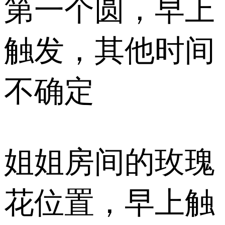
第一个圆，早上
触发，其他时间
不确定
姐姐房间的玫瑰
花位置，早上触