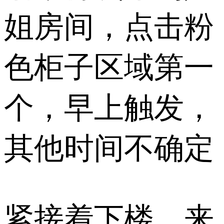
姐房间，点击粉
色柜子区域第一
个，早上触发，
其他时间不确定
紧接着下楼，来