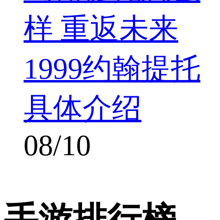
样 重返未来
1999约翰提托
具体介绍
08/10
手游排行榜