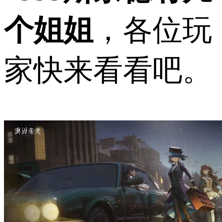
个姐姐
，各位玩
家快来看看吧。