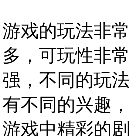
游戏的玩法非常
多，可玩性非常
强，不同的玩法
有不同的兴趣，
游戏中精彩的剧