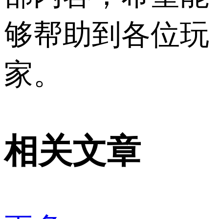
够帮助到各位玩
家。
相关文章