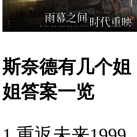
斯奈德有几个姐
姐答案一览
1.重返未来1999