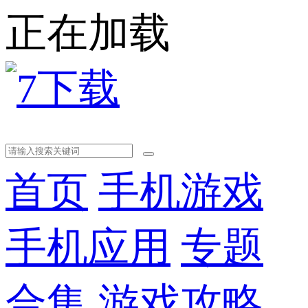
正在加载
首页
手机游戏
手机应用
专题
合集
游戏攻略