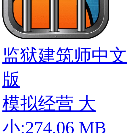
监狱建筑师中文
版
模拟经营
大
小:274.06 MB