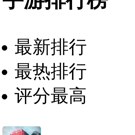
最新排行
最热排行
评分最高