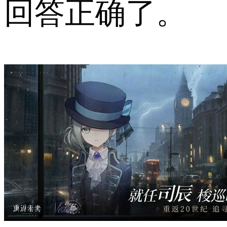
回答正确了。