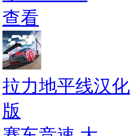
查看
拉力地平线汉化
版
赛车竞速
大