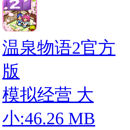
温泉物语2官方
版
模拟经营
大
小:46.26 MB