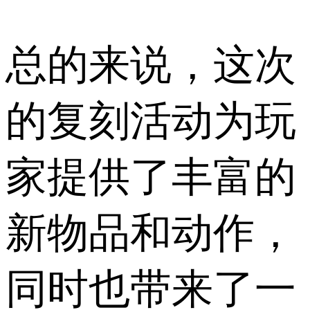
总的来说，这次
的复刻活动为玩
家提供了丰富的
新物品和动作，
同时也带来了一