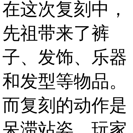
在这次复刻中，
先祖带来了裤
子、发饰、乐器
和发型等物品。
而复刻的动作是
呆滞站姿。玩家