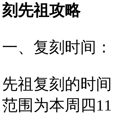
刻先祖攻略
一、复刻时间：
先祖复刻的时间
范围为本周四11