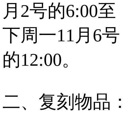
月2号的6:00至
下周一11月6号
的12:00。
二、复刻物品：