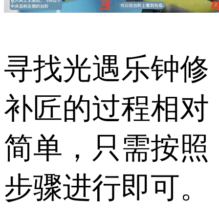
寻找光遇乐钟修
补匠的过程相对
简单，只需按照
步骤进行即可。