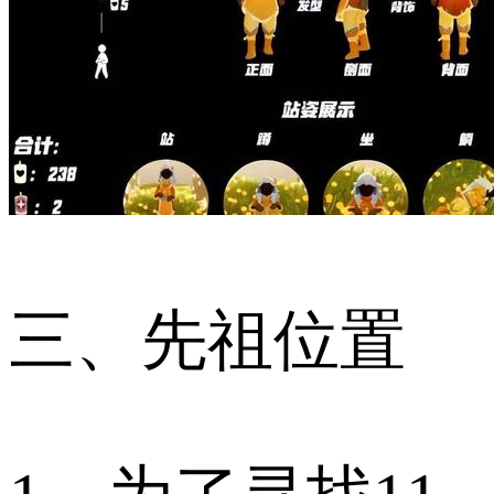
三、先祖位置