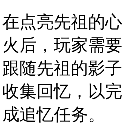
在点亮先祖的心
火后，玩家需要
跟随先祖的影子
收集回忆，以完
成追忆任务。