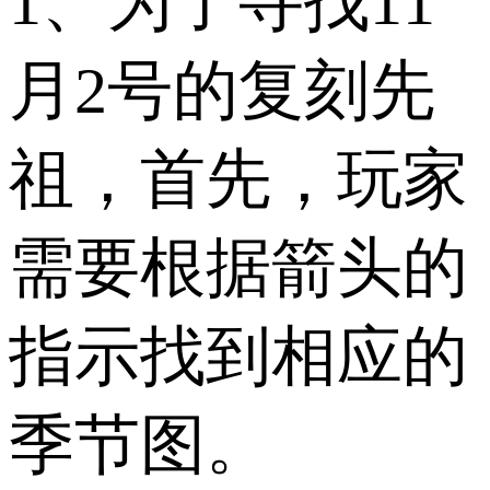
1、为了寻找11
月2号的复刻先
祖，首先，玩家
需要根据箭头的
指示找到相应的
季节图。