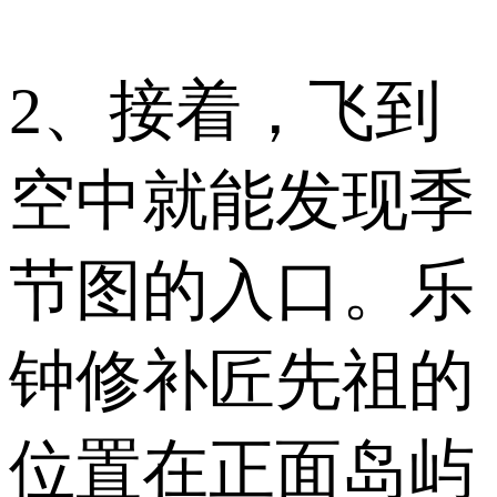
2、接着，飞到
空中就能发现季
节图的入口。乐
钟修补匠先祖的
位置在正面岛屿