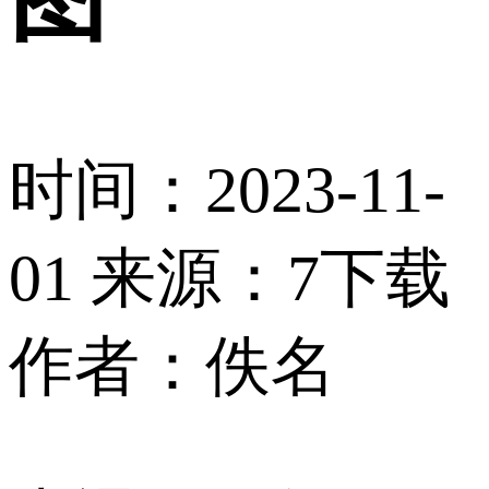
时间：2023-11-
01
来源：7下载
作者：佚名