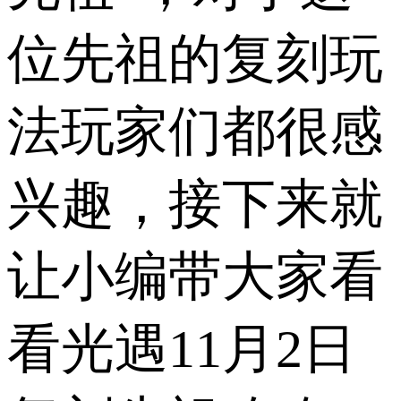
位先祖的复刻玩
法玩家们都很感
兴趣，接下来就
让小编带大家看
看光遇11月2日