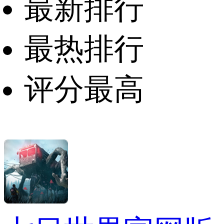
最新排行
最热排行
评分最高