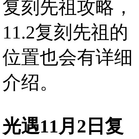
复刻先祖攻略，
11.2复刻先祖的
位置也会有详细
介绍。
光遇11月2日复