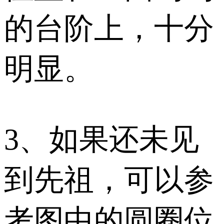
的台阶上，十分
明显。
3、如果还未见
到先祖，可以参
考图中的圆圈位