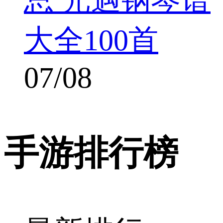
大全100首
07/08
手游排行榜