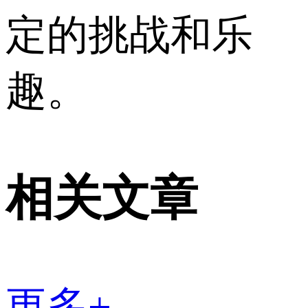
定的挑战和乐
趣。
相关文章
更多+