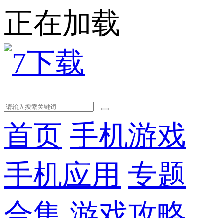
正在加载
首页
手机游戏
手机应用
专题
合集
游戏攻略