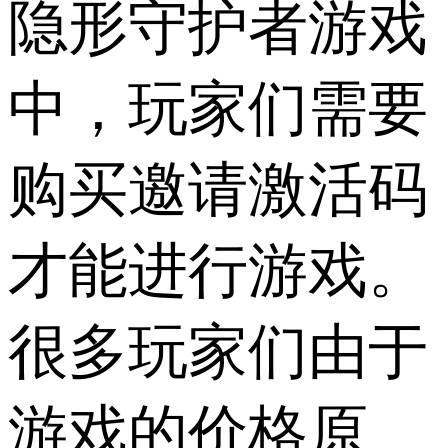
隐形守护者游戏
中，玩家们需要
购买邀请激活码
才能进行游戏。
很多玩家们由于
游戏的价格原