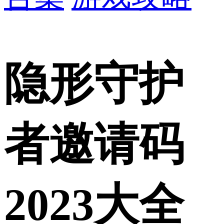
隐形守护
者邀请码
2023大全