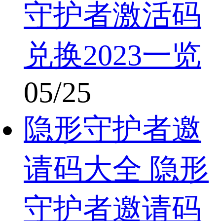
守护者激活码
兑换2023一览
05/25
隐形守护者邀
请码大全 隐形
守护者邀请码