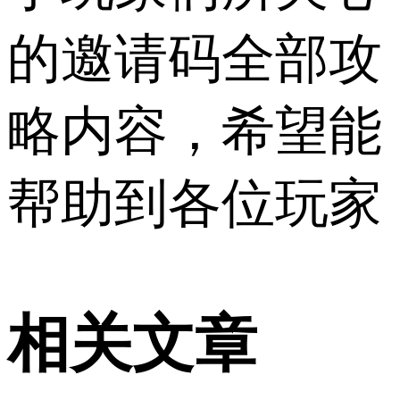
的邀请码全部攻
略内容，希望能
帮助到各位玩家
相关文章