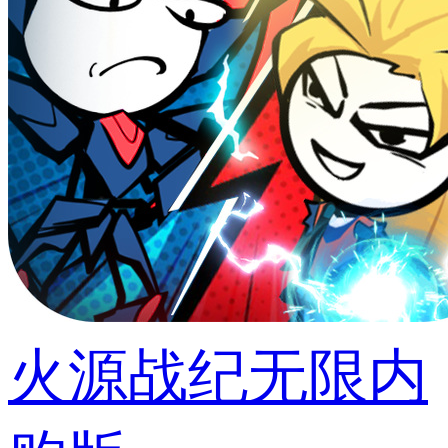
火源战纪无限内