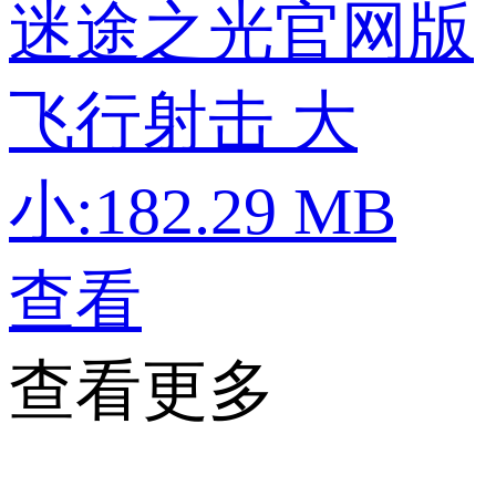
迷途之光官网版
飞行射击
大
小:182.29 MB
查看
查看更多