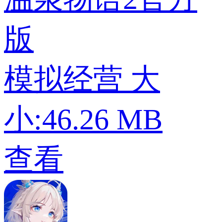
版
模拟经营
大
小:46.26 MB
查看