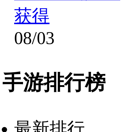
获得
08/03
手游排行榜
最新排行