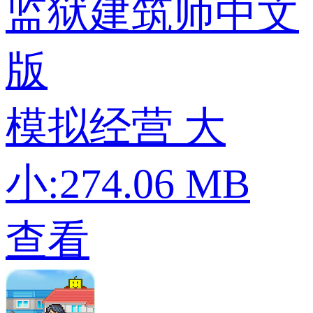
监狱建筑师中文
版
模拟经营
大
小:274.06 MB
查看