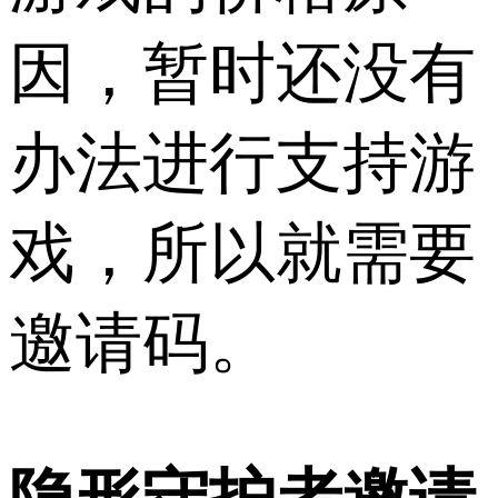
因，暂时还没有
办法进行支持游
戏，所以就需要
邀请码。