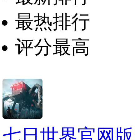
最热排行
评分最高
七日世界官网版