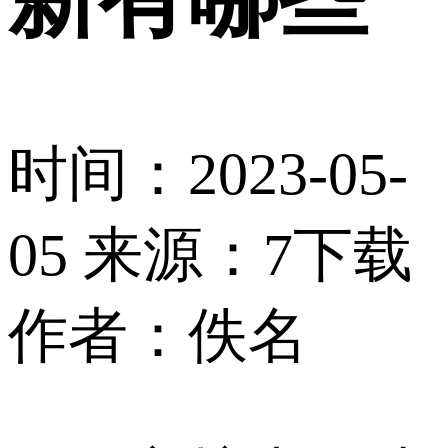
时间：2023-05-
05
来源：7下载
作者：佚名