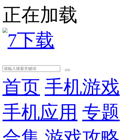
正在加载
首页
手机游戏
手机应用
专题
合集
游戏攻略