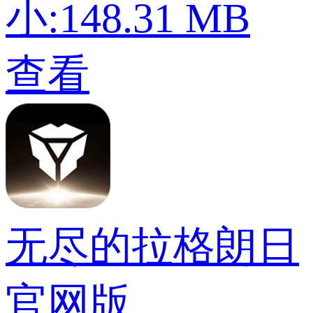
小:148.31 MB
查看
无尽的拉格朗日
官网版