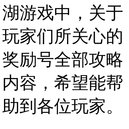
湖游戏中，关于
玩家们所关心的
奖励号全部攻略
内容，希望能帮
助到各位玩家。