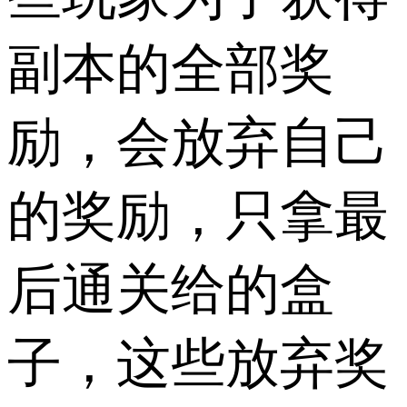
副本的全部奖
励，会放弃自己
的奖励，只拿最
后通关给的盒
子，这些放弃奖