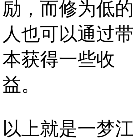
励，而修为低的
人也可以通过带
本获得一些收
益。
以上就是一梦江