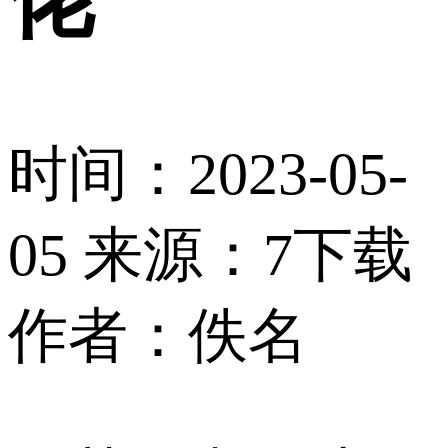
时间：2023-05-
05
来源：7下载
作者：佚名