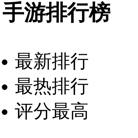
手游排行榜
最新排行
最热排行
评分最高