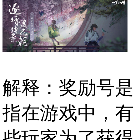
解释：奖励号是
指在游戏中，有
些玩家为了获得