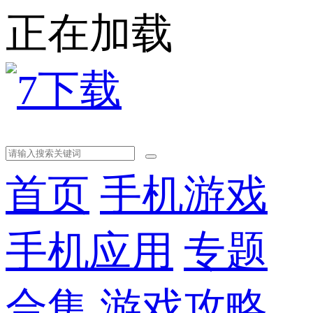
正在加载
首页
手机游戏
手机应用
专题
合集
游戏攻略