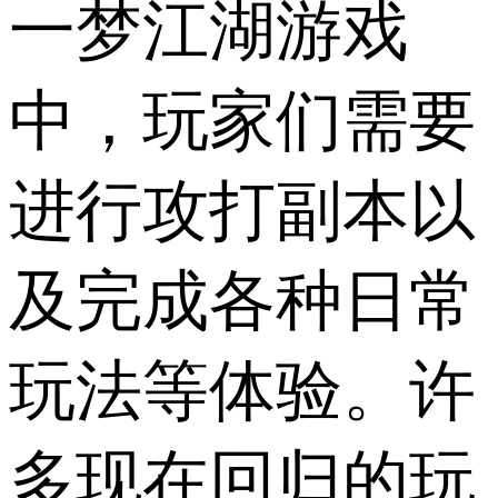
一梦江湖游戏
中，玩家们需要
进行攻打副本以
及完成各种日常
玩法等体验。许
多现在回归的玩