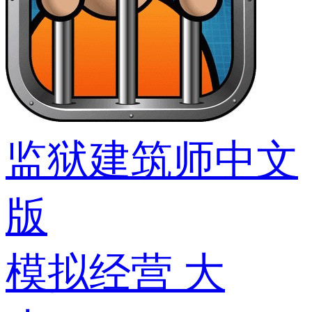
监狱建筑师中文
版
模拟经营
大