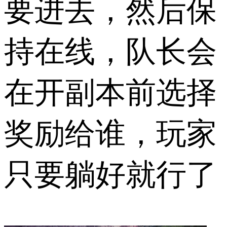
要进去，然后保
持在线，队长会
在开副本前选择
奖励给谁，玩家
只要躺好就行了