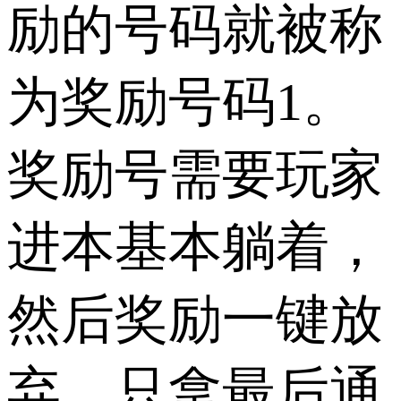
励的号码就被称
为奖励号码1。
奖励号需要玩家
进本基本躺着，
然后奖励一键放
弃，只拿最后通