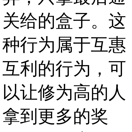
关给的盒子。这
种行为属于互惠
互利的行为，可
以让修为高的人
拿到更多的奖