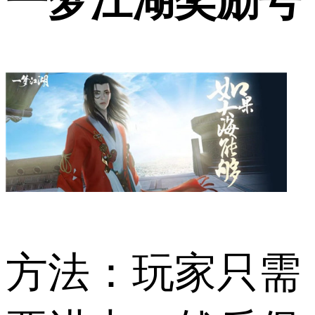
一梦江湖奖励号
方法：玩家只需