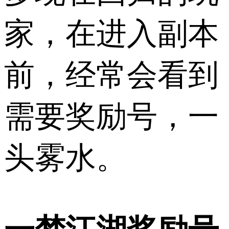
家，在进入副本
前，经常会看到
需要奖励号，一
头雾水。