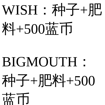
WISH：种子+肥
料+500蓝币
BIGMOUTH：
种子+肥料+500
蓝币