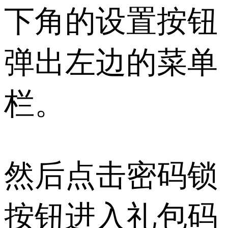
下角的设置按钮
弹出左边的菜单
栏。
然后点击密码锁
按钮进入礼包码