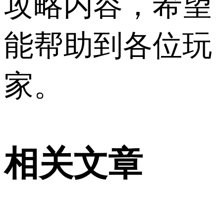
攻略内容，希望
能帮助到各位玩
家。
相关文章