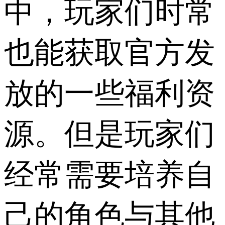
中，玩家们时常
也能获取官方发
放的一些福利资
源。但是玩家们
经常需要培养自
己的角色与其他