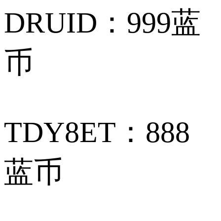
DRUID：999蓝
币
TDY8ET：888
蓝币