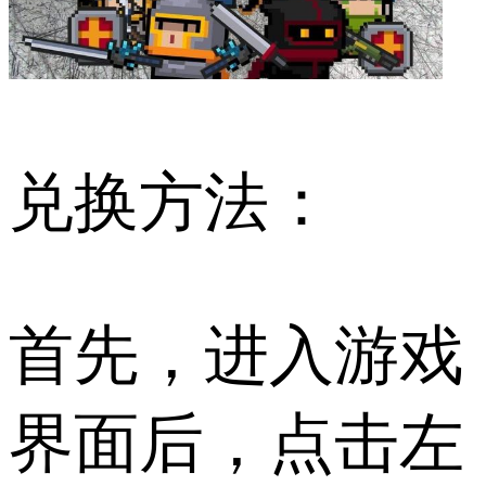
兑换方法：
首先，进入游戏
界面后，点击左