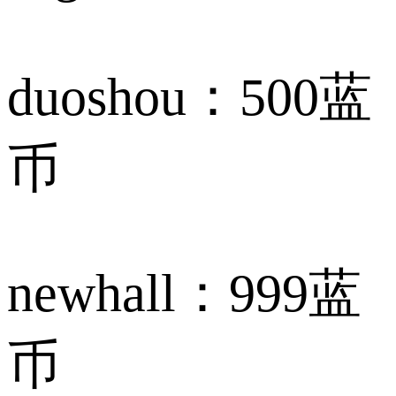
duoshou：500蓝
币
newhall：999蓝
币