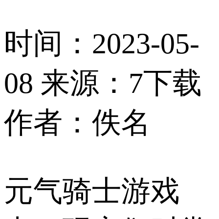
时间：2023-05-
08
来源：7下载
作者：佚名
元气骑士游戏