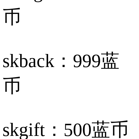
币
skback：999蓝
币
skgift：500蓝币