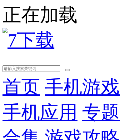
正在加载
首页
手机游戏
手机应用
专题
合集
游戏攻略