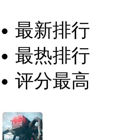
最新排行
最热排行
评分最高