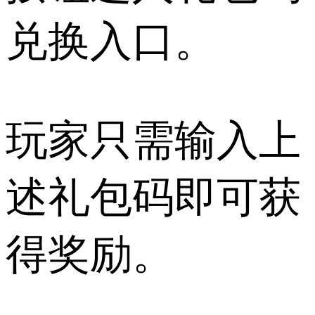
兑换入口。
玩家只需输入上
述礼包码即可获
得奖励。