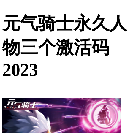
元气骑士永久人
物三个激活码
2023