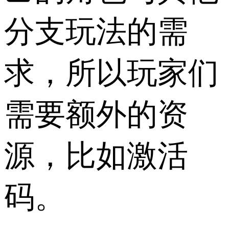
分支玩法的需
求，所以玩家们
需要额外的资
源，比如激活
码。