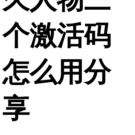
个激活码
怎么用分
享