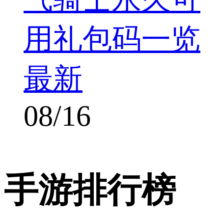
用礼包码一览
最新
08/16
手游排行榜