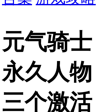
元气骑士
永久人物
三个激活