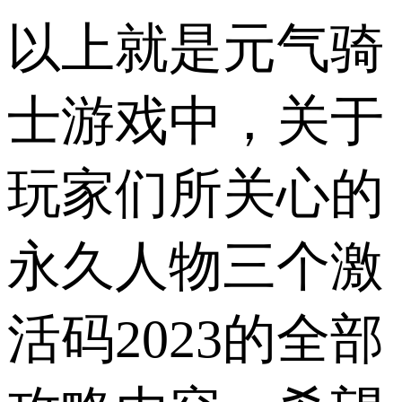
以上就是元气骑
士游戏中，关于
玩家们所关心的
永久人物三个激
活码2023的全部