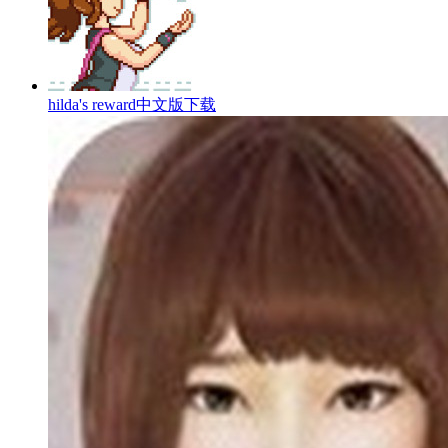
hilda's reward中文版下载