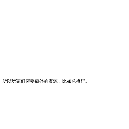
，所以玩家们需要额外的资源，比如兑换码。