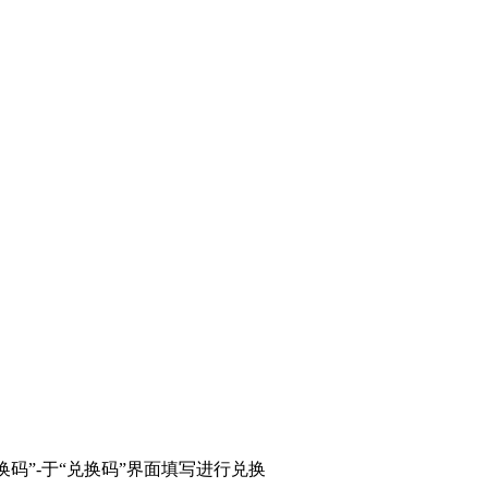
换码”-于“兑换码”界面填写进行兑换