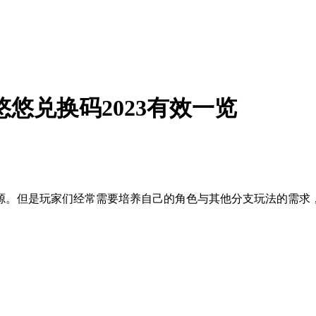
悠兑换码2023有效一览
源。但是玩家们经常需要培养自己的角色与其他分支玩法的需求