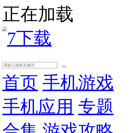
正在加载
首页
手机游戏
手机应用
专题
合集
游戏攻略