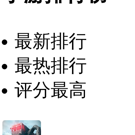
最新排行
最热排行
评分最高