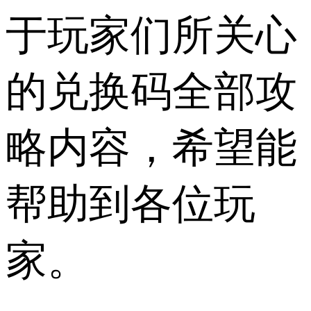
于玩家们所关心
的兑换码全部攻
略内容，希望能
帮助到各位玩
家。