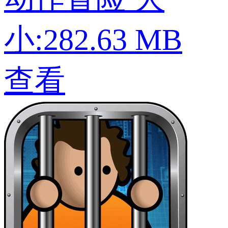
小:282.63 MB
查看