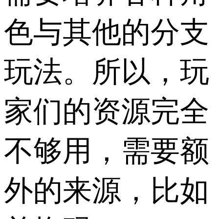
色与其他的分支
玩法。所以，玩
家们的资源完全
不够用，需要额
外的来源，比如