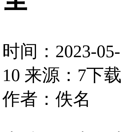
时间：2023-05-
10
来源：7下载
作者：佚名