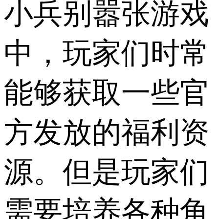
小兵别嚣张游戏
中，玩家们时常
能够获取一些官
方发放的福利资
源。但是玩家们
需要培养各种角