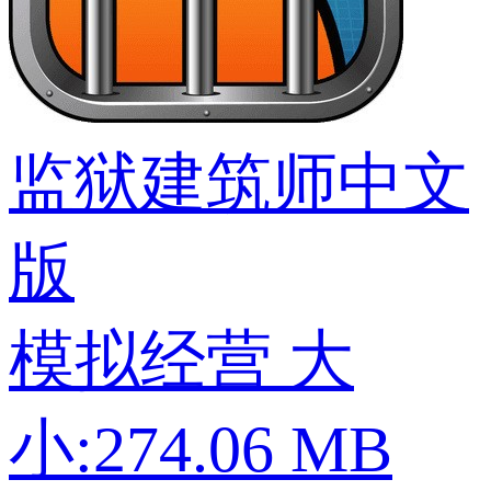
监狱建筑师中文
版
模拟经营
大
小:274.06 MB