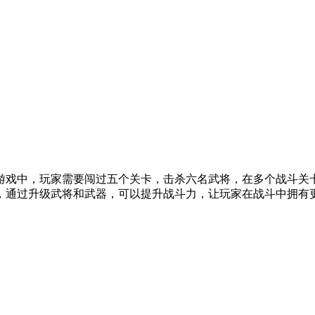
游戏中，玩家需要闯过五个关卡，击杀六名武将，在多个战斗关
，通过升级武将和武器，可以提升战斗力，让玩家在战斗中拥有