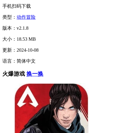
手机扫码下载
类型：
动作冒险
版本：v2.1.8
大小：18.53 MB
更新：2024-10-08
语言：简体中文
火爆游戏
换一换