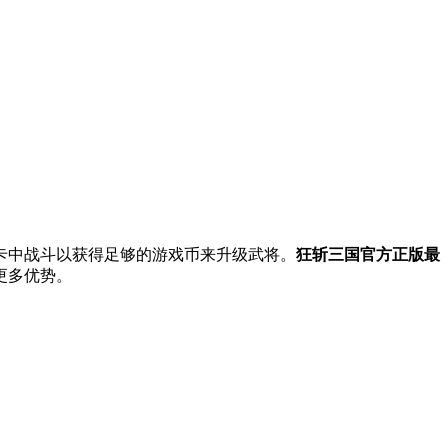
卡中战斗以获得足够的游戏币来升级武将。
狂斩三国官方正版最
更多优势。