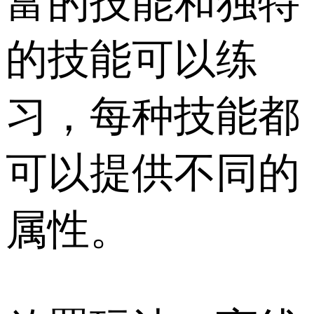
富的技能和独特
的技能可以练
习，每种技能都
可以提供不同的
属性。