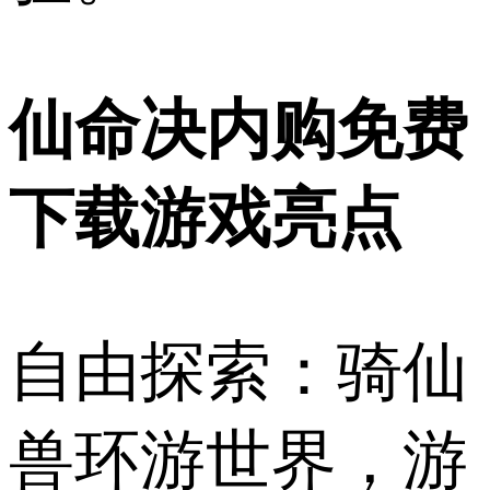
仙命决内购免费
下载游戏亮点
自由探索：骑仙
兽环游世界，游