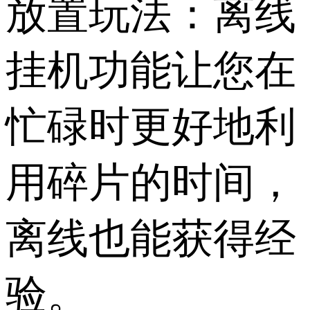
放置玩法：离线
挂机功能让您在
忙碌时更好地利
用碎片的时间，
离线也能获得经
验。