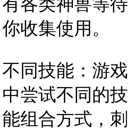
有各类神兽等待
你收集使用。
不同技能：游戏
中尝试不同的技
能组合方式，刺