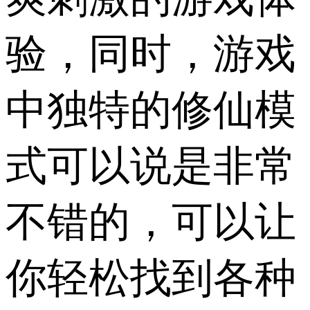
验，同时，游戏
中独特的修仙模
式可以说是非常
不错的，可以让
你轻松找到各种