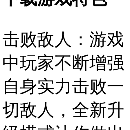
击败敌人：游戏
中玩家不断增强
自身实力击败一
切敌人，全新升