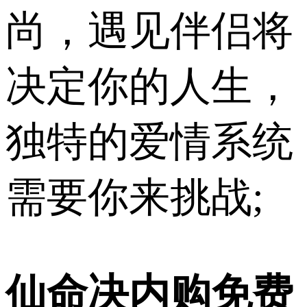
尚，遇见伴侣将
决定你的人生，
独特的爱情系统
需要你来挑战;
仙命决内购免费