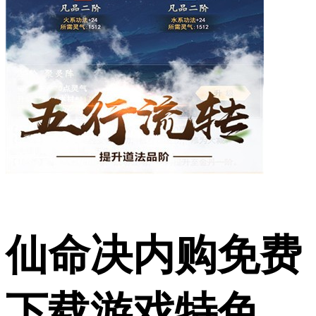
仙命决内购免费
下载游戏特色