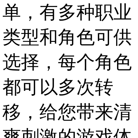
单，有多种职业
类型和角色可供
选择，每个角色
都可以多次转
移，给您带来清
爽刺激的游戏体