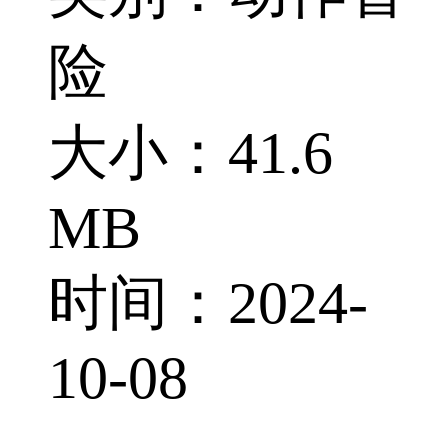
险
大小：41.6
MB
时间：2024-
10-08