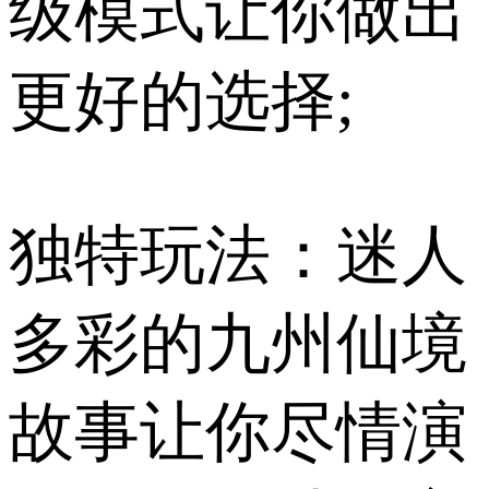
级模式让你做出
更好的选择;
独特玩法：迷人
多彩的九州仙境
故事让你尽情演