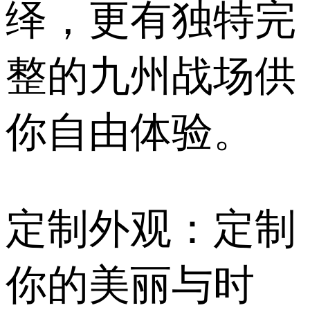
绎，更有独特完
整的九州战场供
你自由体验。
定制外观：定制
你的美丽与时