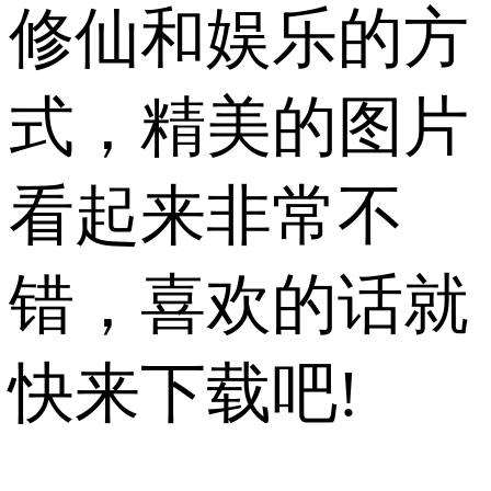
修仙和娱乐的方
式，精美的图片
看起来非常不
错，喜欢的话就
快来下载吧!