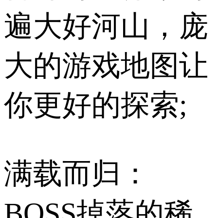
遍大好河山，庞
大的游戏地图让
你更好的探索;
满载而归：
BOSS掉落的稀