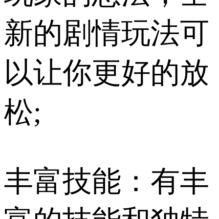
新的剧情玩法可
以让你更好的放
松;
丰富技能：有丰