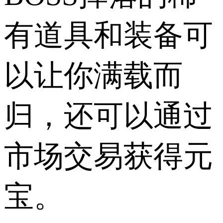
有道具和装备可
以让你满载而
归，还可以通过
市场交易获得元
宝。