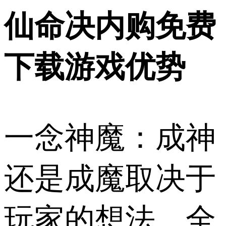
仙命决内购免费
下载游戏优势
一念神魔：成神
还是成魔取决于
玩家的想法，全