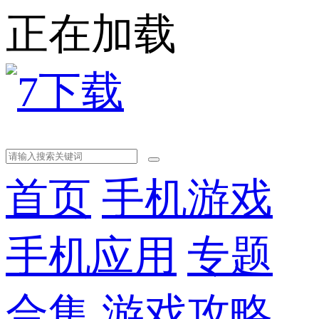
正在加载
首页
手机游戏
手机应用
专题
合集
游戏攻略