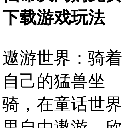
下载游戏玩法
遨游世界：骑着
自己的猛兽坐
骑，在童话世界
里自由遨游，欣