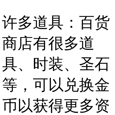
许多道具：百货
商店有很多道
具、时装、圣石
等，可以兑换金
币以获得更多资