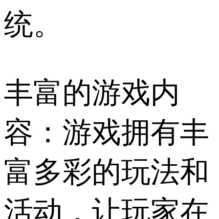
统。
丰富的游戏内
容：游戏拥有丰
富多彩的玩法和
活动，让玩家在