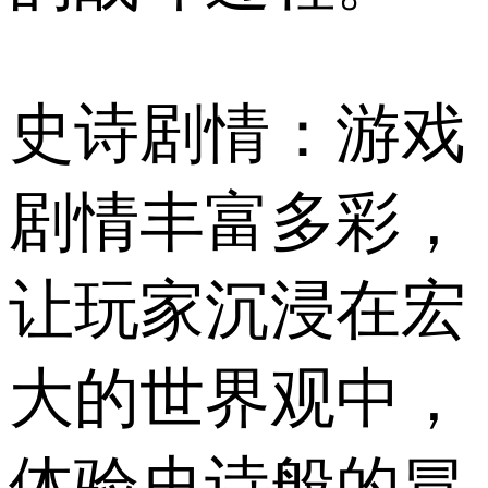
史诗剧情：游戏
剧情丰富多彩，
让玩家沉浸在宏
大的世界观中，
体验史诗般的冒