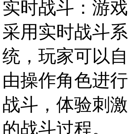
实时战斗：游戏
采用实时战斗系
统，玩家可以自
由操作角色进行
战斗，体验刺激
的战斗过程。