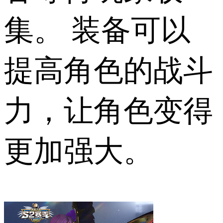
集。 装备可以
提高角色的战斗
力，让角色变得
更加强大。