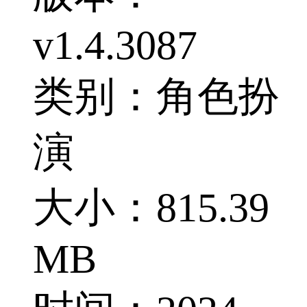
v1.4.3087
类别：角色扮
演
大小：815.39
MB