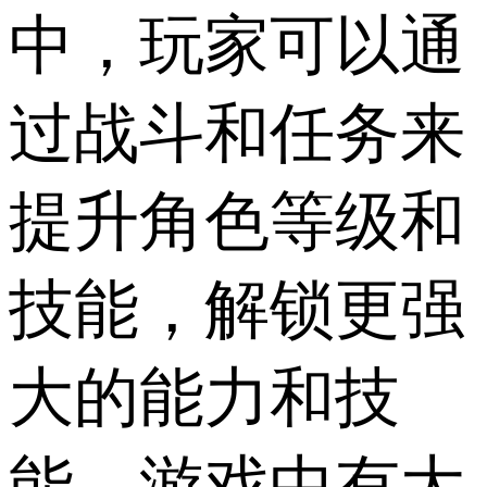
中，玩家可以通
过战斗和任务来
提升角色等级和
技能，解锁更强
大的能力和技
能，游戏中有大