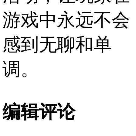
游戏中永远不会
感到无聊和单
调。
编辑评论