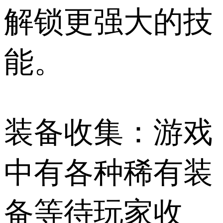
解锁更强大的技
能。
装备收集：游戏
中有各种稀有装
备等待玩家收