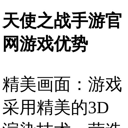
天使之战手游官
网游戏优势
精美画面：游戏
采用精美的3D