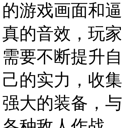
的游戏画面和逼
真的音效，玩家
需要不断提升自
己的实力，收集
强大的装备，与
各种敌人作战。