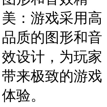
美：游戏采用高
品质的图形和音
效设计，为玩家
带来极致的游戏
体验。