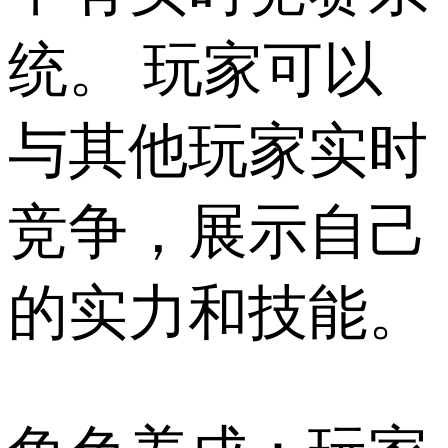
统。 玩家可以
与其他玩家实时
竞争，展示自己
的实力和技能。