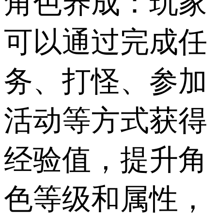
角色养成：玩家
可以通过完成任
务、打怪、参加
活动等方式获得
经验值，提升角
色等级和属性，