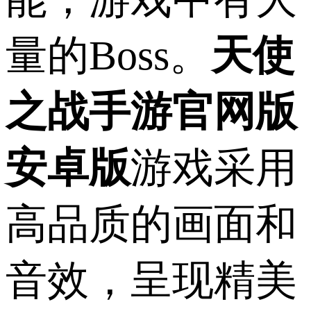
量的Boss。
天使
之战手游官网版
安卓版
游戏采用
高品质的画面和
音效，呈现精美