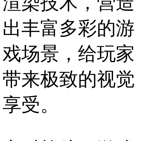
渲染技术，营造
出丰富多彩的游
戏场景，给玩家
带来极致的视觉
享受。