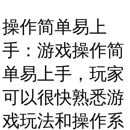
操作简单易上
手：游戏操作简
单易上手，玩家
可以很快熟悉游
戏玩法和操作系