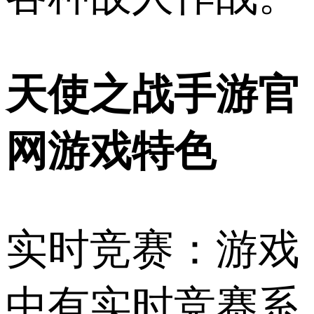
天使之战手游官
网游戏特色
实时竞赛：游戏
中有实时竞赛系