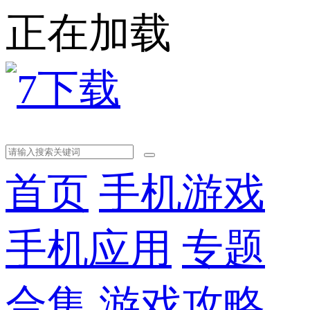
正在加载
首页
手机游戏
手机应用
专题
合集
游戏攻略