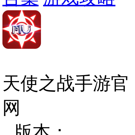
天使之战手游官
网
版本：