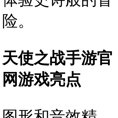
险。
天使之战手游官
网游戏亮点
图形和音效精