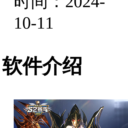
时间：2024-
10-11
软件介绍