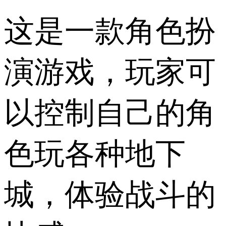
这是一款角色扮
演游戏，玩家可
以控制自己的角
色玩各种地下
城，体验战斗的