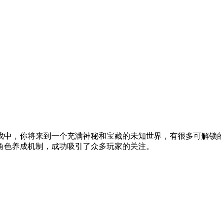
游戏中，你将来到一个充满神秘和宝藏的未知世界，有很多可解锁
角色养成机制，成功吸引了众多玩家的关注。