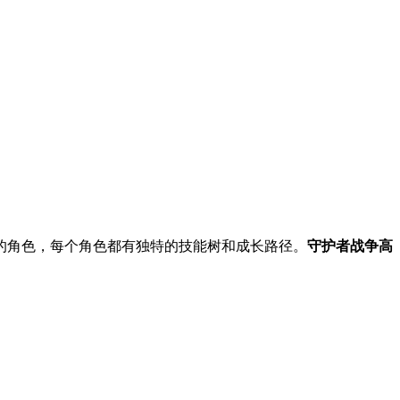
的角色，每个角色都有独特的技能树和成长路径。
守护者战争高