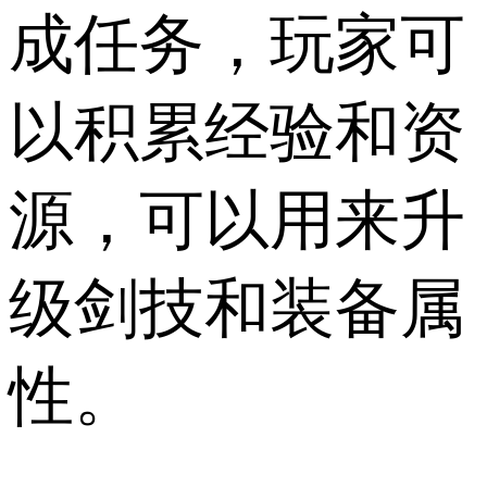
成任务，玩家可
以积累经验和资
源，可以用来升
级剑技和装备属
性。