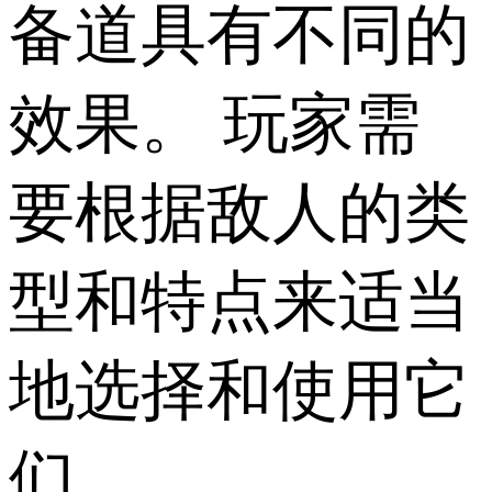
备道具有不同的
效果。 玩家需
要根据敌人的类
型和特点来适当
地选择和使用它
们。