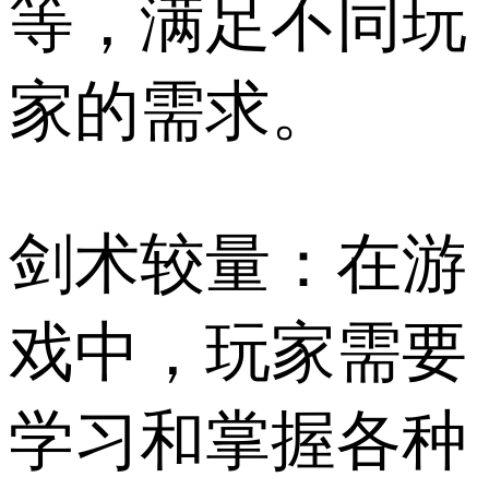
等，满足不同玩
家的需求。
剑术较量：在游
戏中，玩家需要
学习和掌握各种