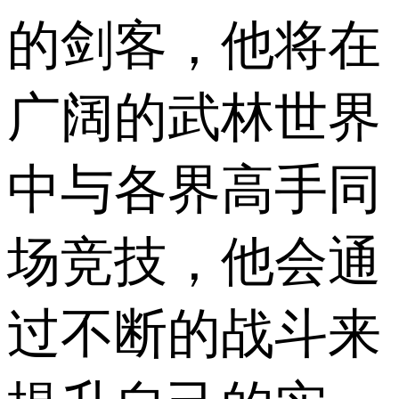
的剑客，他将在
广阔的武林世界
中与各界高手同
场竞技，他会通
过不断的战斗来