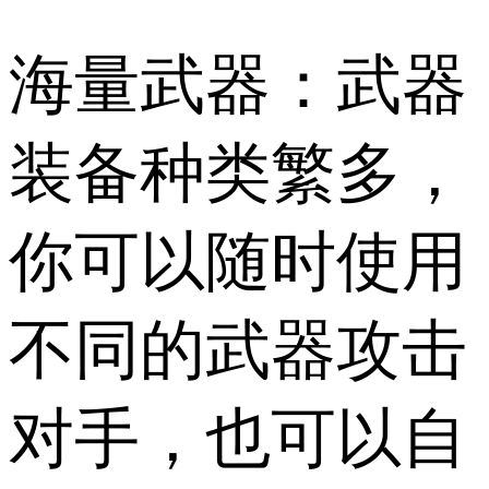
海量武器：武器
装备种类繁多，
你可以随时使用
不同的武器攻击
对手，也可以自