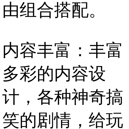
由组合搭配。
内容丰富：丰富
多彩的内容设
计，各种神奇搞
笑的剧情，给玩