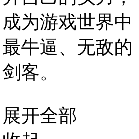
成为游戏世界中
最牛逼、无敌的
剑客。
展开全部