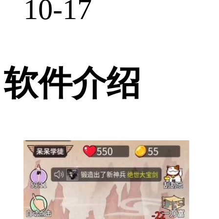
10-17
软件介绍