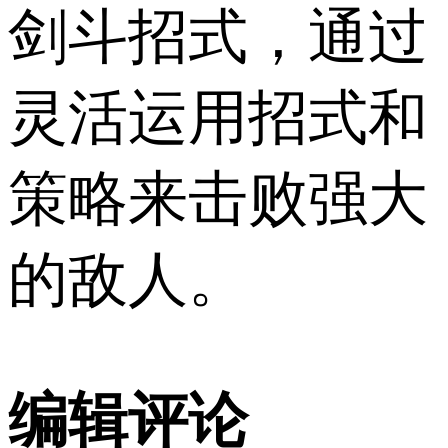
剑斗招式，通过
灵活运用招式和
策略来击败强大
的敌人。
编辑评论