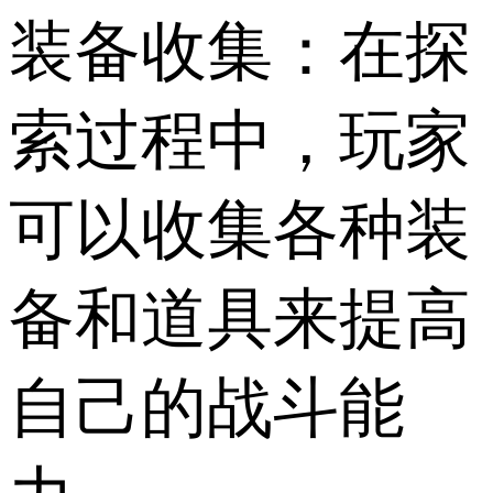
装备收集：在探
索过程中，玩家
可以收集各种装
备和道具来提高
自己的战斗能