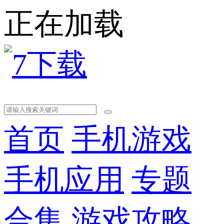
正在加载
首页
手机游戏
手机应用
专题
合集
游戏攻略