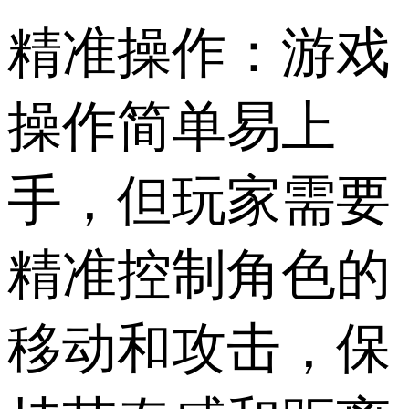
精准操作：游戏
操作简单易上
手，但玩家需要
精准控制角色的
移动和攻击，保