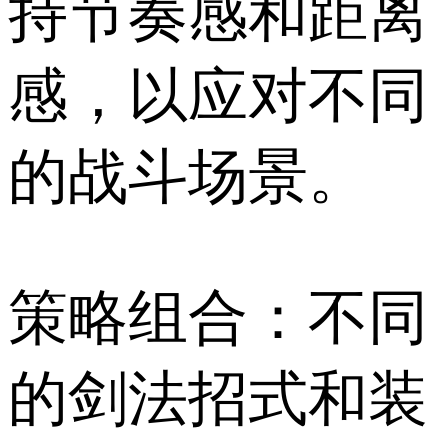
持节奏感和距离
感，以应对不同
的战斗场景。
策略组合：不同
的剑法招式和装