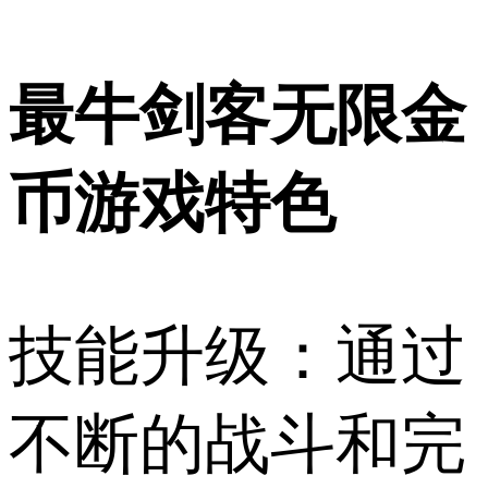
最牛剑客无限金
币游戏特色
技能升级：通过
不断的战斗和完