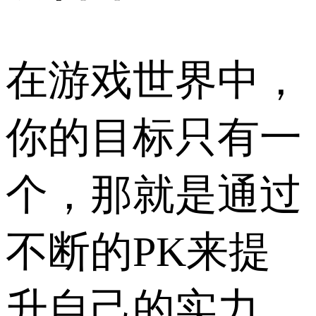
在游戏世界中，
你的目标只有一
个，那就是通过
不断的PK来提
升自己的实力，