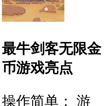
最牛剑客无限金
币游戏亮点
操作简单： 游