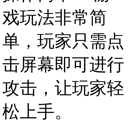
戏玩法非常简
单，玩家只需点
击屏幕即可进行
攻击，让玩家轻
松上手。