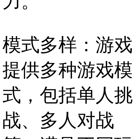
力。
模式多样：游戏
提供多种游戏模
式，包括单人挑
战、多人对战