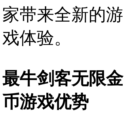
家带来全新的游
戏体验。
最牛剑客无限金
币游戏优势