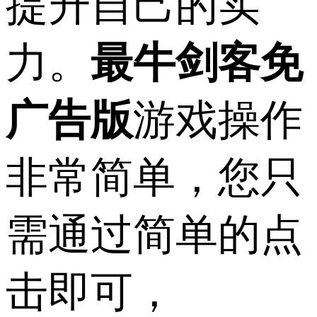
提升自己的实
力。
最牛剑客免
广告版
游戏操作
非常简单，您只
需通过简单的点
击即可，