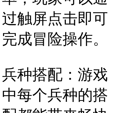
过触屏点击即可
完成冒险操作。
兵种搭配：游戏
中每个兵种的搭