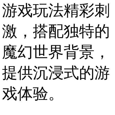
游戏玩法精彩刺
激，搭配独特的
魔幻世界背景，
提供沉浸式的游
戏体验。