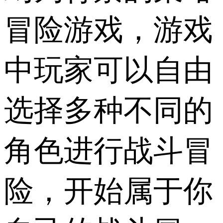
冒险游戏，游戏
中玩家可以自由
选择多种不同的
角色进行战斗冒
险，开始属于你