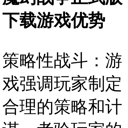
下载游戏优势
策略性战斗：游
戏强调玩家制定
合理的策略和计