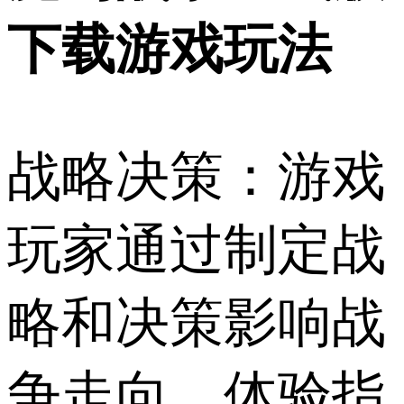
下载游戏玩法
战略决策：游戏
玩家通过制定战
略和决策影响战
争走向，体验指