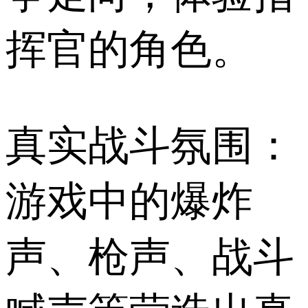
挥官的角色。
真实战斗氛围：
游戏中的爆炸
声、枪声、战斗