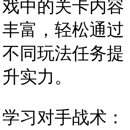
戏中的关卡内容
丰富，轻松通过
不同玩法任务提
升实力。
学习对手战术：