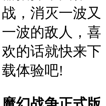
战，消灭一波又
一波的敌人，喜
欢的话就快来下
载体验吧!
魔幻战争正式版