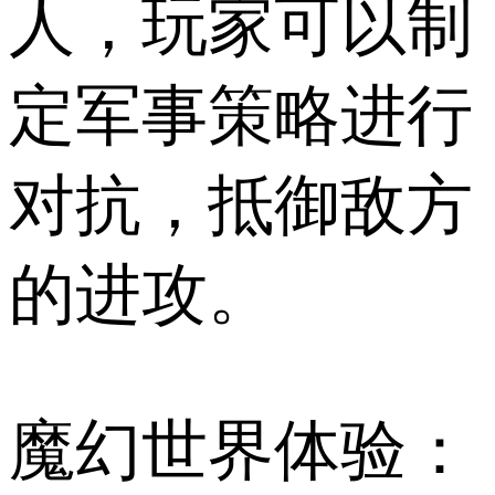
人，玩家可以制
定军事策略进行
对抗，抵御敌方
的进攻。
魔幻世界体验：