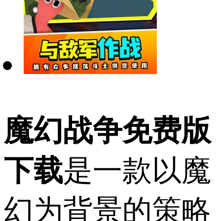
魔幻战争免费版
下载
是一款以魔
幻为背景的策略