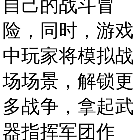
自己的战斗冒
险，同时，游戏
中玩家将模拟战
场场景，解锁更
多战争，拿起武
器指挥军团作