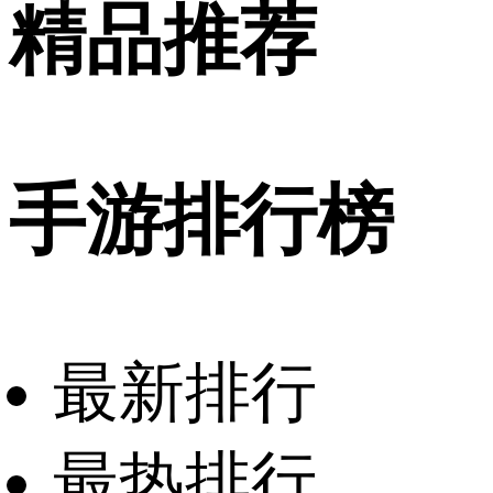
精品推荐
手游排行榜
最新排行
最热排行