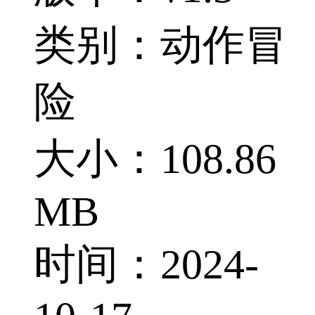
类别：动作冒
险
大小：108.86
MB
时间：2024-