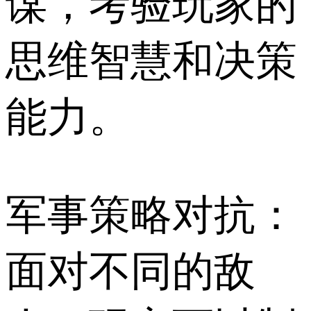
谋，考验玩家的
思维智慧和决策
能力。
军事策略对抗：
面对不同的敌