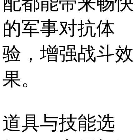
配都能带来畅快
的军事对抗体
验，增强战斗效
果。
道具与技能选