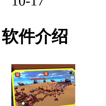
10-17
软件介绍