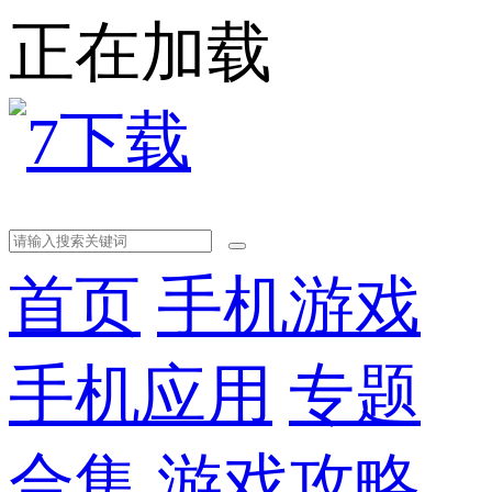
正在加载
首页
手机游戏
手机应用
专题
合集
游戏攻略