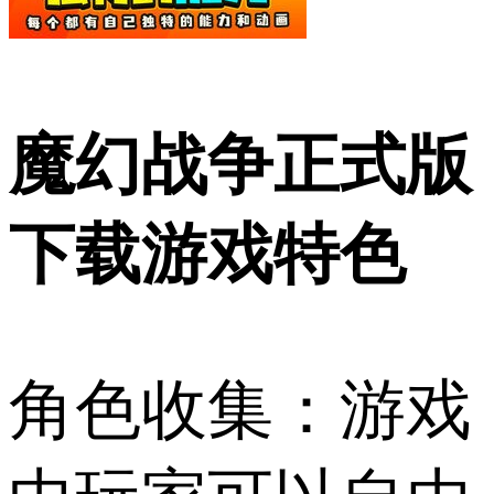
魔幻战争正式版
下载游戏特色
角色收集：游戏