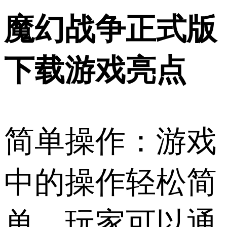
魔幻战争正式版
下载游戏亮点
简单操作：游戏
中的操作轻松简
单，玩家可以通