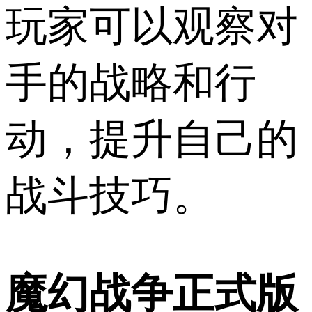
玩家可以观察对
手的战略和行
动，提升自己的
战斗技巧。
魔幻战争正式版