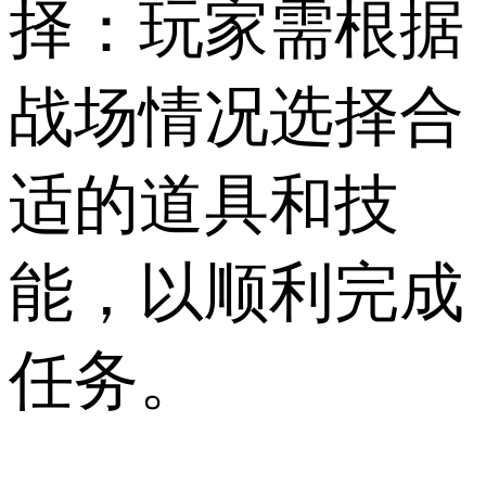
择：玩家需根据
战场情况选择合
适的道具和技
能，以顺利完成
任务。