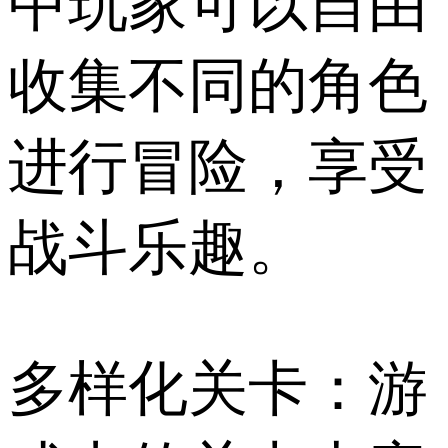
中玩家可以自由
收集不同的角色
进行冒险，享受
战斗乐趣。
多样化关卡：游