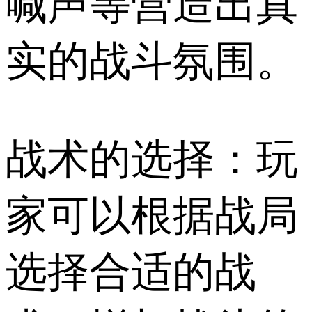
喊声等营造出真
实的战斗氛围。
战术的选择：玩
家可以根据战局
选择合适的战