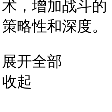
术，增加战斗的
策略性和深度。
展开全部
收起