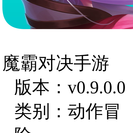
魔霸对决手游
版本：v0.9.0.0
类别：动作冒