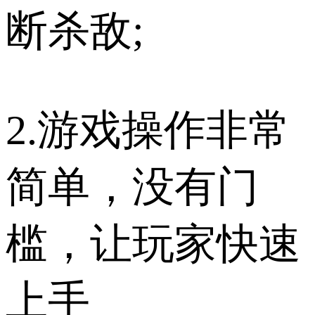
断杀敌;
2.游戏操作非常
简单，没有门
槛，让玩家快速
上手