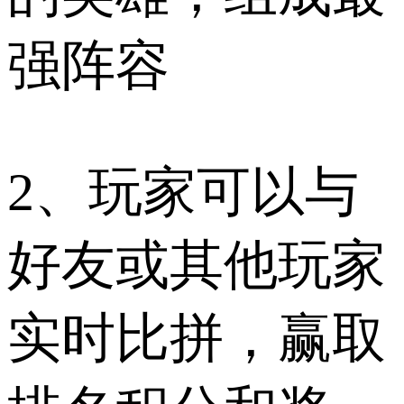
强阵容
2、玩家可以与
好友或其他玩家
实时比拼，赢取