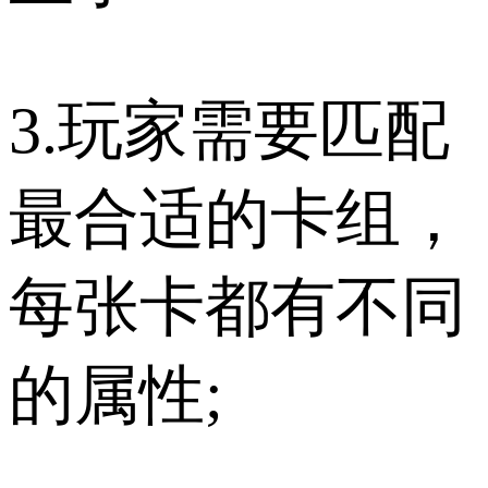
3.玩家需要匹配
最合适的卡组，
每张卡都有不同
的属性;