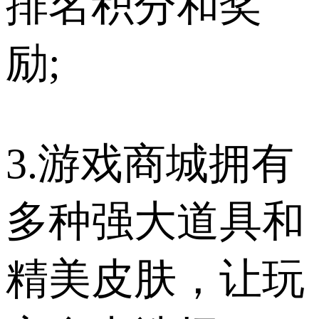
排名积分和奖
励;
3.游戏商城拥有
多种强大道具和
精美皮肤，让玩