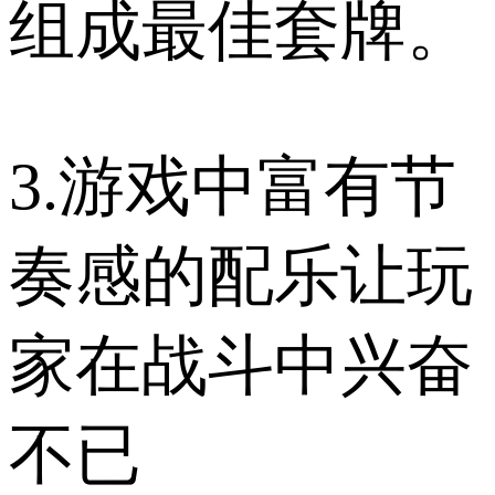
组成最佳套牌。
3.游戏中富有节
奏感的配乐让玩
家在战斗中兴奋
不已