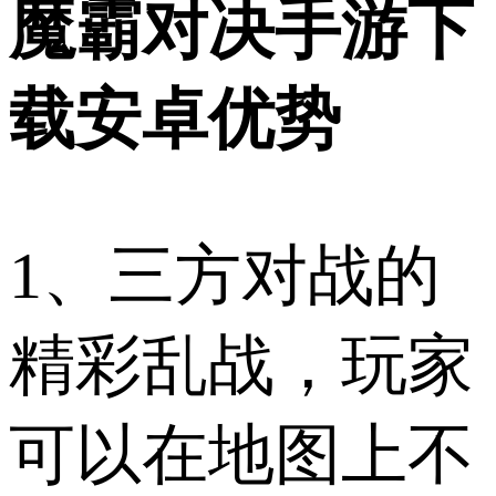
魔霸对决手游下
载安卓优势
1、三方对战的
精彩乱战，玩家
可以在地图上不