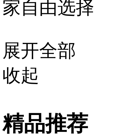
家自由选择
展开全部
收起
精品推荐