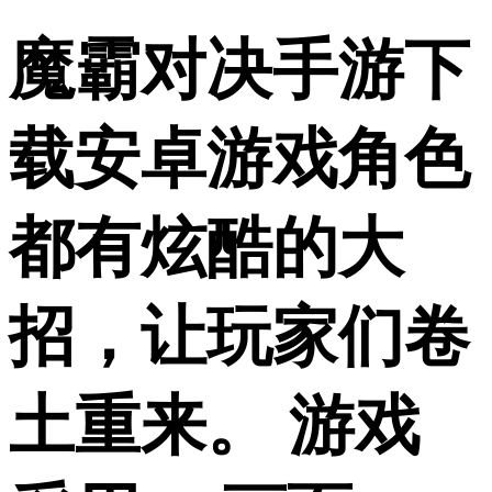
魔霸对决手游下
载安卓游戏角色
都有炫酷的大
招，让玩家们卷
土重来。 游戏