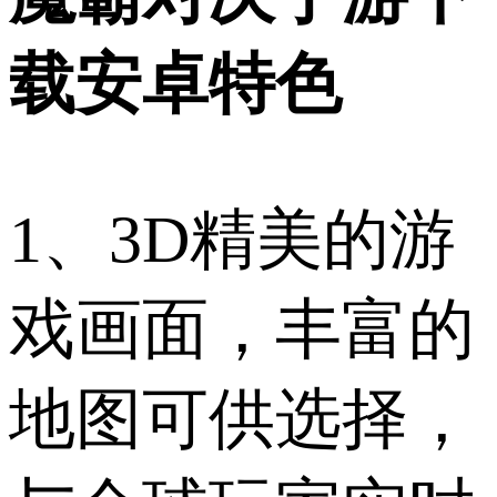
载安卓特色
1、3D精美的游
戏画面，丰富的
地图可供选择，