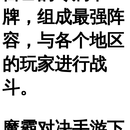
牌，组成最强阵
容，与各个地区
的玩家进行战
斗。
魔霸对决手游下