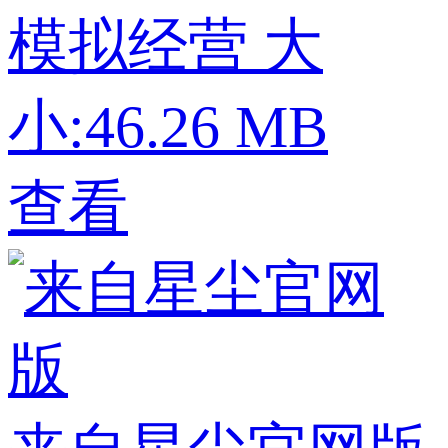
模拟经营
大
小:46.26 MB
查看