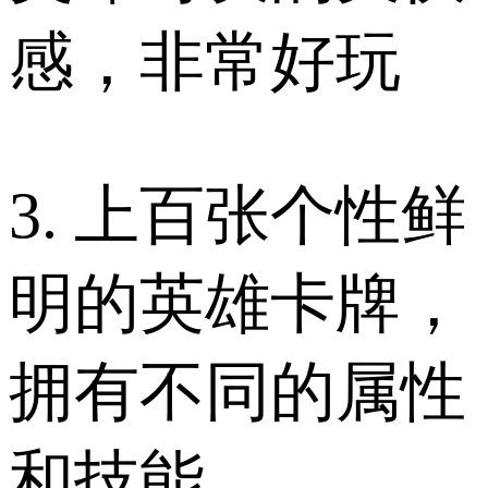
感，非常好玩
3. 上百张个性鲜
明的英雄卡牌，
拥有不同的属性
和技能