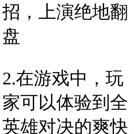
招，上演绝地翻
盘
2.在游戏中，玩
家可以体验到全
英雄对决的爽快