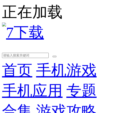
正在加载
首页
手机游戏
手机应用
专题
合集
游戏攻略