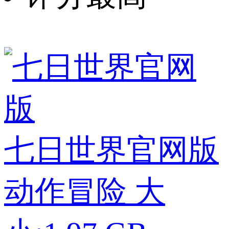
七日世界官网版
动作冒险
大