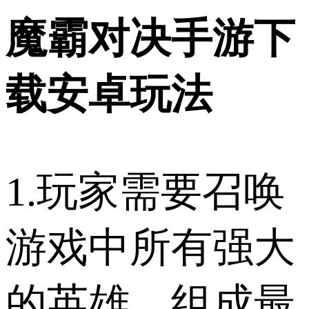
魔霸对决手游下
载安卓玩法
1.玩家需要召唤
游戏中所有强大
的英雄，组成最