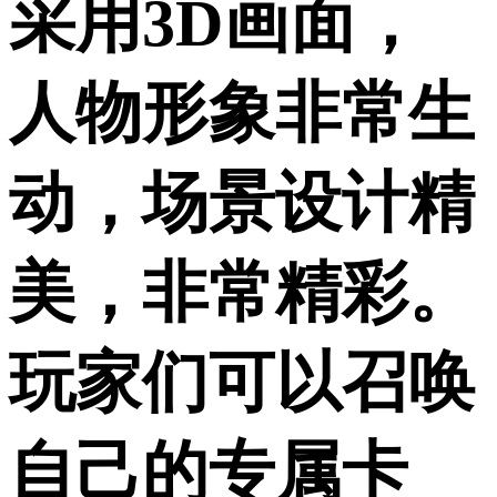
采用3D画面，
人物形象非常生
动，场景设计精
美，非常精彩。
玩家们可以召唤
自己的专属卡