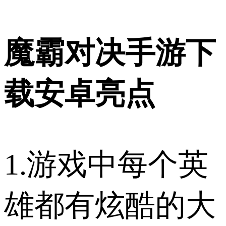
魔霸对决手游下
载安卓亮点
1.游戏中每个英
雄都有炫酷的大