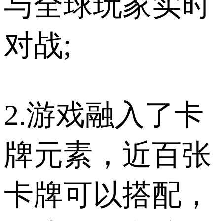
与全球玩家实时
对战;
2.游戏融入了卡
牌元素，近百张
卡牌可以搭配，