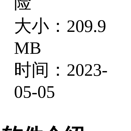
险
大小：209.9
MB
时间：2023-
05-05