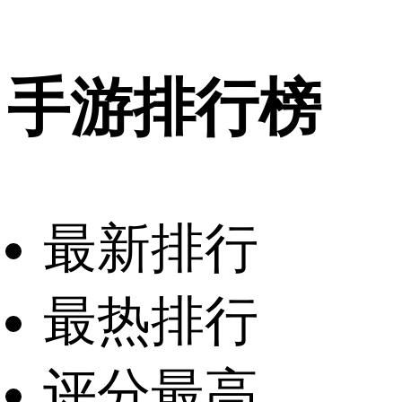
手游排行榜
最新排行
最热排行
评分最高