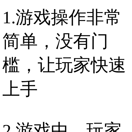
1.游戏操作非常
简单，没有门
槛，让玩家快速
上手
2.游戏中，玩家