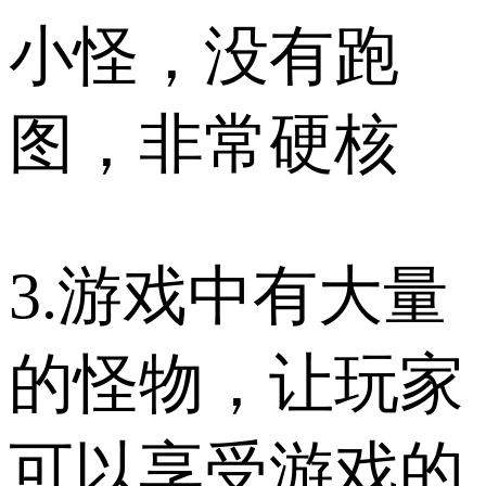
小怪，没有跑
图，非常硬核
3.游戏中有大量
的怪物，让玩家
可以享受游戏的