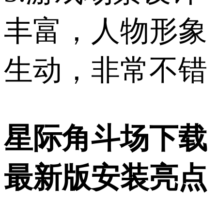
丰富，人物形象
生动，非常不错
星际角斗场下载
最新版安装亮点