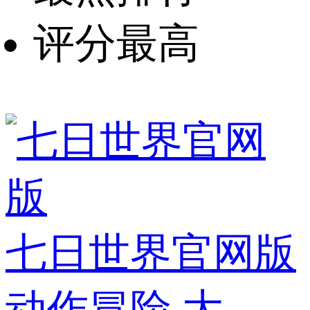
评分最高
七日世界官网版
动作冒险
大