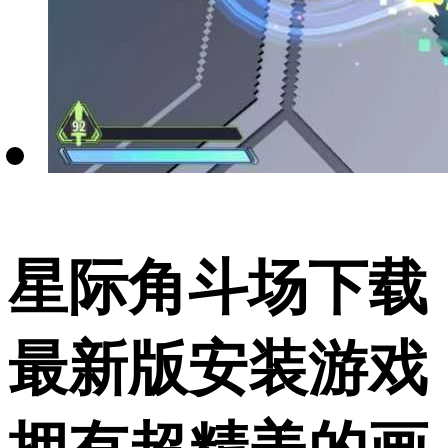
星际角斗场下载
最新版安装游戏