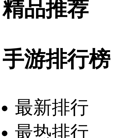
精品推荐
手游排行榜
最新排行
最热排行