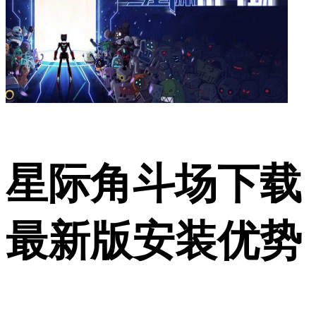
星际角斗场下载
最新版安装优势