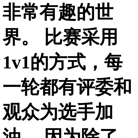
非常有趣的世
界。 比赛采用
1v1的方式，每
一轮都有评委和
观众为选手加
油。 因为除了