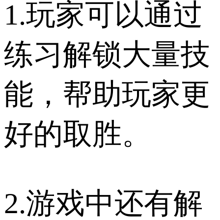
1.玩家可以通过
练习解锁大量技
能，帮助玩家更
好的取胜。
2.游戏中还有解