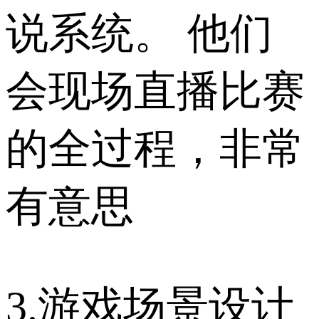
说系统。 他们
会现场直播比赛
的全过程，非常
有意思
3.游戏场景设计