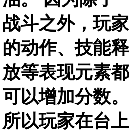
战斗之外，玩家
的动作、技能释
放等表现元素都
可以增加分数。
所以玩家在台上