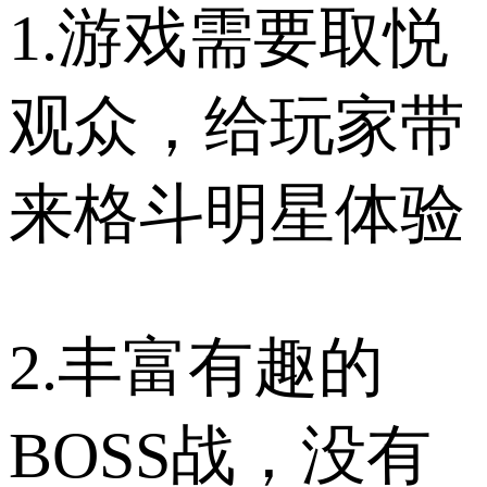
1.游戏需要取悦
观众，给玩家带
来格斗明星体验
2.丰富有趣的
BOSS战，没有