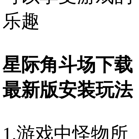
乐趣
星际角斗场下载
最新版安装玩法
1.游戏中怪物所