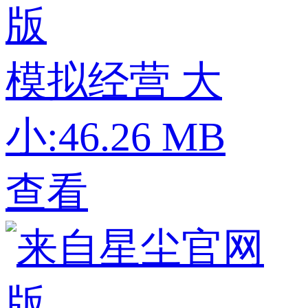
版
模拟经营
大
小:46.26 MB
查看