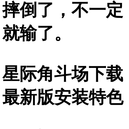
摔倒了，不一定
就输了。
星际角斗场下载
最新版安装特色