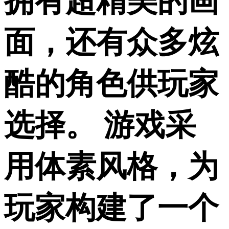
拥有超精美的画
面，还有众多炫
酷的角色供玩家
选择。 游戏采
用体素风格，为
玩家构建了一个