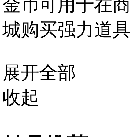
金币可用于在商
城购买强力道具
展开全部
收起