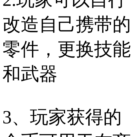
改造自己携带的
零件，更换技能
和武器
3、玩家获得的