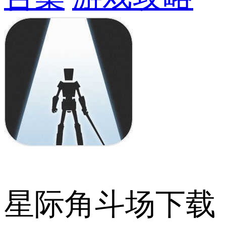
星际角斗场下载