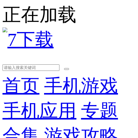
正在加载
首页
手机游戏
手机应用
专题
合集
游戏攻略