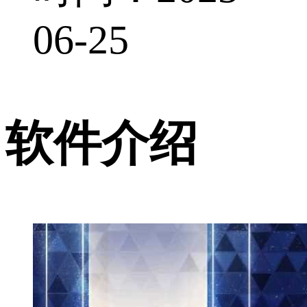
06-25
软件介绍