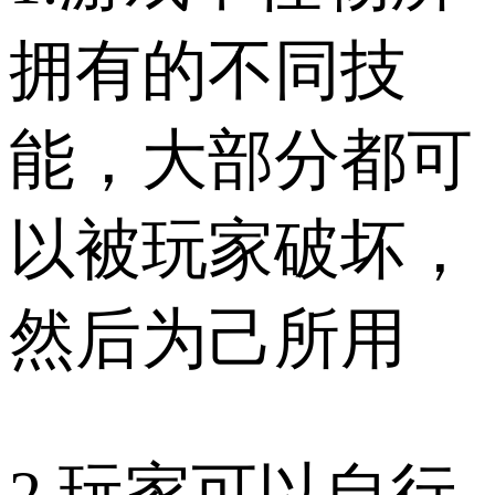
拥有的不同技
能，大部分都可
以被玩家破坏，
然后为己所用
2.玩家可以自行