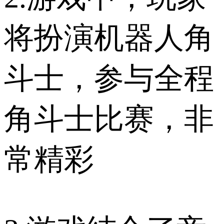
将扮演机器人角
斗士，参与全程
角斗士比赛，非
常精彩